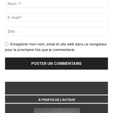
Enregistrer mon nom, email et site web dans ce navigateur
pour la prochaine fois que je commenterai.
À PROPOS DE L’AUTEUR