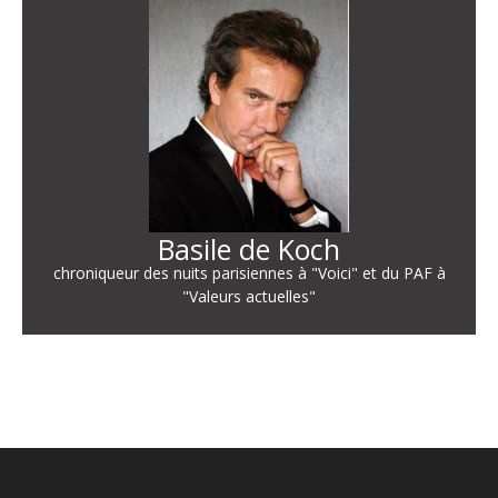
Basile de Koch
chroniqueur des nuits parisiennes à "Voici" et du PAF à
"Valeurs actuelles"