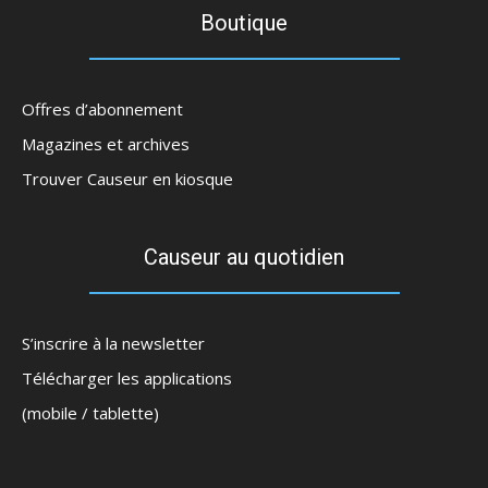
Boutique
Offres d’abonnement
Magazines et archives
Trouver Causeur en kiosque
Causeur au quotidien
S’inscrire à la newsletter
Télécharger les applications
(mobile / tablette)