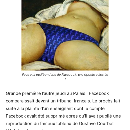
Face à la pudibonderie de Facebook, une riposte culottée
!
Grande première l’autre jeudi au Palais : Facebook
comparaissait devant un tribunal français. Le procès fait
suite à la plainte d’un enseignant dont le compte
Facebook avait été supprimé après qu’il avait publié une
reproduction du fameux tableau de Gustave Courbet