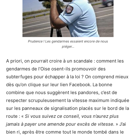
Prudence ! Les gendarmes essaient encore de nous
piéger…
A priori, on pourrait croire à un scandale : comment les
gendarmes de l’Oise osent-ils promouvoir des
subterfuges pour échapper à la loi ? On comprend mieux
dès qu’on clique sur leur lien Facebook. La bonne
combine que nous suggèrent les pandores, c’est de
respecter scrupuleusement la vitesse maximum indiquée
sur les panneaux de signalisation placés sur le bord de la
route : «
Si vous suivez ce conseil, vous n’aurez plus
jamais à payer une amende pour excès de vitesse.
» J’ai
bien ri, après être comme tout le monde tombé dans le