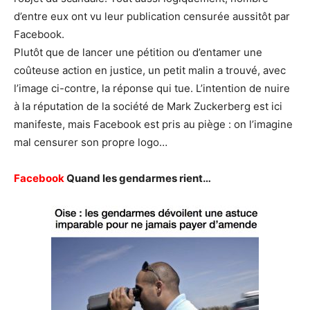
d’entre eux ont vu leur publication censurée aussitôt par
Facebook.
Plutôt que de lancer une pétition ou d’entamer une
coûteuse action en justice, un petit malin a trouvé, avec
l’image ci-contre, la réponse qui tue. L’intention de nuire
à la réputation de la société de Mark Zuckerberg est ici
manifeste, mais Facebook est pris au piège : on l’imagine
mal censurer son propre logo…
Facebook
Quand les gendarmes rient…