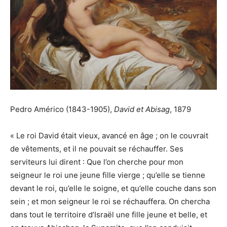
Pedro Américo (1843-1905),
David et Abisag
, 1879
« Le roi David était vieux, avancé en âge ; on le couvrait
de vêtements, et il ne pouvait se réchauffer. Ses
serviteurs lui dirent : Que l’on cherche pour mon
seigneur le roi une jeune fille vierge ; qu’elle se tienne
devant le roi, qu’elle le soigne, et qu’elle couche dans son
sein ; et mon seigneur le roi se réchauffera. On chercha
dans tout le territoire d’Israël une fille jeune et belle, et