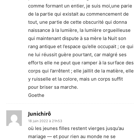
comme formant un entier, je suis moi,une parie
de la partie qui existait au commencement de
tout, une partie de cette obscurité qui donna
naissance à la lumière, la lumière orgueilleuse
qui maintenant dispute à sa mère la Nuit son
rang antique et l’espace qu’elle occupait ; ce qui
ne lui réussit guère pourtant, car malgré ses
efforts elle ne peut que ramper à la surface des
corps qui l’arrêtent ; elle jaillit de la matière, elle
y ruisselle et la colore, mais un corps suffit
pour briser sa marche.
Goethe
Junichirô
18 juin 2022 à 21h53
où les jeunes filles restent vierges jusqu’au
mariage — et pour rien au monde ne se