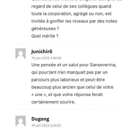
regard de celui de ses collègues quand
toute la corporation, agrégé ou non, est
invitée à gonfler les niveaux par des notes
généreuses ?
Quel mérite ?
Junichirô
19 juin 2022 à 6h28
Une pensée et un salut pour Sanseverina,
qui pourtant n’en manquait pas par un
parcours plus laborieux et peut-être
beaucoup plus ancien que celui de votre
« une », et que votre réponse ferait
certainement sourire.
Dugong
19 juin 2022 à 6h52