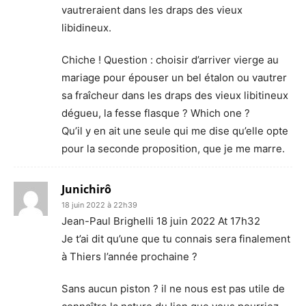
vautreraient dans les draps des vieux
libidineux.
Chiche ! Question : choisir d’arriver vierge au
mariage pour épouser un bel étalon ou vautrer
sa fraîcheur dans les draps des vieux libitineux
dégueu, la fesse flasque ? Which one ?
Qu’il y en ait une seule qui me dise qu’elle opte
pour la seconde proposition, que je me marre.
Junichirô
18 juin 2022 à 22h39
Jean-Paul Brighelli 18 juin 2022 At 17h32
Je t’ai dit qu’une que tu connais sera finalement
à Thiers l’année prochaine ?
Sans aucun piston ? il ne nous est pas utile de