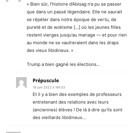
« Bien sûr, l’histoire d’Abisag n’a pu se passer
que dans un passé légendaire. Elle ne saurait
se répéter dans notre époque de vertu, de
pureté et de wokisme […] où les jeunes filles
restent vierges jusqu’au mariage — et pour rien
au monde ne se vautreraient dans les draps
des vieux libidineux. »
Trump a bien gagné les élections…
Prépuscule
18 juin 2022 à 16h33
Et il y a bien des exemples de professeurs
entretenant des relations avec leurs
(anciennes) élèves ! De là à dire qu’ils sont
des vieillards libidineux…