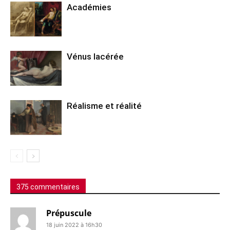
Académies
Vénus lacérée
Réalisme et réalité
375 commentaires
Prépuscule
18 juin 2022 à 16h30