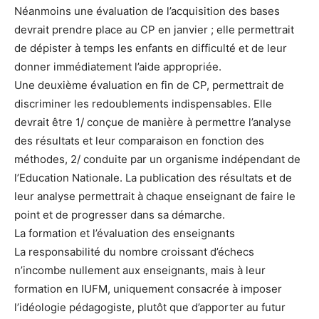
Néanmoins une évaluation de l’acquisition des bases
devrait prendre place au CP en janvier ; elle permettrait
de dépister à temps les enfants en difficulté et de leur
donner immédiatement l’aide appropriée.
Une deuxième évaluation en fin de CP, permettrait de
discriminer les redoublements indispensables. Elle
devrait être 1/ conçue de manière à permettre l’analyse
des résultats et leur comparaison en fonction des
méthodes, 2/ conduite par un organisme indépendant de
l’Education Nationale. La publication des résultats et de
leur analyse permettrait à chaque enseignant de faire le
point et de progresser dans sa démarche.
La formation et l’évaluation des enseignants
La responsabilité du nombre croissant d’échecs
n’incombe nullement aux enseignants, mais à leur
formation en IUFM, uniquement consacrée à imposer
l’idéologie pédagogiste, plutôt que d’apporter au futur