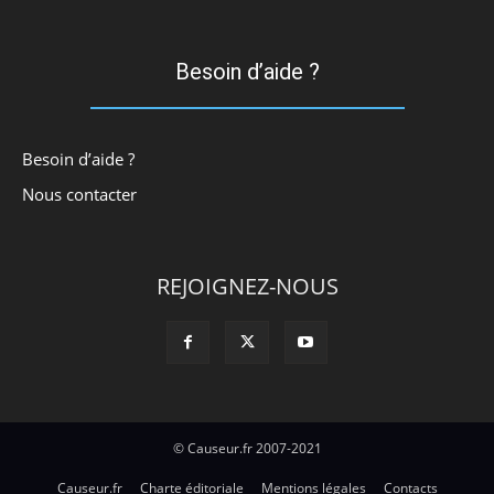
Besoin d’aide ?
Besoin d’aide ?
Nous contacter
REJOIGNEZ-NOUS
© Causeur.fr 2007-2021
Causeur.fr
Charte éditoriale
Mentions légales
Contacts