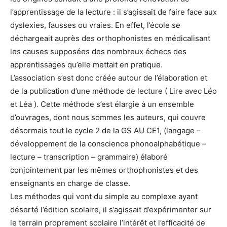
l’apprentissage de la lecture : il s’agissait de faire face aux
dyslexies, fausses ou vraies. En effet, l’école se
déchargeait auprès des orthophonistes en médicalisant
les causes supposées des nombreux échecs des
apprentissages qu’elle mettait en pratique.
L’association s’est donc créée autour de l’élaboration et
de la publication d’une méthode de lecture ( Lire avec Léo
et Léa ). Cette méthode s’est élargie à un ensemble
d’ouvrages, dont nous sommes les auteurs, qui couvre
désormais tout le cycle 2 de la GS AU CE1, (langage –
développement de la conscience phonoalphabétique –
lecture – transcription – grammaire) élaboré
conjointement par les mêmes orthophonistes et des
enseignants en charge de classe.
Les méthodes qui vont du simple au complexe ayant
déserté l’édition scolaire, il s’agissait d’expérimenter sur
le terrain proprement scolaire l’intérêt et l’efficacité de