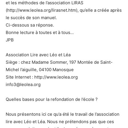
et les méthodes de l’association LIRAS
(http://www.leolea.org/lirasnet.htm), qu’elle a créée après
le succès de son manuel.
Ci-dessous sa réponse.
Bonne lecture à toutes et à tous…
JPB
Association Lire avec Léo et Léa
Siège : chez Madame Sommer, 197 Montée de Saint-
Michel l’aiguille, 04100 Manosque
Site Internet : http://www.leolea.org
info3@leolea.org
Quelles bases pour la refondation de l’école ?
Nous présentons ici ce qu’a été le travail de l’association
lire avec Léo et Léa. Nous ne prétendons pas que ces