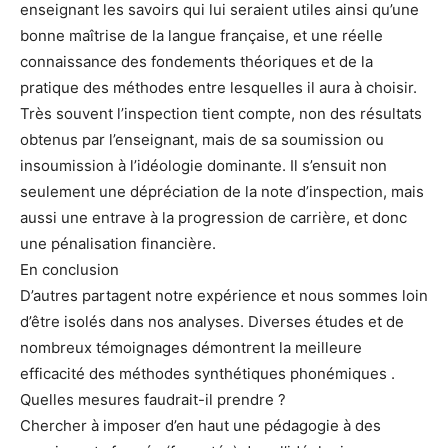
enseignant les savoirs qui lui seraient utiles ainsi qu’une
bonne maîtrise de la langue française, et une réelle
connaissance des fondements théoriques et de la
pratique des méthodes entre lesquelles il aura à choisir.
Très souvent l’inspection tient compte, non des résultats
obtenus par l’enseignant, mais de sa soumission ou
insoumission à l’idéologie dominante. Il s’ensuit non
seulement une dépréciation de la note d’inspection, mais
aussi une entrave à la progression de carrière, et donc
une pénalisation financière.
En conclusion
D’autres partagent notre expérience et nous sommes loin
d’être isolés dans nos analyses. Diverses études et de
nombreux témoignages démontrent la meilleure
efficacité des méthodes synthétiques phonémiques .
Quelles mesures faudrait-il prendre ?
Chercher à imposer d’en haut une pédagogie à des