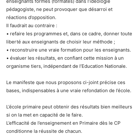
enseignants formés (formatés) dans l’idéologie
pédagogiste, ne peut provoquer que désarroi et
réactions d’opposition.
Il faudrait au contraire :
• refaire les programmes et, dans ce cadre, donner toute
liberté aux enseignants de choisir leur méthode ;
• reconstruire une vraie formation pour les enseignants.
• évaluer les résultats, en confiant cette mission à un
organisme tiers, indépendant de l’Education Nationale.
Le manifeste que nous proposons ci-joint précise ces
bases, indispensables à une vraie refondation de l’école.
L’école primaire peut obtenir des résultats bien meilleurs
si on la met en capacité de le faire.
L’efficacité de l’enseignement en Primaire dès le CP
conditionne la réussite de chacun.