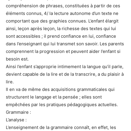
compréhension de phrases, constituées à partir de ces
éléments connus, 4/ la lecture autonome d’un texte ne
comportant que des graphies connues. L’enfant élargit
ainsi, leçon après leçon, la richesse des textes qui lui
sont accessibles ; il prend confiance en lui, confiance
dans l’enseignant qui lui transmet son savoir. Les parents
comprennent la progression et peuvent aider l’enfant si
besoin est.
Ainsi l’enfant s’approprie intimement la langue qu’il parle,
devient capable de la lire et de la transcrire, a du plaisir à
lire.
Il en va de même des acquisitions grammaticales qui
structurent le langage et la pensée ; elles sont
empêchées par les pratiques pédagogiques actuelles.
Grammaire :
L’analyse :
L’enseignement de la grammaire connaît, en effet, les