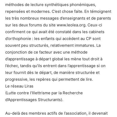
méthodes de lecture synthétiques phonémiques,
repensées et modernes. C’est chose faite. En témoignent
les très nombreux messages d’enseignants et de parents
sur les deux forums du site www.leolea.org. Ceux-ci
confirment ce qui avait été constaté dans les cabinets
d’orthophonie : les enfants qui accèdent au CP sont
souvent peu structurés, relativement immatures. La
conjonction de ce facteur avec une méthode
d’apprentissage à départ global les mène tout droit à
l’échec, tandis qu’ils entrent dans l’apprentissage si on
leur fournit dès le départ, de manière structurée et
progressive, les repères qui permettent de lire.
Le réseau Liras
(Lutte contre l’Illettrisme par la Recherche
d’Apprentissages Structurants).
Au-delà des membres actifs de l’association, il devenait