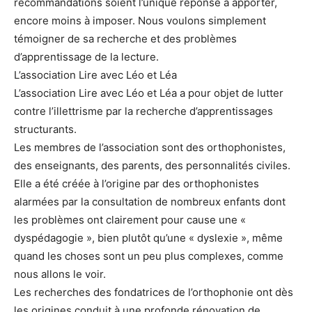
recommandations soient l’unique réponse à apporter,
encore moins à imposer. Nous voulons simplement
témoigner de sa recherche et des problèmes
d’apprentissage de la lecture.
L’association Lire avec Léo et Léa
L’association Lire avec Léo et Léa a pour objet de lutter
contre l’illettrisme par la recherche d’apprentissages
structurants.
Les membres de l’association sont des orthophonistes,
des enseignants, des parents, des personnalités civiles.
Elle a été créée à l’origine par des orthophonistes
alarmées par la consultation de nombreux enfants dont
les problèmes ont clairement pour cause une «
dyspédagogie », bien plutôt qu’une « dyslexie », même
quand les choses sont un peu plus complexes, comme
nous allons le voir.
Les recherches des fondatrices de l’orthophonie ont dès
les origines conduit à une profonde rénovation de