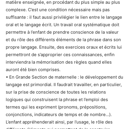
matière enseignée, en procédant du plus simple au plus
complexe. C’est une condition nécessaire mais pas
suffisante : il faut aussi privilégier le lien entre le langage
oral et le langage écrit. Un travail oral systématique doit
permettre à l’enfant de prendre conscience de la valeur
et du rôle des différents éléments de la phrase dans son
propre langage. Ensuite, des exercices oraux et écrits lui
permettront de s’approprier ces connaissances, enfin
interviendra la mémorisation des règles quand elles
auront été bien comprises.
• En Grande Section de maternelle : le développement du
langage est primordial. Il faudrait travailler, en particulier,
sur la prise de conscience de toutes les relations
logiques qui construisent la phrase et l’emploi des
termes qui les expriment (pronoms, prépositions,
conjonctions, indicateurs de temps et de nombre…).
L’enfant appréhenderait ainsi, par l’usage, le rôle des