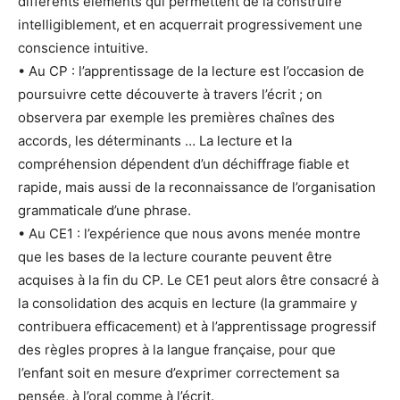
différents éléments qui permettent de la construire
intelligiblement, et en acquerrait progressivement une
conscience intuitive.
• Au CP : l’apprentissage de la lecture est l’occasion de
poursuivre cette découverte à travers l’écrit ; on
observera par exemple les premières chaînes des
accords, les déterminants … La lecture et la
compréhension dépendent d’un déchiffrage fiable et
rapide, mais aussi de la reconnaissance de l’organisation
grammaticale d’une phrase.
• Au CE1 : l’expérience que nous avons menée montre
que les bases de la lecture courante peuvent être
acquises à la fin du CP. Le CE1 peut alors être consacré à
la consolidation des acquis en lecture (la grammaire y
contribuera efficacement) et à l’apprentissage progressif
des règles propres à la langue française, pour que
l’enfant soit en mesure d’exprimer correctement sa
pensée, à l’oral comme à l’écrit.