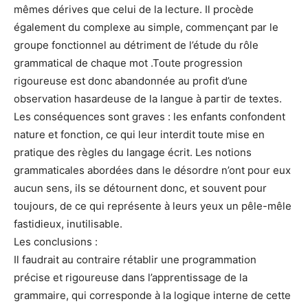
mêmes dérives que celui de la lecture. Il procède
également du complexe au simple, commençant par le
groupe fonctionnel au détriment de l’étude du rôle
grammatical de chaque mot .Toute progression
rigoureuse est donc abandonnée au profit d’une
observation hasardeuse de la langue à partir de textes.
Les conséquences sont graves : les enfants confondent
nature et fonction, ce qui leur interdit toute mise en
pratique des règles du langage écrit. Les notions
grammaticales abordées dans le désordre n’ont pour eux
aucun sens, ils se détournent donc, et souvent pour
toujours, de ce qui représente à leurs yeux un pêle-mêle
fastidieux, inutilisable.
Les conclusions :
Il faudrait au contraire rétablir une programmation
précise et rigoureuse dans l’apprentissage de la
grammaire, qui corresponde à la logique interne de cette