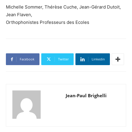
Michelle Sommer, Thérèse Cuche, Jean-Gérard Dutoit,
Jean Flaven,
Orthophonistes Professeurs des Ecoles
Facebook
Twitter
Linkedin
Jean-Paul Brighelli