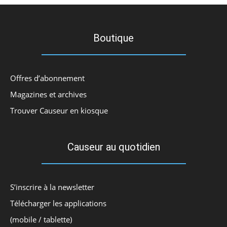
Boutique
Offres d’abonnement
Magazines et archives
Trouver Causeur en kiosque
Causeur au quotidien
S’inscrire à la newsletter
Télécharger les applications
(mobile / tablette)