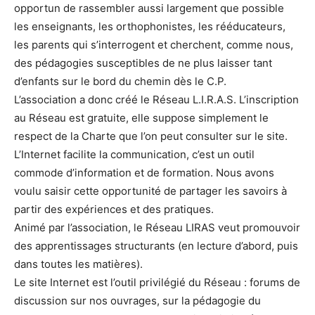
opportun de rassembler aussi largement que possible
les enseignants, les orthophonistes, les rééducateurs,
les parents qui s’interrogent et cherchent, comme nous,
des pédagogies susceptibles de ne plus laisser tant
d’enfants sur le bord du chemin dès le C.P.
L’association a donc créé le Réseau L.I.R.A.S. L’inscription
au Réseau est gratuite, elle suppose simplement le
respect de la Charte que l’on peut consulter sur le site.
L’Internet facilite la communication, c’est un outil
commode d’information et de formation. Nous avons
voulu saisir cette opportunité de partager les savoirs à
partir des expériences et des pratiques.
Animé par l’association, le Réseau LIRAS veut promouvoir
des apprentissages structurants (en lecture d’abord, puis
dans toutes les matières).
Le site Internet est l’outil privilégié du Réseau : forums de
discussion sur nos ouvrages, sur la pédagogie du