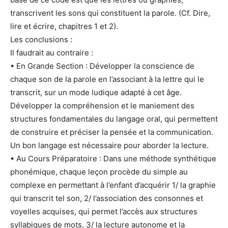
transcrivent les sons qui constituent la parole. (Cf. Dire,
lire et écrire, chapitres 1 et 2).
Les conclusions :
Il faudrait au contraire :
• En Grande Section : Développer la conscience de
chaque son de la parole en l’associant à la lettre qui le
transcrit, sur un mode ludique adapté à cet âge.
Développer la compréhension et le maniement des
structures fondamentales du langage oral, qui permettent
de construire et préciser la pensée et la communication.
Un bon langage est nécessaire pour aborder la lecture.
• Au Cours Préparatoire : Dans une méthode synthétique
phonémique, chaque leçon procède du simple au
complexe en permettant à l’enfant d’acquérir 1/ la graphie
qui transcrit tel son, 2/ l’association des consonnes et
voyelles acquises, qui permet l’accès aux structures
syllabiques de mots, 3/ la lecture autonome et la