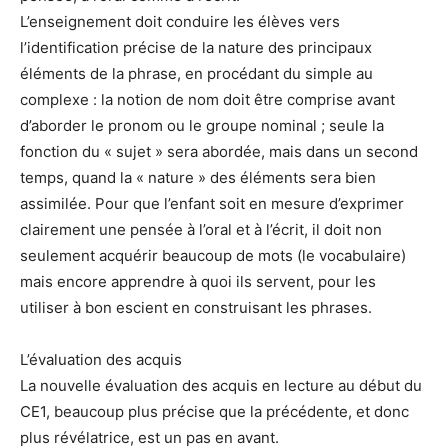
L’enseignement doit conduire les élèves vers
l’identification précise de la nature des principaux
éléments de la phrase, en procédant du simple au
complexe : la notion de nom doit être comprise avant
d’aborder le pronom ou le groupe nominal ; seule la
fonction du « sujet » sera abordée, mais dans un second
temps, quand la « nature » des éléments sera bien
assimilée. Pour que l’enfant soit en mesure d’exprimer
clairement une pensée à l’oral et à l’écrit, il doit non
seulement acquérir beaucoup de mots (le vocabulaire)
mais encore apprendre à quoi ils servent, pour les
utiliser à bon escient en construisant les phrases.
L’évaluation des acquis
La nouvelle évaluation des acquis en lecture au début du
CE1, beaucoup plus précise que la précédente, et donc
plus révélatrice, est un pas en avant.