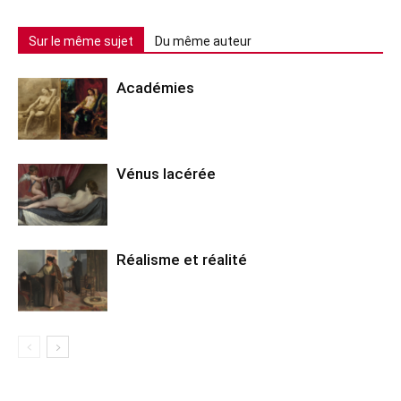
Sur le même sujet
Du même auteur
Académies
Vénus lacérée
Réalisme et réalité