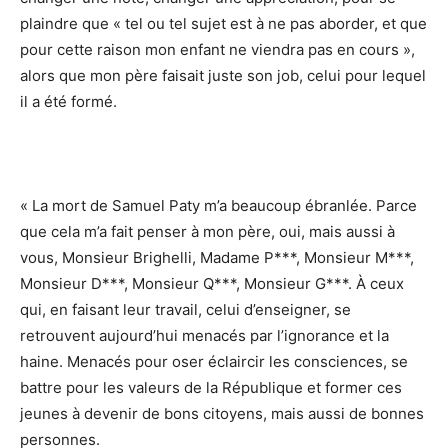
plaindre que « tel ou tel sujet est à ne pas aborder, et que
pour cette raison mon enfant ne viendra pas en cours »,
alors que mon père faisait juste son job, celui pour lequel
il a été formé.
« La mort de Samuel Paty m’a beaucoup ébranlée. Parce
que cela m’a fait penser à mon père, oui, mais aussi à
vous, Monsieur Brighelli, Madame P***, Monsieur M***,
Monsieur D***, Monsieur Q***, Monsieur G***. À ceux
qui, en faisant leur travail, celui d’enseigner, se
retrouvent aujourd’hui menacés par l’ignorance et la
haine. Menacés pour oser éclaircir les consciences, se
battre pour les valeurs de la République et former ces
jeunes à devenir de bons citoyens, mais aussi de bonnes
personnes.