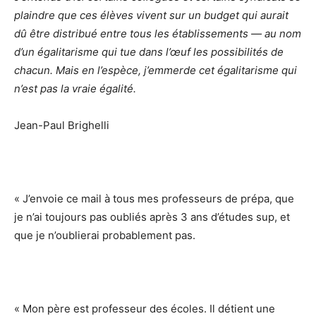
plaindre que ces élèves vivent sur un budget qui aurait
dû être distribué entre tous les établissements — au nom
d’un égalitarisme qui tue dans l’œuf les possibilités de
chacun. Mais en l’espèce, j’emmerde cet égalitarisme qui
n’est pas la vraie égalité.
Jean-Paul Brighelli
« J’envoie ce mail à tous mes professeurs de prépa, que
je n’ai toujours pas oubliés après 3 ans d’études sup, et
que je n’oublierai probablement pas.
« Mon père est professeur des écoles. Il détient une