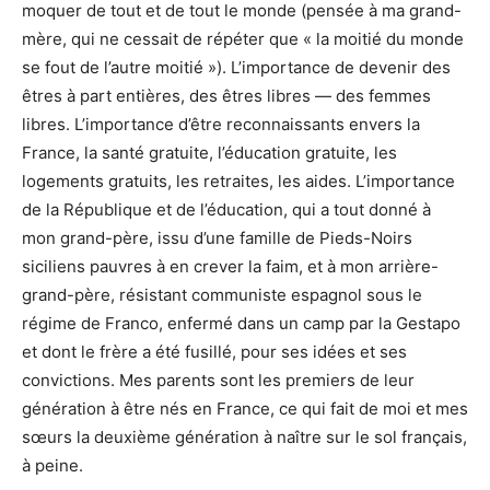
moquer de tout et de tout le monde (pensée à ma grand-
mère, qui ne cessait de répéter que « la moitié du monde
se fout de l’autre moitié »). L’importance de devenir des
êtres à part entières, des êtres libres — des femmes
libres. L’importance d’être reconnaissants envers la
France, la santé gratuite, l’éducation gratuite, les
logements gratuits, les retraites, les aides. L’importance
de la République et de l’éducation, qui a tout donné à
mon grand-père, issu d’une famille de Pieds-Noirs
siciliens pauvres à en crever la faim, et à mon arrière-
grand-père, résistant communiste espagnol sous le
régime de Franco, enfermé dans un camp par la Gestapo
et dont le frère a été fusillé, pour ses idées et ses
convictions. Mes parents sont les premiers de leur
génération à être nés en France, ce qui fait de moi et mes
sœurs la deuxième génération à naître sur le sol français,
à peine.