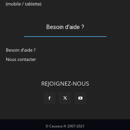
(mobile / tablette)
Besoin d’aide ?
Besoin d’aide ?
Nous contacter
REJOIGNEZ-NOUS
© Causeur.fr 2007-2021