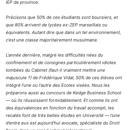
IEP de province.
Précisons que 50% de ces étudiants sont boursiers, et
que 80% arrivent de lycées ex-ZEP marseillais ou
équivalents. Autant dire que dans un tel environnement,
c’est une classe majoritairement musulmane.
L’année dernière, malgré les difficultés nées du
confinement et de consignes particulièrement idiotes
tombées du Cabinet (faut-il vraiment mettre une
majuscule ?) de Frédérique Vidal, 50% de ces élèves ont
intégré l’une ou l’autre des Ecoles visées. Nous les
préparons aussi au concours de Kedge Business School
— où ils réussissent formidablement. Et comme ils ont
des équivalences en fonction du travail accompli, les
recalés font de très belles études en Université — l’une
d’entre eux est aujourd’hui avocate, spécialiste du Droit