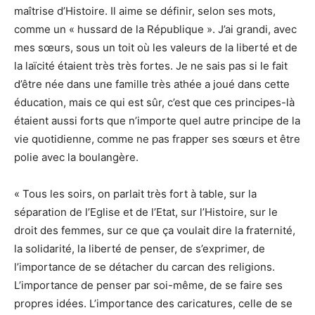
maîtrise d’Histoire. Il aime se définir, selon ses mots,
comme un « hussard de la République ». J’ai grandi, avec
mes sœurs, sous un toit où les valeurs de la liberté et de
la laïcité étaient très très fortes. Je ne sais pas si le fait
d’être née dans une famille très athée a joué dans cette
éducation, mais ce qui est sûr, c’est que ces principes-là
étaient aussi forts que n’importe quel autre principe de la
vie quotidienne, comme ne pas frapper ses sœurs et être
polie avec la boulangère.
« Tous les soirs, on parlait très fort à table, sur la
séparation de l’Eglise et de l’Etat, sur l’Histoire, sur le
droit des femmes, sur ce que ça voulait dire la fraternité,
la solidarité, la liberté de penser, de s’exprimer, de
l’importance de se détacher du carcan des religions.
L’importance de penser par soi-même, de se faire ses
propres idées. L’importance des caricatures, celle de se