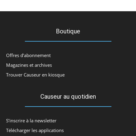
Boutique
Offres d’abonnement
Magazines et archives
Trouver Causeur en kiosque
Causeur au quotidien
S’inscrire à la newsletter
Télécharger les applications