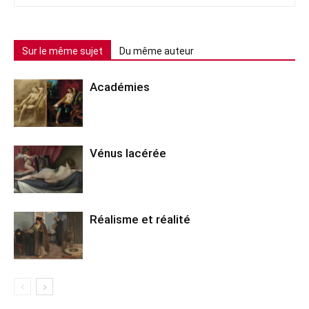
Sur le même sujet
Du même auteur
Académies
Vénus lacérée
Réalisme et réalité