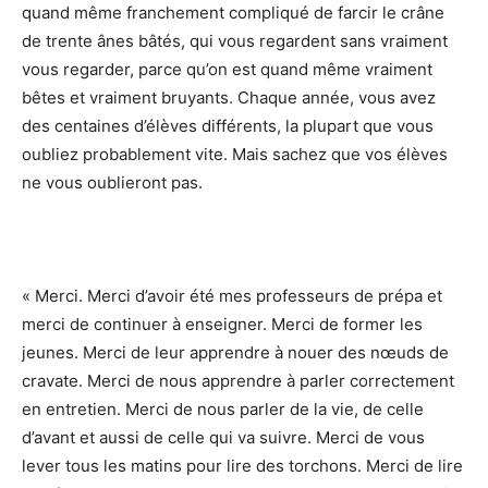
quand même franchement compliqué de farcir le crâne
de trente ânes bâtés, qui vous regardent sans vraiment
vous regarder, parce qu’on est quand même vraiment
bêtes et vraiment bruyants. Chaque année, vous avez
des centaines d’élèves différents, la plupart que vous
oubliez probablement vite. Mais sachez que vos élèves
ne vous oublieront pas.
« Merci. Merci d’avoir été mes professeurs de prépa et
merci de continuer à enseigner. Merci de former les
jeunes. Merci de leur apprendre à nouer des nœuds de
cravate. Merci de nous apprendre à parler correctement
en entretien. Merci de nous parler de la vie, de celle
d’avant et aussi de celle qui va suivre. Merci de vous
lever tous les matins pour lire des torchons. Merci de lire