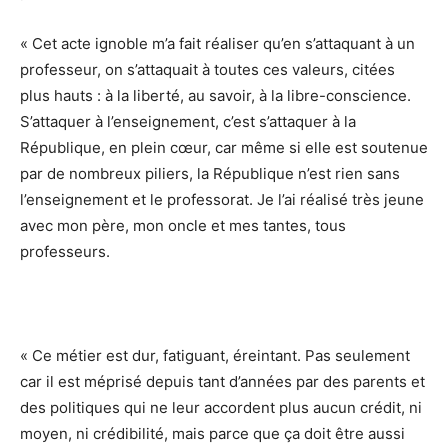
« Cet acte ignoble m’a fait réaliser qu’en s’attaquant à un
professeur, on s’attaquait à toutes ces valeurs, citées
plus hauts : à la liberté, au savoir, à la libre-conscience.
S’attaquer à l’enseignement, c’est s’attaquer à la
République, en plein cœur, car même si elle est soutenue
par de nombreux piliers, la République n’est rien sans
l’enseignement et le professorat. Je l’ai réalisé très jeune
avec mon père, mon oncle et mes tantes, tous
professeurs.
« Ce métier est dur, fatiguant, éreintant. Pas seulement
car il est méprisé depuis tant d’années par des parents et
des politiques qui ne leur accordent plus aucun crédit, ni
moyen, ni crédibilité, mais parce que ça doit être aussi