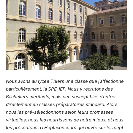
Nous avons au lycée Thiers une classe que j’affectionne
particulièrement, la SPE-IEP. Nous y recrutons des
Bacheliers méritants, mais peu susceptibles d’entrer
directement en classes préparatoires standard. Alors
nous les pré-sélectionnons selon leurs promesses
virtuelles, nous les nourrissons de notre mieux, et nous
les présentons à l’Heptaconcours qui ouvre sur les sept