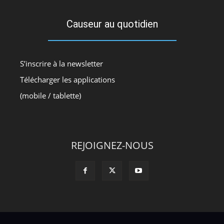
Causeur au quotidien
S’inscrire à la newsletter
Télécharger les applications
(mobile / tablette)
REJOIGNEZ-NOUS