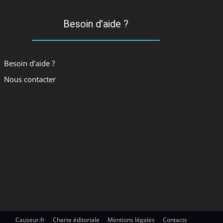
Besoin d’aide ?
Besoin d’aide ?
Nous contacter
Causeur.fr
Charte éditoriale
Mentions légales
Contacts