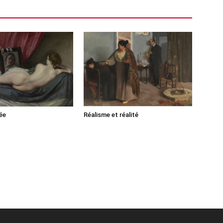
ée
Réalisme et réalité