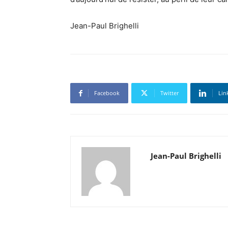
Jean-Paul Brighelli
Facebook
Twitter
Lin
Jean-Paul Brighelli