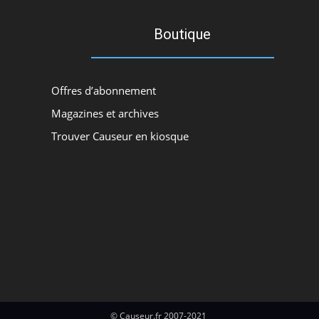
Boutique
Offres d’abonnement
Magazines et archives
Trouver Causeur en kiosque
© Causeur.fr 2007-2021