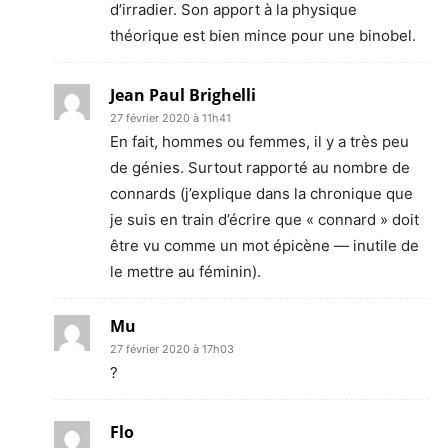
d’irradier. Son apport à la physique
théorique est bien mince pour une binobel.
Jean Paul Brighelli
27 février 2020 à 11h41
En fait, hommes ou femmes, il y a très peu
de génies. Surtout rapporté au nombre de
connards (j’explique dans la chronique que
je suis en train d’écrire que « connard » doit
être vu comme un mot épicène — inutile de
le mettre au féminin).
Mu
27 février 2020 à 17h03
?
Flo