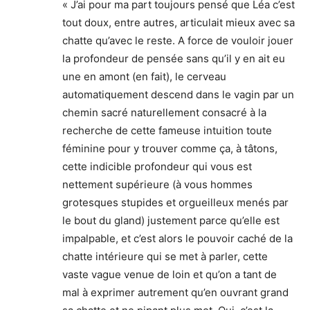
« J’ai pour ma part toujours pensé que Léa c’est
tout doux, entre autres, articulait mieux avec sa
chatte qu’avec le reste. A force de vouloir jouer
la profondeur de pensée sans qu’il y en ait eu
une en amont (en fait), le cerveau
automatiquement descend dans le vagin par un
chemin sacré naturellement consacré à la
recherche de cette fameuse intuition toute
féminine pour y trouver comme ça, à tâtons,
cette indicible profondeur qui vous est
nettement supérieure (à vous hommes
grotesques stupides et orgueilleux menés par
le bout du gland) justement parce qu’elle est
impalpable, et c’est alors le pouvoir caché de la
chatte intérieure qui se met à parler, cette
vaste vague venue de loin et qu’on a tant de
mal à exprimer autrement qu’en ouvrant grand