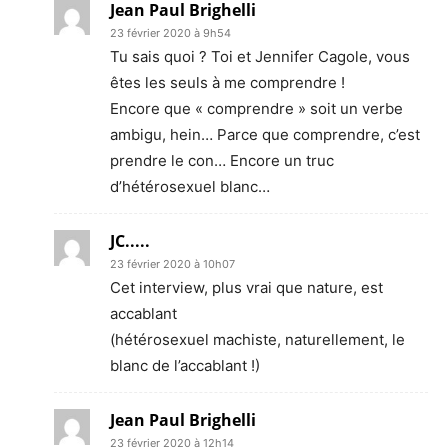
Jean Paul Brighelli
23 février 2020 à 9h54
Tu sais quoi ? Toi et Jennifer Cagole, vous
êtes les seuls à me comprendre !
Encore que « comprendre » soit un verbe
ambigu, hein… Parce que comprendre, c’est
prendre le con… Encore un truc
d’hétérosexuel blanc…
JC.....
23 février 2020 à 10h07
Cet interview, plus vrai que nature, est
accablant
(hétérosexuel machiste, naturellement, le
blanc de l’accablant !)
Jean Paul Brighelli
23 février 2020 à 12h14