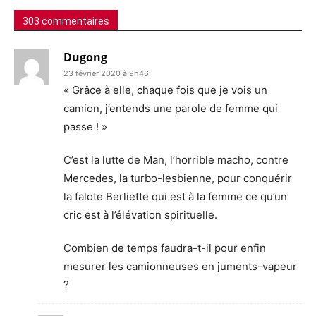
303 commentaires
Dugong
23 février 2020 à 9h46
« Grâce à elle, chaque fois que je vois un
camion, j’entends une parole de femme qui
passe ! »
C’est la lutte de Man, l’horrible macho, contre
Mercedes, la turbo-lesbienne, pour conquérir
la falote Berliette qui est à la femme ce qu’un
cric est à l’élévation spirituelle.
Combien de temps faudra-t-il pour enfin
mesurer les camionneuses en juments-vapeur
?