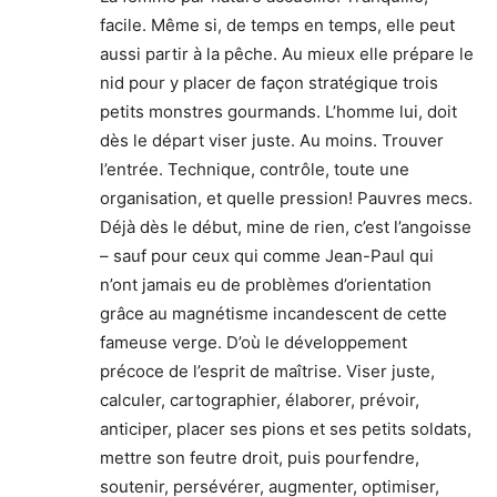
facile. Même si, de temps en temps, elle peut
aussi partir à la pêche. Au mieux elle prépare le
nid pour y placer de façon stratégique trois
petits monstres gourmands. L’homme lui, doit
dès le départ viser juste. Au moins. Trouver
l’entrée. Technique, contrôle, toute une
organisation, et quelle pression! Pauvres mecs.
Déjà dès le début, mine de rien, c’est l’angoisse
– sauf pour ceux qui comme Jean-Paul qui
n’ont jamais eu de problèmes d’orientation
grâce au magnétisme incandescent de cette
fameuse verge. D’où le développement
précoce de l’esprit de maîtrise. Viser juste,
calculer, cartographier, élaborer, prévoir,
anticiper, placer ses pions et ses petits soldats,
mettre son feutre droit, puis pourfendre,
soutenir, persévérer, augmenter, optimiser,