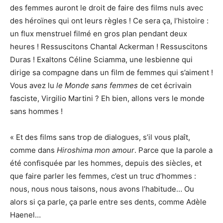
des femmes auront le droit de faire des films nuls avec
des héroïnes qui ont leurs règles ! Ce sera ça, l’histoire :
un flux menstruel filmé en gros plan pendant deux
heures ! Ressuscitons Chantal Ackerman ! Ressuscitons
Duras ! Exaltons Céline Sciamma, une lesbienne qui
dirige sa compagne dans un film de femmes qui s’aiment !
Vous avez lu
le Monde sans femmes
de cet écrivain
fasciste, Virgilio Martini ? Eh bien, allons vers le monde
sans hommes !
« Et des films sans trop de dialogues, s’il vous plaît,
comme dans
Hiroshima mon amour
. Parce que la parole a
été confisquée par les hommes, depuis des siècles, et
que faire parler les femmes, c’est un truc d’hommes :
nous, nous nous taisons, nous avons l’habitude… Ou
alors si ça parle, ça parle entre ses dents, comme Adèle
Haenel…