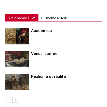
Sur le même sujet
Du même auteur
Académies
Vénus lacérée
Réalisme et réalité