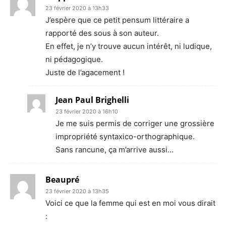
23 février 2020 à 13h33
J’espère que ce petit pensum littéraire a
rapporté des sous à son auteur.
En effet, je n’y trouve aucun intérêt, ni ludique,
ni pédagogique.
Juste de l’agacement !
Jean Paul Brighelli
23 février 2020 à 16h10
Je me suis permis de corriger une grossière
impropriété syntaxico-orthographique.
Sans rancune, ça m’arrive aussi…
Beaupré
23 février 2020 à 13h35
Voici ce que la femme qui est en moi vous dirait
: