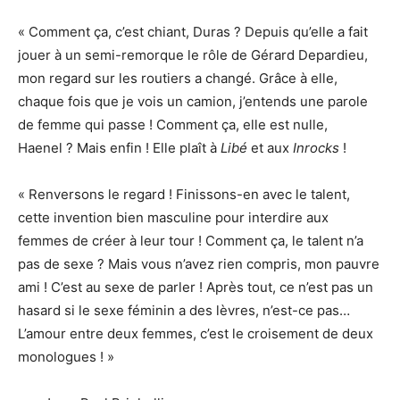
« Comment ça, c’est chiant, Duras ? Depuis qu’elle a fait
jouer à un semi-remorque le rôle de Gérard Depardieu,
mon regard sur les routiers a changé. Grâce à elle,
chaque fois que je vois un camion, j’entends une parole
de femme qui passe ! Comment ça, elle est nulle,
Haenel ? Mais enfin ! Elle plaît à
Libé
et aux
Inrocks
!
« Renversons le regard ! Finissons-en avec le talent,
cette invention bien masculine pour interdire aux
femmes de créer à leur tour ! Comment ça, le talent n’a
pas de sexe ? Mais vous n’avez rien compris, mon pauvre
ami ! C’est au sexe de parler ! Après tout, ce n’est pas un
hasard si le sexe féminin a des lèvres, n’est-ce pas…
L’amour entre deux femmes, c’est le croisement de deux
monologues ! »