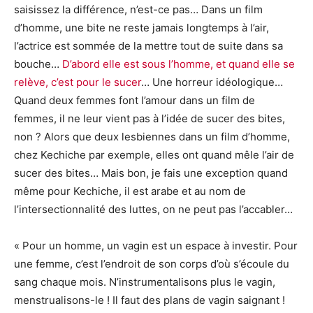
saisissez la différence, n’est-ce pas… Dans un film
d’homme, une bite ne reste jamais longtemps à l’air,
l’actrice est sommée de la mettre tout de suite dans sa
bouche…
D’abord elle est sous l’homme, et quand elle se
relève, c’est pour le sucer
… Une horreur idéologique…
Quand deux femmes font l’amour dans un film de
femmes, il ne leur vient pas à l’idée de sucer des bites,
non ? Alors que deux lesbiennes dans un film d’homme,
chez Kechiche par exemple, elles ont quand mêle l’air de
sucer des bites… Mais bon, je fais une exception quand
même pour Kechiche, il est arabe et au nom de
l’intersectionnalité des luttes, on ne peut pas l’accabler…
« Pour un homme, un vagin est un espace à investir. Pour
une femme, c’est l’endroit de son corps d’où s’écoule du
sang chaque mois. N’instrumentalisons plus le vagin,
menstrualisons-le ! Il faut des plans de vagin saignant !