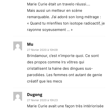
Marie Curie était un travelo réussi….
Mais aussi un metteur en scène
remarquable. J’ai adoré son long métrage :
« Quand tu m’enfiles ton isotope radioactif, je
rayonne soyeusement … »
Mu
27 février 2020 à 10h09
Brindamour, c’est n’importe quoi. Ce sont
des propos comme lrs vôtres qui
cristallisent la haine des dingues sus-
parodiées. Les femmes ont autant de genie
créatif que les mecs
Dugong
27 février 2020 à 10h23
Marie Curie avait une façon très intériorisée