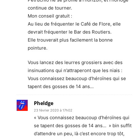
continue de tourner.
Mon conseil gratuit :
Au lieu de fréquenter le Café de Flore, elle
devrait fréquenter le Bar des Routiers.
Elle trouverait plus facilement la bonne
pointure.
Vous lancez des leurres grossiers avec des
insinuations qui n’attraperont que les niais :
Vous connaissez beaucoup d’héroïnes qui se
tapent des gosses de 14 ans…
Pheldge
23 février 2020 à 17h02
« Vous connaissez beaucoup d’héroïnes qui
se tapent des gosses de 14 ans… » bin suffit
d’attendre un peu, là c’est encore trop tôt,