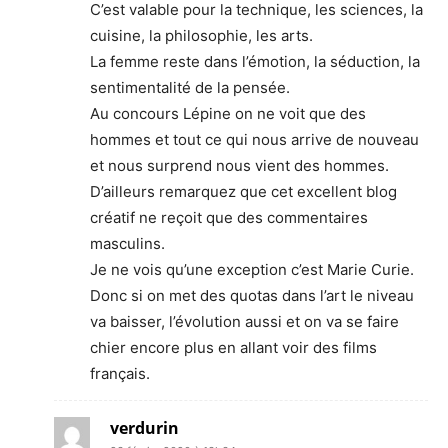
C’est valable pour la technique, les sciences, la
cuisine, la philosophie, les arts.
La femme reste dans l’émotion, la séduction, la
sentimentalité de la pensée.
Au concours Lépine on ne voit que des
hommes et tout ce qui nous arrive de nouveau
et nous surprend nous vient des hommes.
D’ailleurs remarquez que cet excellent blog
créatif ne reçoit que des commentaires
masculins.
Je ne vois qu’une exception c’est Marie Curie.
Donc si on met des quotas dans l’art le niveau
va baisser, l’évolution aussi et on va se faire
chier encore plus en allant voir des films
français.
verdurin