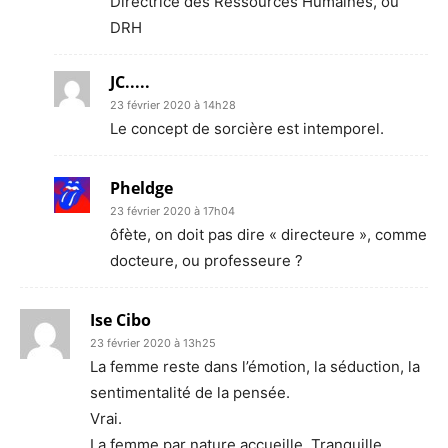
Directrice des Ressources Humaines, ou
DRH
JC.....
23 février 2020 à 14h28
Le concept de sorcière est intemporel.
Pheldge
23 février 2020 à 17h04
ôfète, on doit pas dire « directeure », comme
docteure, ou professeure ?
Ise Cibo
23 février 2020 à 13h25
La femme reste dans l’émotion, la séduction, la
sentimentalité de la pensée.
Vrai.
La femme par nature accueille. Tranquille,