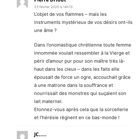
23 février 2020 à 14h13
L’objet de vos flammes – mais les
instruments mystérieux de vos désirs ont-ils
une âme ?
Dans l’onomastique chrétienne toute femme
innommée voulait ressembler à la Vierge et
périr d’amour pur pour son maître très là-
haut dans les cieux – dans les faits elle
épousait de force un ogre, accouchait grâce
à une matrone dans la souffrance et
nourrissait des monstres qui suçaient son
lait maternel.
Etonnez-vous après cela que la sorcellerie
et l’hérésie règnent en ce bas-monde !
JC.....