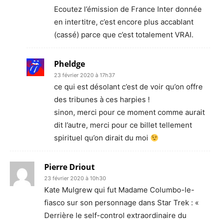
Ecoutez l’émission de France Inter donnée
en intertitre, c’est encore plus accablant
(cassé) parce que c’est totalement VRAI.
Pheldge
23 février 2020 à 17h37
ce qui est désolant c’est de voir qu’on offre
des tribunes à ces harpies !
sinon, merci pour ce moment comme aurait
dit l’autre, merci pour ce billet tellement
spirituel qu’on dirait du moi
Pierre Driout
23 février 2020 à 10h30
Kate Mulgrew qui fut Madame Columbo-le-
fiasco sur son personnage dans Star Trek : «
Derrière le self-control extraordinaire du