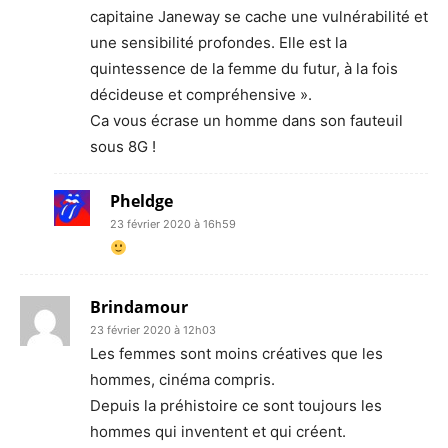
capitaine Janeway se cache une vulnérabilité et
une sensibilité profondes. Elle est la
quintessence de la femme du futur, à la fois
décideuse et compréhensive ».
Ca vous écrase un homme dans son fauteuil
sous 8G !
Pheldge
23 février 2020 à 16h59
Brindamour
23 février 2020 à 12h03
Les femmes sont moins créatives que les
hommes, cinéma compris.
Depuis la préhistoire ce sont toujours les
hommes qui inventent et qui créent.