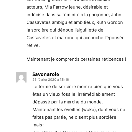
acteurs, Mia Farrow jeune, désirable et
indécise dans sa féminité à la garçonne, John
Cassavetes ambigu et ambitieux, Ruth Gordon
la sorcière qui dénoue l’aiguillette de
Cassavetes et matrone qui accouche l’épousée
rétive.
Maintenant je comprends certaines réticences !
Savonarole
23 février 2020 à 13h16
Le terme de sorcière montre bien que vous
êtes un vieux fossile, irrémédiablement
dépassé par la marche du monde.
Maintenant les éveillés (woke), dont vous ne
faites pas partie, ne disent plus sorcière,
mais :