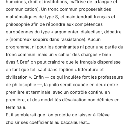
humaines, droit et institutions, maîtrise de la langue et
communication). Un tronc commun proposerait des
mathématiques de type S, et maintiendrait français et
philosophie afin de répondre aux compétences
européennes du type « argumenter, dialectiser, débattre
» (nombreux soupirs dans l’assistance). Aucun
programme, ni pour les dominantes ni pour une partie du
tronc commun, mais un « cahier des charges » bien
évasif. Bref, on peut craindre que le français disparaisse
en tant que tel, sauf dans l’option « littérature et
civilisation ». Enfin — ce qui inquiète fort les professeurs
de philosophie —, la philo serait coupée en deux entre
première et terminale, avec un contrôle continu en
première, et des modalités d’évaluation non définies en
terminale.
Et il semblerait que l’on projette de laisser à l’élève
choisir ses coefficients au baccalauréat…