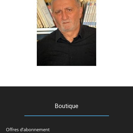
Boutique
Offres d’abonnement