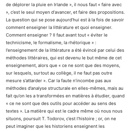
de déplorer la pluie en Irlande », il nous faut « faire avec
», c’est le seul moyen d‘avancer, et faire des propositions.
La question qui se pose aujourd’hui est à la fois de savoir
comment enseigner la littérature et quoi enseigner.
Comment enseigner ? Il faut avant tout « éviter le
technicisme, le formalisme, la rhétorique » :
l’enseignement de la littérature a été évincé par celui des
méthodes littéraires, qui est devenu le but même de cet
enseignement, alors que « ce ne sont que des moyens,
sur lesquels, surtout au collège, il ne faut pas outre
mesure s’attarder ». Car la faute n’incombe pas aux
méthodes d’analyse structurale en elles-mêmes, mais au
fait qu’on les a transformées en matières à étudier, quand
« ce ne sont que des outils pour accéder au sens des
textes ». La matière qui est le cadre même où nous nous
situons, poursuit T. Todorov, c’est l’histoire ; or, on ne
peut imaginer que les historiens enseignent les