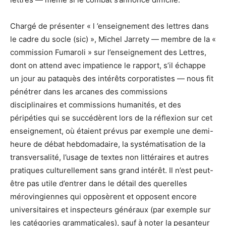
Chargé de présenter « l ’enseignement des lettres dans
le cadre du socle (sic) », Michel Jarrety — membre de la «
commission Fumaroli » sur l’enseignement des Lettres,
dont on attend avec impatience le rapport, s’il échappe
un jour au pataquès des intérêts corporatistes — nous fit
pénétrer dans les arcanes des commissions
disciplinaires et commissions humanités, et des
péripéties qui se succédèrent lors de la réflexion sur cet
enseignement, où étaient prévus par exemple une demi-
heure de débat hebdomadaire, la systématisation de la
transversalité, l’usage de textes non littéraires et autres
pratiques culturellement sans grand intérêt. Il n’est peut-
être pas utile d’entrer dans le détail des querelles
mérovingiennes qui opposèrent et opposent encore
universitaires et inspecteurs généraux (par exemple sur
les catégories grammaticales), sauf à noter la pesanteur