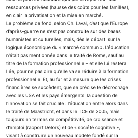
ressources privées (hausse des coûts pour les familles),
en clair la privatisation et la mise en marché.
Le problème de fond, selon Ch. Laval, c’est que l’Europe
d’après-guerre ne s’est pas construite sur des bases
humanistes et culturelles, mais, dès le départ, sur la
logique économique du « marché commun ». L’éducation
n’était pas mentionnée dans le traité de Rome, sauf au
titre de la formation professionnelle – et elle lui restera
liée, pour ne pas dire qu’elle va se réduire à la formation
professionnelle. Et, au fur et à mesure que les crises
financières se succèdent, que se précise le décrochage
avec les USA et les pays émergents, la question de
l’innovation se fait cruciale : l’éducation entre alors dans
le traité de Maastricht, et dans le TCE de 2005, mais
toujours en termes de compétitivité, de croissance et
d’emploi (rapport Delors) et de « société cognitive »,
visant à construire un nouveau modèle fondé sur la