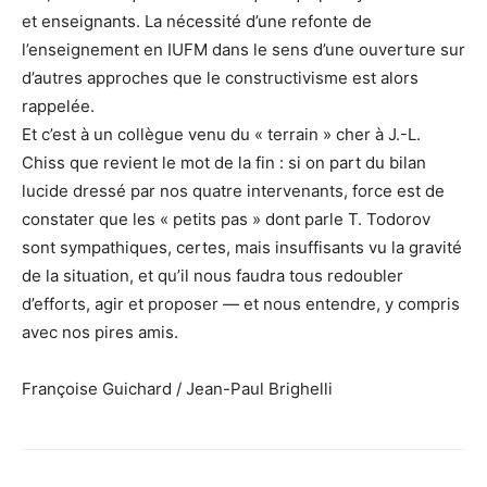
et enseignants. La nécessité d’une refonte de
l’enseignement en IUFM dans le sens d’une ouverture sur
d’autres approches que le constructivisme est alors
rappelée.
Et c’est à un collègue venu du « terrain » cher à J.-L.
Chiss que revient le mot de la fin : si on part du bilan
lucide dressé par nos quatre intervenants, force est de
constater que les « petits pas » dont parle T. Todorov
sont sympathiques, certes, mais insuffisants vu la gravité
de la situation, et qu’il nous faudra tous redoubler
d’efforts, agir et proposer — et nous entendre, y compris
avec nos pires amis.
Françoise Guichard / Jean-Paul Brighelli