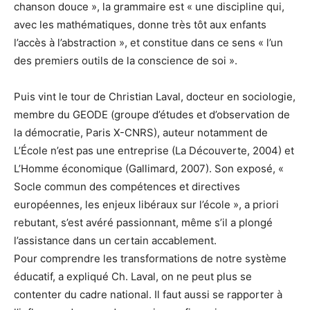
chanson douce », la grammaire est « une discipline qui,
avec les mathématiques, donne très tôt aux enfants
l’accès à l’abstraction », et constitue dans ce sens « l’un
des premiers outils de la conscience de soi ».
Puis vint le tour de Christian Laval, docteur en sociologie,
membre du GEODE (groupe d’études et d’observation de
la démocratie, Paris X-CNRS), auteur notamment de
L’École n’est pas une entreprise (La Découverte, 2004) et
L’Homme économique (Gallimard, 2007). Son exposé, «
Socle commun des compétences et directives
européennes, les enjeux libéraux sur l’école », a priori
rebutant, s’est avéré passionnant, même s’il a plongé
l’assistance dans un certain accablement.
Pour comprendre les transformations de notre système
éducatif, a expliqué Ch. Laval, on ne peut plus se
contenter du cadre national. Il faut aussi se rapporter à