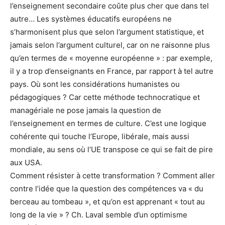
l’enseignement secondaire coûte plus cher que dans tel
autre… Les systèmes éducatifs européens ne
s’harmonisent plus que selon l’argument statistique, et
jamais selon l’argument culturel, car on ne raisonne plus
qu’en termes de « moyenne européenne » : par exemple,
il y a trop d’enseignants en France, par rapport à tel autre
pays. Où sont les considérations humanistes ou
pédagogiques ? Car cette méthode technocratique et
managériale ne pose jamais la question de
l’enseignement en termes de culture. C’est une logique
cohérente qui touche l’Europe, libérale, mais aussi
mondiale, au sens où l’UE transpose ce qui se fait de pire
aux USA.
Comment résister à cette transformation ? Comment aller
contre l’idée que la question des compétences va « du
berceau au tombeau », et qu’on est apprenant « tout au
long de la vie » ? Ch. Laval semble d’un optimisme