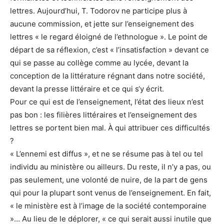
lettres. Aujourd’hui, T. Todorov ne participe plus à
aucune commission, et jette sur l’enseignement des
lettres « le regard éloigné de l’ethnologue ». Le point de
départ de sa réflexion, c’est « l’insatisfaction » devant ce
qui se passe au collège comme au lycée, devant la
conception de la littérature régnant dans notre société,
devant la presse littéraire et ce qui s‘y écrit.
Pour ce qui est de l’enseignement, l’état des lieux n’est
pas bon : les filières littéraires et l’enseignement des
lettres se portent bien mal. À qui attribuer ces difficultés
?
« L’ennemi est diffus », et ne se résume pas à tel ou tel
individu au ministère ou ailleurs. Du reste, il n’y a pas, ou
pas seulement, une volonté de nuire, de la part de gens
qui pour la plupart sont venus de l’enseignement. En fait,
« le ministère est à l’image de la société contemporaine
»… Au lieu de le déplorer, « ce qui serait aussi inutile que