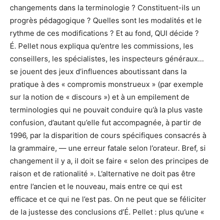
changements dans la terminologie ? Constituent-ils un
progrès pédagogique ? Quelles sont les modalités et le
rythme de ces modifications ? Et au fond, QUI décide ?
É. Pellet nous expliqua qu’entre les commissions, les
conseillers, les spécialistes, les inspecteurs généraux…
se jouent des jeux d’influences aboutissant dans la
pratique à des « compromis monstrueux » (par exemple
sur la notion de « discours ») et à un empilement de
terminologies qui ne pouvait conduire qu’à la plus vaste
confusion, d’autant qu’elle fut accompagnée, à partir de
1996, par la disparition de cours spécifiques consacrés à
la grammaire, — une erreur fatale selon l’orateur. Bref, si
changement il y a, il doit se faire « selon des principes de
raison et de rationalité ». L’alternative ne doit pas être
entre l’ancien et le nouveau, mais entre ce qui est
efficace et ce qui ne l’est pas. On ne peut que se féliciter
de la justesse des conclusions d’É. Pellet : plus qu’une «