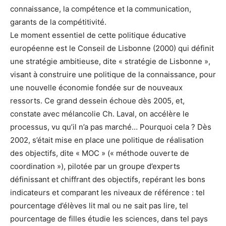
connaissance, la compétence et la communication,
garants de la compétitivité.
Le moment essentiel de cette politique éducative
européenne est le Conseil de Lisbonne (2000) qui définit
une stratégie ambitieuse, dite « stratégie de Lisbonne »,
visant à construire une politique de la connaissance, pour
une nouvelle économie fondée sur de nouveaux
ressorts. Ce grand dessein échoue dès 2005, et,
constate avec mélancolie Ch. Laval, on accélère le
processus, vu qu’il n’a pas marché… Pourquoi cela ? Dès
2002, s’était mise en place une politique de réalisation
des objectifs, dite « MOC » (« méthode ouverte de
coordination »), pilotée par un groupe d’experts
définissant et chiffrant des objectifs, repérant les bons
indicateurs et comparant les niveaux de référence : tel
pourcentage d’élèves lit mal ou ne sait pas lire, tel
pourcentage de filles étudie les sciences, dans tel pays