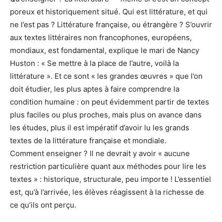
poreux et historiquement situé. Qui est littérature, et qui
ne l’est pas ? Littérature française, ou étrangère ? S’ouvrir
aux textes littéraires non francophones, européens,
mondiaux, est fondamental, explique le mari de Nancy
Huston : « Se mettre à la place de l’autre, voilà la
littérature ». Et ce sont « les grandes œuvres » que l’on
doit étudier, les plus aptes à faire comprendre la
condition humaine : on peut évidemment partir de textes
plus faciles ou plus proches, mais plus on avance dans
les études, plus il est impératif d’avoir lu les grands
textes de la littérature française et mondiale.
Comment enseigner ? Il ne devrait y avoir « aucune
restriction particulière quant aux méthodes pour lire les
textes » : historique, structurale, peu importe ! L’essentiel
est, qu’à l’arrivée, les élèves réagissent à la richesse de
ce qu’ils ont perçu.