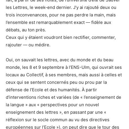
les Lettres, le week-end dernier. J’y ai rajouté deux ou
trois inconvenances, pour ne pas perdre la main, mais
l’ensemble est remarquablement exact — fidèle aux
débats, au ton près.
Ceux qui y étaient voudront bien rectifier, commenter,
rajouter — ou médire.
Oui, on sauvait les lettres, avec du monde et du beau
monde, les 8 et 9 septembre à l’ENS-Ulm, qui ouvrait ses
locaux au Collectif, à ses membres, mais aussi à celles et
ceux qui se sentent concernés peu ou prou par la
défense de l’Ecole et des humanités. À partir
d’interventions riches et variées (de « l’enseignement de
la langue » aux « perspectives pour un nouvel
enseignement des lettres », en passant par une «
réflexion sur le socle commun au vu des directives
européennes sur l’Ecole »), on peut dire que le tour des