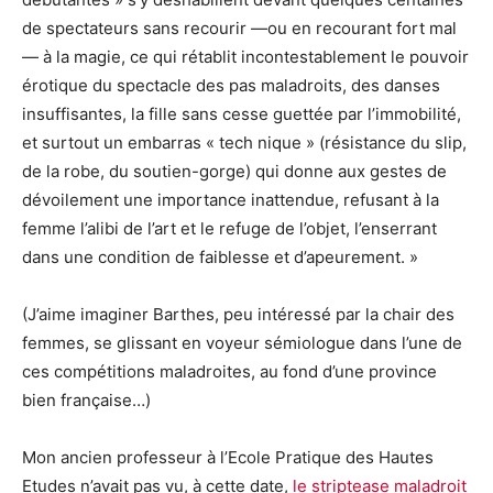
de spectateurs sans recourir —ou en recourant fort mal
— à la magie, ce qui rétablit incontestablement le pouvoir
érotique du spectacle des pas maladroits, des danses
insuffisantes, la fille sans cesse guettée par l’immobilité,
et surtout un embarras « tech nique » (résistance du slip,
de la robe, du soutien-gorge) qui donne aux gestes de
dévoilement une importance inattendue, refusant à la
femme l’alibi de l’art et le refuge de l’objet, l’enserrant
dans une condition de faiblesse et d’apeurement. »
(J’aime imaginer Barthes, peu intéressé par la chair des
femmes, se glissant en voyeur sémiologue dans l’une de
ces compétitions maladroites, au fond d’une province
bien française…)
Mon ancien professeur à l’Ecole Pratique des Hautes
Etudes n’avait pas vu, à cette date,
le striptease maladroit