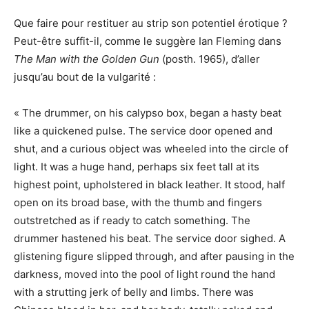
Que faire pour restituer au strip son potentiel érotique ?
Peut-être suffit-il, comme le suggère Ian Fleming dans
The Man with the Golden Gun
(posth. 1965), d’aller
jusqu’au bout de la vulgarité :
« The drummer, on his calypso box, began a hasty beat
like a quickened pulse. The service door opened and
shut, and a curious object was wheeled into the circle of
light. It was a huge hand, perhaps six feet tall at its
highest point, upholstered in black leather. It stood, half
open on its broad base, with the thumb and fingers
outstretched as if ready to catch something. The
drummer hastened his beat. The service door sighed. A
glistening figure slipped through, and after pausing in the
darkness, moved into the pool of light round the hand
with a strutting jerk of belly and limbs. There was