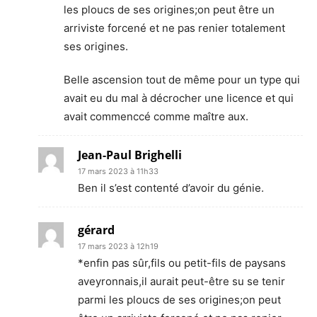
les ploucs de ses origines;on peut être un
arriviste forcené et ne pas renier totalement
ses origines.
Belle ascension tout de même pour un type qui
avait eu du mal à décrocher une licence et qui
avait commenccé comme maître aux.
Jean-Paul Brighelli
17 mars 2023 à 11h33
Ben il s’est contenté d’avoir du génie.
gérard
17 mars 2023 à 12h19
*enfin pas sûr,fils ou petit-fils de paysans
aveyronnais,il aurait peut-être su se tenir
parmi les ploucs de ses origines;on peut