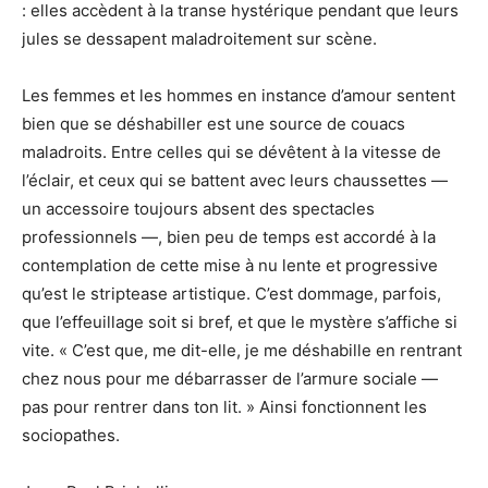
: elles accèdent à la transe hystérique pendant que leurs
jules se dessapent maladroitement sur scène.
Les femmes et les hommes en instance d’amour sentent
bien que se déshabiller est une source de couacs
maladroits. Entre celles qui se dévêtent à la vitesse de
l’éclair, et ceux qui se battent avec leurs chaussettes —
un accessoire toujours absent des spectacles
professionnels —, bien peu de temps est accordé à la
contemplation de cette mise à nu lente et progressive
qu’est le striptease artistique. C’est dommage, parfois,
que l’effeuillage soit si bref, et que le mystère s’affiche si
vite. « C’est que, me dit-elle, je me déshabille en rentrant
chez nous pour me débarrasser de l’armure sociale —
pas pour rentrer dans ton lit. » Ainsi fonctionnent les
sociopathes.