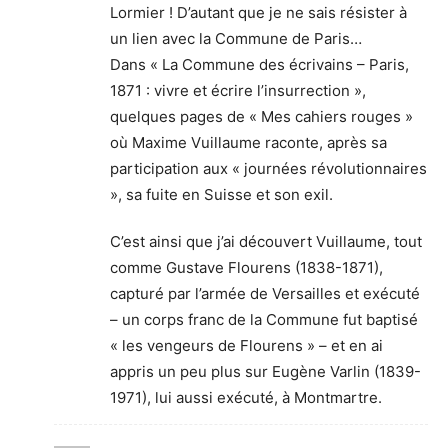
Lormier ! D’autant que je ne sais résister à
un lien avec la Commune de Paris…
Dans « La Commune des écrivains – Paris,
1871 : vivre et écrire l’insurrection »,
quelques pages de « Mes cahiers rouges »
où Maxime Vuillaume raconte, après sa
participation aux « journées révolutionnaires
», sa fuite en Suisse et son exil.
C’est ainsi que j’ai découvert Vuillaume, tout
comme Gustave Flourens (1838-1871),
capturé par l’armée de Versailles et exécuté
– un corps franc de la Commune fut baptisé
« les vengeurs de Flourens » – et en ai
appris un peu plus sur Eugène Varlin (1839-
1971), lui aussi exécuté, à Montmartre.