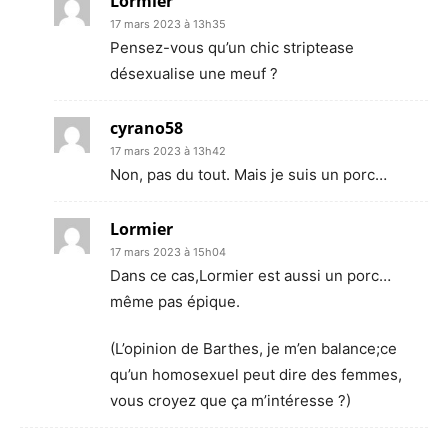
Lormier
17 mars 2023 à 13h35
Pensez-vous qu’un chic striptease
désexualise une meuf ?
cyrano58
17 mars 2023 à 13h42
Non, pas du tout. Mais je suis un porc…
Lormier
17 mars 2023 à 15h04
Dans ce cas,Lormier est aussi un porc…
même pas épique.
(L’opinion de Barthes, je m’en balance;ce
qu’un homosexuel peut dire des femmes,
vous croyez que ça m’intéresse ?)