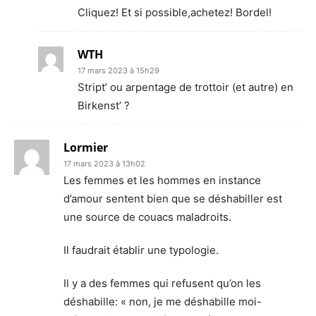
Cliquez! Et si possible,achetez! Bordel!
WTH
17 mars 2023 à 15h29
Stript’ ou arpentage de trottoir (et autre) en
Birkenst’ ?
Lormier
17 mars 2023 à 13h02
Les femmes et les hommes en instance
d’amour sentent bien que se déshabiller est
une source de couacs maladroits.
Il faudrait établir une typologie.
Il y a des femmes qui refusent qu’on les
déshabille: « non, je me déshabille moi-