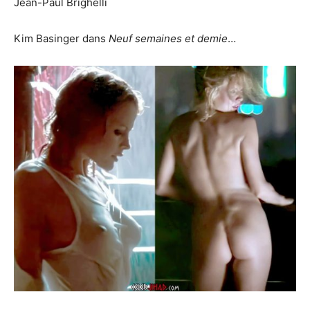
Jean-Paul Brighelli
Kim Basinger dans
Neuf semaines et demie
…