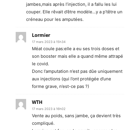
jambes,mais après l’injection, il a fallu les lui
couper. Elle rêvait d’être modèle…y a p’têtre un
créneau pour les amputées.
Lormier
17 mars 2023 à 15h34
Méat coule pas:elle a eu ses trois doses et
son booster mais elle a quand même attrapé
le covid.
Donc l’amputation n’est pas dûe uniquement
aux injections (qui l’ont protégée d’une
forme grave, n’est-ce pas ?)
WTH
17 mars 2023 à 16h02
Vente au poids, sans jambe, ça devient très
compliqué.