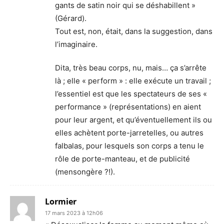
gants de satin noir qui se déshabillent »
(Gérard).
Tout est, non, était, dans la suggestion, dans
l’imaginaire.
Dita, très beau corps, nu, mais… ça s’arrête
là ; elle « perform » : elle exécute un travail ;
l’essentiel est que les spectateurs de ses «
performance » (représentations) en aient
pour leur argent, et qu’éventuellement ils ou
elles achètent porte-jarretelles, ou autres
falbalas, pour lesquels son corps a tenu le
rôle de porte-manteau, et de publicité
(mensongère ?!).
Lormier
17 mars 2023 à 12h06