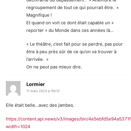
regroupement de tout ce qui pourrait être. »
Magnifique !
Et quand on voit ce dont était capable un «
reporter » du Monde dans ces années là…
« Le théâtre, c’est fait pour se perdre, pas pour
être à peu près sûr de ce qu’on va trouver à
l’arrivée. »
On ne peut pas mieux dire.
Lormier
17 mars 2023 à 15h12
Elle était belle…avec des jambes.
https://content.api.news/v3/images/bin/4e5ebfd5e94a5371
width=1024