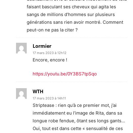
faisant basculant ses cheveux qui agita les
sangs de millions d’hommes sur plusieurs
générations sans rien avoir montré. Comment
peut-on ne pas la citer ?
Lormier
17 mars 2023 à 12h12
Encore, encore !
https://youtu.be/0Y3BS7tpSqo
WTH
17 mars 2023 à 14h11
Striptease : rien qu’à ce premier mot, j’ai
immédiatement eu l’image de Rita, dans sa
longue robe fendue, ôtant ses longs gants…
Oui, tout est dans cette « sensualité de ces