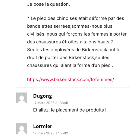
Je pose la question.
* Le pied des chinoises était déformé par des
bandelettes serrées;sommes-nous plus
civilisés, nous qui forçons les femmes à porter
des chaussures étroites à talons hauts ?
Seules les employées de Birkenstock ont le
droit de porter des Birkenstock,seules
chaussures qui aient la forme d’un pied .
https://www.birkenstock.com/fr/femmes/
Dugong
17 mars 2023 à 13h45
Et allez, le placement de produits !
Lormier
17 mars 2023 à 15h02