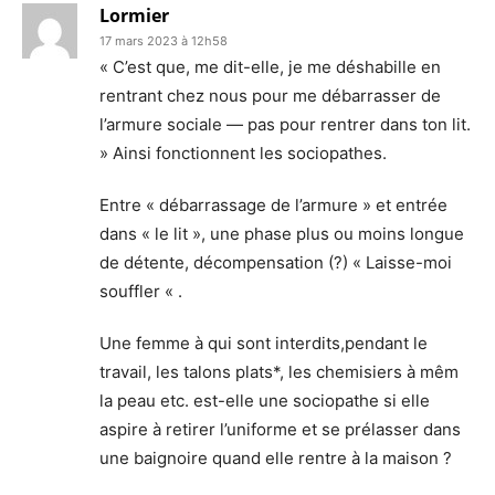
Lormier
17 mars 2023 à 12h58
« C’est que, me dit-elle, je me déshabille en
rentrant chez nous pour me débarrasser de
l’armure sociale — pas pour rentrer dans ton lit.
» Ainsi fonctionnent les sociopathes.
Entre « débarrassage de l’armure » et entrée
dans « le lit », une phase plus ou moins longue
de détente, décompensation (?) « Laisse-moi
souffler « .
Une femme à qui sont interdits,pendant le
travail, les talons plats*, les chemisiers à mêm
la peau etc. est-elle une sociopathe si elle
aspire à retirer l’uniforme et se prélasser dans
une baignoire quand elle rentre à la maison ?