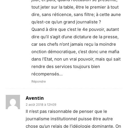
tout jeter sur la table, être le premier à tout
dire, sans réticence, sans filtre; à cette aune
qu’est-ce qu’un grand journaliste ?
Quand à dire que c’est le 4e pouvoir, autant
dire qu’il s’agit d’une dictature de la presse,
car ses chefs n’ont jamais reçu la moindre
onction démocratique, c’est donc une mafia
dans l’Etat, non un vrai pouvoir, mais qui sait
rendre des services toujours bien
récompensés…
Répondre
Aventin
2 août 2018 à 12h09
Il n’est pas raisonnable de penser que le
journalisme institutionnel puisse être autre
chose qu’un relais de l’idéologie dominante. On