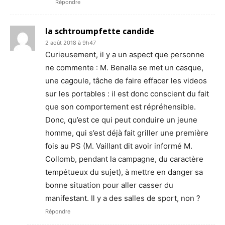
Répondre
la schtroumpfette candide
2 août 2018 à 9h47
Curieusement, il y a un aspect que personne
ne commente : M. Benalla se met un casque,
une cagoule, tâche de faire effacer les videos
sur les portables : il est donc conscient du fait
que son comportement est répréhensible.
Donc, qu’est ce qui peut conduire un jeune
homme, qui s’est déjà fait griller une première
fois au PS (M. Vaillant dit avoir informé M.
Collomb, pendant la campagne, du caractère
tempétueux du sujet), à mettre en danger sa
bonne situation pour aller casser du
manifestant. Il y a des salles de sport, non ?
Répondre