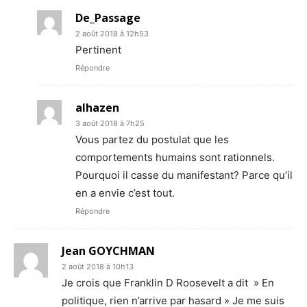
De_Passage
2 août 2018 à 12h53
Pertinent
Répondre
alhazen
3 août 2018 à 7h25
Vous partez du postulat que les
comportements humains sont rationnels.
Pourquoi il casse du manifestant? Parce qu’il
en a envie c’est tout.
Répondre
Jean GOYCHMAN
2 août 2018 à 10h13
Je crois que Franklin D Roosevelt a dit » En
politique, rien n’arrive par hasard » Je me suis