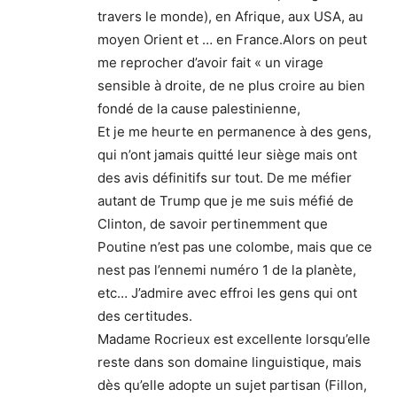
travers le monde), en Afrique, aux USA, au
moyen Orient et … en France.Alors on peut
me reprocher d’avoir fait « un virage
sensible à droite, de ne plus croire au bien
fondé de la cause palestinienne,
Et je me heurte en permanence à des gens,
qui n’ont jamais quitté leur siège mais ont
des avis définitifs sur tout. De me méfier
autant de Trump que je me suis méfié de
Clinton, de savoir pertinemment que
Poutine n’est pas une colombe, mais que ce
nest pas l’ennemi numéro 1 de la planète,
etc… J’admire avec effroi les gens qui ont
des certitudes.
Madame Rocrieux est excellente lorsqu’elle
reste dans son domaine linguistique, mais
dès qu’elle adopte un sujet partisan (Fillon,