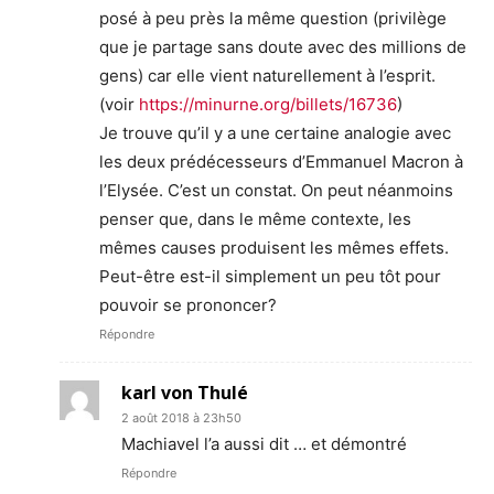
posé à peu près la même question (privilège
que je partage sans doute avec des millions de
gens) car elle vient naturellement à l’esprit.
(voir
https://minurne.org/billets/16736
)
Je trouve qu’il y a une certaine analogie avec
les deux prédécesseurs d’Emmanuel Macron à
l’Elysée. C’est un constat. On peut néanmoins
penser que, dans le même contexte, les
mêmes causes produisent les mêmes effets.
Peut-être est-il simplement un peu tôt pour
pouvoir se prononcer?
Répondre
karl von Thulé
2 août 2018 à 23h50
Machiavel l’a aussi dit … et démontré
Répondre