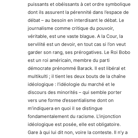
puissants et obéissants à cet ordre symbolique
dont ils assurent la pérennité dans l’espace de
débat – au besoin en interdisant le débat. Le
journalisme comme critique du pouvoir,
véritable, est une vaste blague. A la Cour, la
servilité est un devoir, en tout cas si l’on veut
garder son rang, ses prérogatives. Le Roi Bobo
est un roi américain, membre du parti
démocrate prénommé Barack. Il est libéral et
multikulti ; il tient les deux bouts de la chaîne
idéologique : l’idéologie du marché et le
discours des minorités – qui semble porter
vers une forme d’essentialisme dont on
m’indiquera en quoi il se distingue
fondamentalement du racisme. L’injonction
idéologique est posée, elle est obligatoire.
Gare à qui lui dit non, voire la conteste. Il n’y a