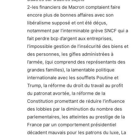
2-les financiers de Macron comptaient faire
encore plus de bonnes affaires avec son
libéralisme supposé et ont été déçus,
notamment par l’interminable grève SNCF qui a
fait perdre bcp d’argent aux entreprises,
l’impossible gestion de l’insécurité des biens et
des personnes, les gifles administrées à
l’armée, (qui comprend des représentants des
grandes familles), la lamentable politique
internationale avec les soufflets Poutine et
Trump, la réforme du droit du travail au profit
du patronat avortée, la réforme de la
Constitution promettant de réduire l’influence
des lobbies par la diminution du nombre des
parlementaires, les atteintes au prestige de la
France par un comportement présidentiel
décadent mauvais pour les patrons du luxe, La