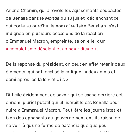
Ariane Chemin, qui a révélé les agissements coupables
de Benalla dans le
Monde
du 18 juillet, déclenchant ce
qui porte aujourd’hui le nom d' »affaire Benalla », s’est
indignée en plusieurs occasions de la réaction
d’Emmanuel Macron, empreinte, selon elle, d’un
« complotisme désolant et un peu ridicule ».
De la réponse du président, on peut en effet retenir deux
éléments, qui ont focalisé la critique : « deux mois et
demi après les faits » et « ils ».
Difficile évidemment de savoir qui se cache derrière cet
ennemi pluriel putatif qui utiliserait le cas Benalla pour
nuire à Emmanuel Macron. Peut-être les journalistes et
bien des opposants au gouvernement ont-ils raison de
ne voir là qu’une forme de paranoïa quelque peu