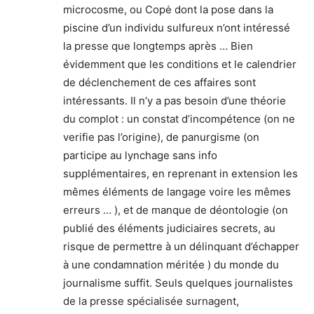
microcosme, ou Copė dont la pose dans la
piscine d’un individu sulfureux n’ont intéressé
la presse que longtemps après … Bien
évidemment que les conditions et le calendrier
de déclenchement de ces affaires sont
intéressants. Il n’y a pas besoin d’une théorie
du complot : un constat d’incompétence (on ne
verifie pas l’origine), de panurgisme (on
participe au lynchage sans info
supplémentaires, en reprenant in extension les
mêmes éléments de langage voire les mêmes
erreurs … ), et de manque de déontologie (on
publié des éléments judiciaires secrets, au
risque de permettre à un délinquant d’échapper
à une condamnation méritée ) du monde du
journalisme suffit. Seuls quelques journalistes
de la presse spécialisée surnagent,