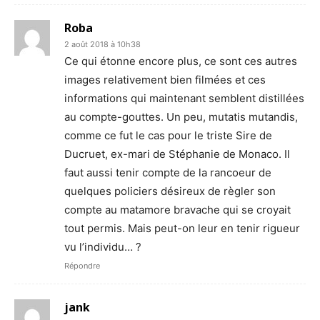
Roba
2 août 2018 à 10h38
Ce qui étonne encore plus, ce sont ces autres
images relativement bien filmées et ces
informations qui maintenant semblent distillées
au compte-gouttes. Un peu, mutatis mutandis,
comme ce fut le cas pour le triste Sire de
Ducruet, ex-mari de Stéphanie de Monaco. Il
faut aussi tenir compte de la rancoeur de
quelques policiers désireux de règler son
compte au matamore bravache qui se croyait
tout permis. Mais peut-on leur en tenir rigueur
vu l’individu… ?
Répondre
jank