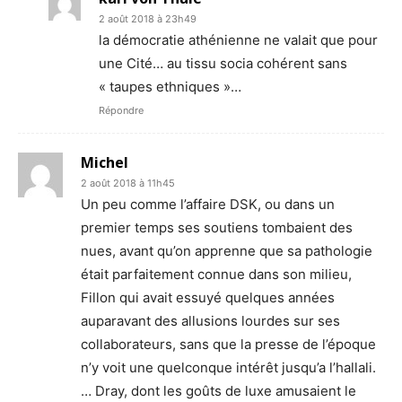
2 août 2018 à 23h49
la démocratie athénienne ne valait que pour
une Cité… au tissu socia cohérent sans
« taupes ethniques »…
Répondre
Michel
2 août 2018 à 11h45
Un peu comme l’affaire DSK, ou dans un
premier temps ses soutiens tombaient des
nues, avant qu’on apprenne que sa pathologie
était parfaitement connue dans son milieu,
Fillon qui avait essuyé quelques années
auparavant des allusions lourdes sur ses
collaborateurs, sans que la presse de l’époque
n’y voit une quelconque intérêt jusqu’a l’hallali.
… Dray, dont les goûts de luxe amusaient le