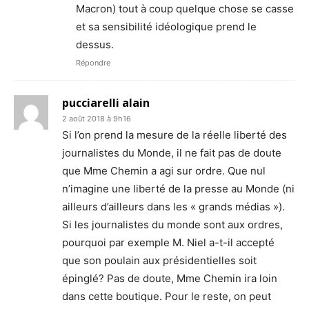
Macron) tout à coup quelque chose se casse
et sa sensibilité idéologique prend le
dessus.
Répondre
pucciarelli alain
2 août 2018 à 9h16
Si l’on prend la mesure de la réelle liberté des
journalistes du Monde, il ne fait pas de doute
que Mme Chemin a agi sur ordre. Que nul
n’imagine une liberté de la presse au Monde (ni
ailleurs d’ailleurs dans les « grands médias »).
Si les journalistes du monde sont aux ordres,
pourquoi par exemple M. Niel a-t-il accepté
que son poulain aux présidentielles soit
épinglé? Pas de doute, Mme Chemin ira loin
dans cette boutique. Pour le reste, on peut