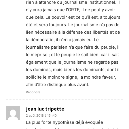
rien à attendre du journalisme institutionnel. Il
n’y aura jamais que l’ORTF, il ne peut y avoir
que cela. Le pouvoir est ce qu’il est, a toujours
été et sera toujours. Le journalisme n’a pas de
lien nécessaire à la défense des libertés et de
la démocratie, il n’en a jamais eu. Le
journalisme parisien n’a que faire du peuple, il
le méprise ; et le peuple le sait bien, car il sait
également que le journalisme ne regarde pas
les dominés, mais biens les dominants, dont il
sollicite le moindre signe, la moindre faveur,
afin d’être distingué plus avant.
Répondre
jean luc tripette
2 août 2018 à 15h40
La plus forte hypothèse déjà évoquée