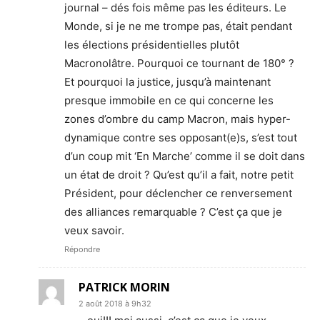
journal – dés fois même pas les éditeurs. Le
Monde, si je ne me trompe pas, était pendant
les élections présidentielles plutôt
Macronolâtre. Pourquoi ce tournant de 180° ?
Et pourquoi la justice, jusqu’à maintenant
presque immobile en ce qui concerne les
zones d’ombre du camp Macron, mais hyper-
dynamique contre ses opposant(e)s, s’est tout
d’un coup mit ‘En Marche’ comme il se doit dans
un état de droit ? Qu’est qu’il a fait, notre petit
Président, pour déclencher ce renversement
des alliances remarquable ? C’est ça que je
veux savoir.
Répondre
PATRICK MORIN
2 août 2018 à 9h32