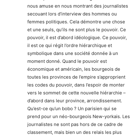
nous amuse en nous montrant des journalistes
secouant lors d’interview des hommes ou
femmes politiques. Cela démontre une chose
et une seuls, qu’ils ne sont plus le pouvoir. Ce
pouvoir, il est d’abord idéologique. Ce pouvoir,
il est ce qui régit l’ordre hiérarchique et
symbolique dans une société donnée à un
moment donné. Quand le pouvoir est
économique et américain, les bourgeois de
toutes les provinces de l’empire s’approprient
les codes du pouvoir, dans l’espoir de monter
vers le sommet de cette nouvelle hiérarchie –
d’abord dans leur province, arrondissement.
Qu’est-ce qu’un bobo ? Un parisien qui se
prend pour un néo-bourgeois New-yorkais. Les
journalistes ne sont pas hors de ce cadre de
classement, mais bien un des relais les plus