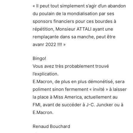
« Il peut tout simplement s’agir d’un abandon
du poulain de la mondialisation par ses
sponsors financiers pour ces bourdes à
répétition, Monsieur ATTALI ayant une
remplaçante dans sa manche, peut être
avanr 2022 !!!! »
Bingo!
Vous avez très probablement trouvé
l’explication.
E.Macron, de plus en plus démonétisé, sera
poliment sinon fermement « invité » à laisser
la place à Miss America, actuellement au
FMI, avant de succéder à J-C. Juncker ou à
E.Macron.
Renaud Bouchard