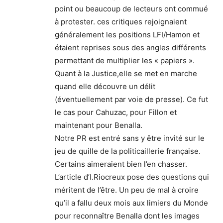
point ou beaucoup de lecteurs ont commué
à protester. ces critiques rejoignaient
généralement les positions LFI/Hamon et
étaient reprises sous des angles différents
permettant de multiplier les « papiers ».
Quant à la Justice,elle se met en marche
quand elle découvre un délit
(éventuellement par voie de presse). Ce fut
le cas pour Cahuzac, pour Fillon et
maintenant pour Benalla.
Notre PR est entré sans y être invité sur le
jeu de quille de la politicaillerie française.
Certains aimeraient bien l’en chasser.
L’article d’I.Riocreux pose des questions qui
méritent de l’être. Un peu de mal à croire
qu’il a fallu deux mois aux limiers du Monde
pour reconnaître Benalla dont les images