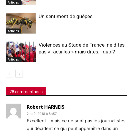
Articles
Un sentiment de guêpes
Articles
Violences au Stade de France: ne dites
pas « racailles » mais dites… quoi?
Articles
28 commentaires
Robert HARNEIS
2 août 2018 à 8h57
Excellent… mais ce ne sont pas les journalistes
qui décident ce qui peut apparaître dans un