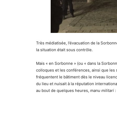
Très médiatisée, l’évacuation de la Sorbonn
la situation était sous contrôle.
Mais « en Sorbonne » (ou « dans la Sorbonn
colloques et les conférences, ainsi que les 
fréquentent le bâtiment dès le niveau licenc
du lieu et nuisait à la réputation internation
au bout de quelques heures,
manu militari
: