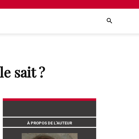
e sait ?
À PROPOS DE L’AUTEUR