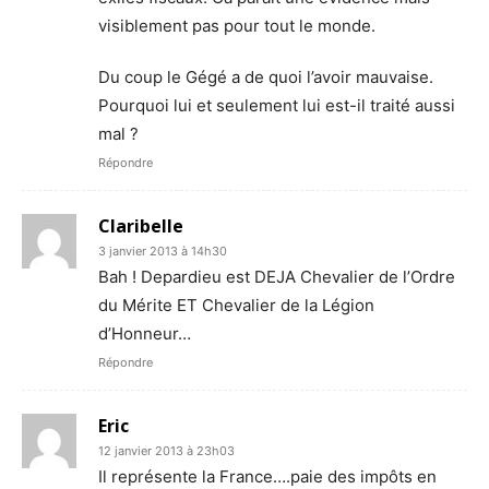
visiblement pas pour tout le monde.
Du coup le Gégé a de quoi l’avoir mauvaise.
Pourquoi lui et seulement lui est-il traité aussi
mal ?
Répondre
Claribelle
3 janvier 2013 à 14h30
Bah ! Depardieu est DEJA Chevalier de l’Ordre
du Mérite ET Chevalier de la Légion
d’Honneur…
Répondre
Eric
12 janvier 2013 à 23h03
Il représente la France….paie des impôts en