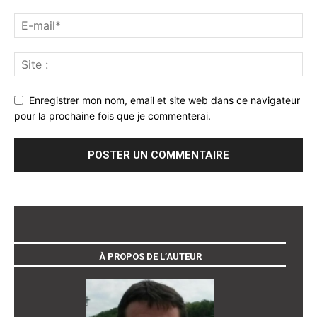
Enregistrer mon nom, email et site web dans ce navigateur
pour la prochaine fois que je commenterai.
À PROPOS DE L’AUTEUR