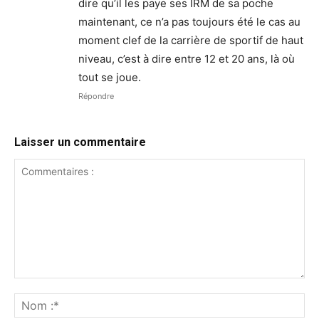
dire qu’il les paye ses IRM de sa poche
maintenant, ce n’a pas toujours été le cas au
moment clef de la carrière de sportif de haut
niveau, c’est à dire entre 12 et 20 ans, là où
tout se joue.
Répondre
Laisser un commentaire