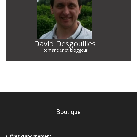
David Desgouilles
Romancier et bloggeur
Boutique
Offres d’abonnement