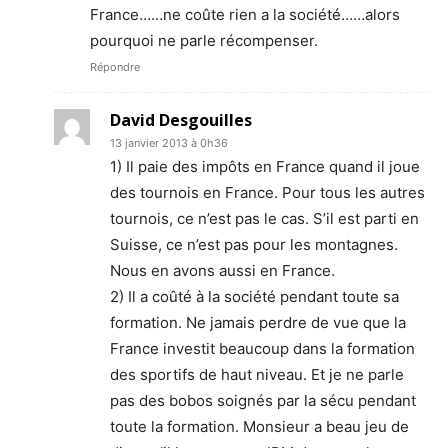
France……ne coûte rien a la société……alors
pourquoi ne parle récompenser.
Répondre
David Desgouilles
13 janvier 2013 à 0h36
1) Il paie des impôts en France quand il joue
des tournois en France. Pour tous les autres
tournois, ce n’est pas le cas. S’il est parti en
Suisse, ce n’est pas pour les montagnes.
Nous en avons aussi en France.
2) Il a coûté à la société pendant toute sa
formation. Ne jamais perdre de vue que la
France investit beaucoup dans la formation
des sportifs de haut niveau. Et je ne parle
pas des bobos soignés par la sécu pendant
toute la formation. Monsieur a beau jeu de