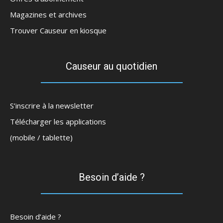
Magazines et archives
Trouver Causeur en kiosque
Causeur au quotidien
S’inscrire à la newsletter
Télécharger les applications
(mobile / tablette)
Besoin d’aide ?
Besoin d’aide ?