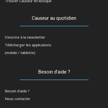
Trouver Causeur en kiosque
Causeur au quotidien
S’inscrire à la newsletter
Télécharger les applications
(mobile / tablette)
Besoin d’aide ?
Besoin d’aide ?
Nous contacter