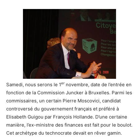
er
Samedi, nous serons le 1
novembre, date de l’entrée en
fonction de la Commission Juncker à Bruxelles. Parmi les
commissaires, un certain Pierre Moscovici, candidat
controversé du gouvernement français et préféré à
Elisabeth Guigou par François Hollande. D’une certaine
manière, l’ex-ministre des finances est fait pour le boulot.
Cet archétype du technocrate devait en rêver gamin.