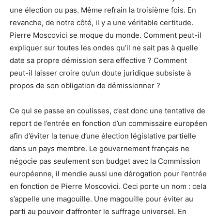
une élection ou pas. Même refrain la troisième fois. En
revanche, de notre côté, il y a une véritable certitude.
Pierre Moscovici se moque du monde. Comment peut-il
expliquer sur toutes les ondes qu’il ne sait pas à quelle
date sa propre démission sera effective ? Comment
peut-il laisser croire qu’un doute juridique subsiste à
propos de son obligation de démissionner ?
Ce qui se passe en coulisses, c’est donc une tentative de
report de l’entrée en fonction d’un commissaire européen
afin d’éviter la tenue d’une élection législative partielle
dans un pays membre. Le gouvernement français ne
négocie pas seulement son budget avec la Commission
européenne, il mendie aussi une dérogation pour l’entrée
en fonction de Pierre Moscovici. Ceci porte un nom : cela
s’appelle une magouille. Une magouille pour éviter au
parti au pouvoir d’affronter le suffrage universel. En