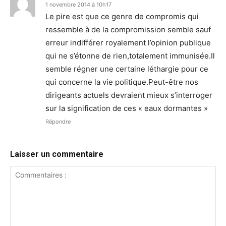
1 novembre 2014 à 10h17
Le pire est que ce genre de compromis qui
ressemble à de la compromission semble sauf
erreur indifférer royalement l’opinion publique
qui ne s’étonne de rien,totalement immunisée.Il
semble régner une certaine léthargie pour ce
qui concerne la vie politique.Peut-être nos
dirigeants actuels devraient mieux s’interroger
sur la signification de ces « eaux dormantes »
Répondre
Laisser un commentaire