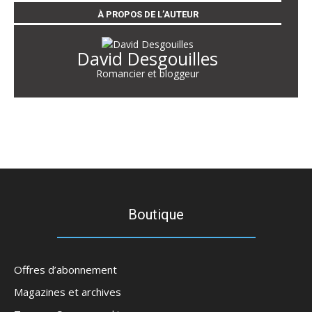
À PROPOS DE L’AUTEUR
David Desgouilles
Romancier et bloggeur
Boutique
Offres d’abonnement
Magazines et archives