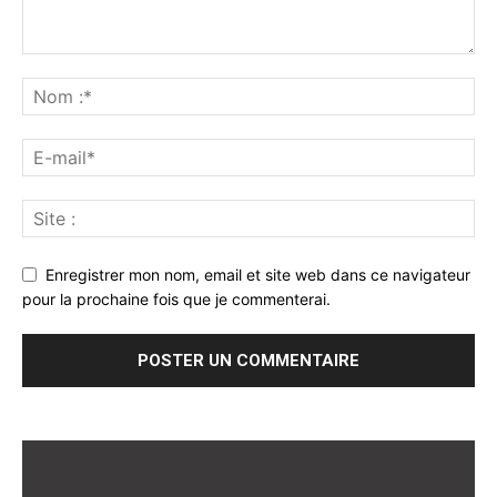
Enregistrer mon nom, email et site web dans ce navigateur
pour la prochaine fois que je commenterai.