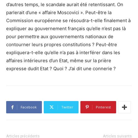
d’autres temps, le scandale aurait été retentissant. On
parlerait d’une « affaire Moscovici ». Peut-être la
Commission européenne se résoudra-t-elle finalement à
expliquer au gouvernement français qu’elle n’est pas là
pour permettre aux gouvernements nationaux de
contourner leurs propres constitutions ? Peut-être
expliquera-t-elle qu’elle n’a pas à interférer dans les
affaires intérieures d’un Etat, même sur la prière
expresse dudit Etat ? Quoi ? J’ai dit une connerie ?
Facebook
Twitter
Pinterest
Articles précédents
Articles suivants