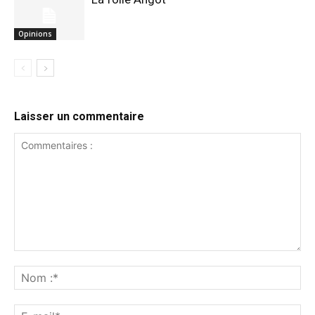
Opinions
Laisser un commentaire