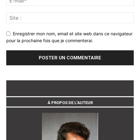
Enregistrer mon nom, email et site web dans ce navigateur
pour la prochaine fois que je commenterai.
À PROPOS DE L’AUTEUR