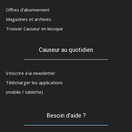
Offres d’abonnement
Magazines et archives
Trouver Causeur en kiosque
Causeur au quotidien
S’inscrire à la newsletter
Télécharger les applications
(mobile / tablette)
Besoin d’aide ?