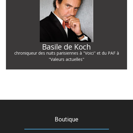
Basile de Koch
chroniqueur des nuits parisiennes à "Voici" et du PAF à
"Valeurs actuelles"
Boutique