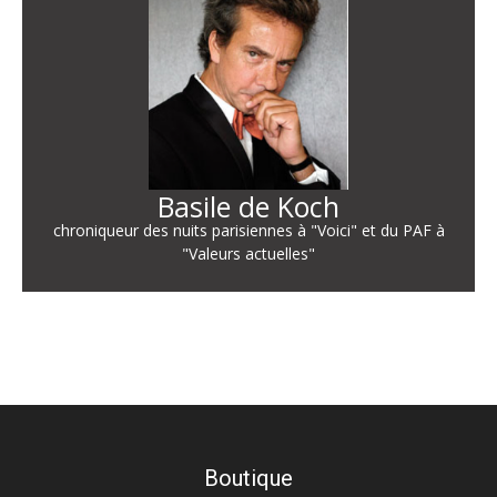
Basile de Koch
chroniqueur des nuits parisiennes à "Voici" et du PAF à
"Valeurs actuelles"
Boutique