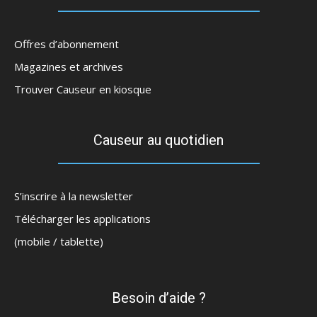
Offres d’abonnement
Magazines et archives
Trouver Causeur en kiosque
Causeur au quotidien
S’inscrire à la newsletter
Télécharger les applications
(mobile / tablette)
Besoin d’aide ?