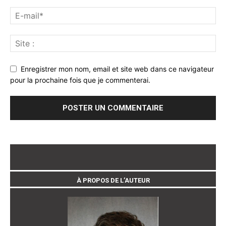
Enregistrer mon nom, email et site web dans ce navigateur
pour la prochaine fois que je commenterai.
À PROPOS DE L’AUTEUR