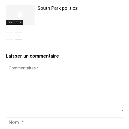
South Park politics
Opinions
Laisser un commentaire