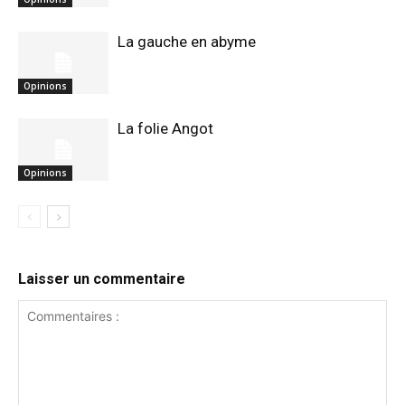
La gauche en abyme
Opinions
La folie Angot
Opinions
Laisser un commentaire