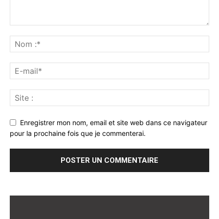
Enregistrer mon nom, email et site web dans ce navigateur
pour la prochaine fois que je commenterai.