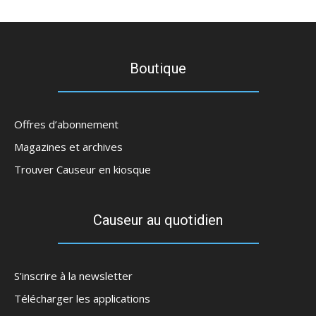
Boutique
Offres d’abonnement
Magazines et archives
Trouver Causeur en kiosque
Causeur au quotidien
S’inscrire à la newsletter
Télécharger les applications