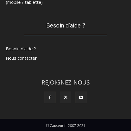
(mobile / tablette)
Besoin d’aide ?
Besoin d’aide ?
Nous contacter
REJOIGNEZ-NOUS
© Causeur.fr 2007-2021