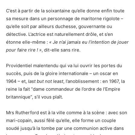
C’est à partir de la soixantaine qu’elle donne enfin toute
sa mesure dans un personnage de maritorne rigolote –
qu’elle soit par ailleurs duchesse, gouvernante ou
détective. L’actrice est naturellement drôle, et s’en
étonne elle-même :
« Je n’ai jamais eu l’intention de jouer
pour faire rire ! »
, dit-elle sans rire.
Providentiel malentendu qui va lui ouvrir les portes du
succès, puis de la gloire internationale – un oscar en
1964 – et,
last but not least
, l’anoblissement : en 1967, la
reine la fait “dame commandeur de l’ordre de l’Empire
britannique”, s’il vous plaît.
Mrs Rutherford est à la ville comme à la scène : avec son
mari-copain, aussi fêlé qu’elle, elle forme un couple
soudé jusqu’à la tombe par une communion active dans