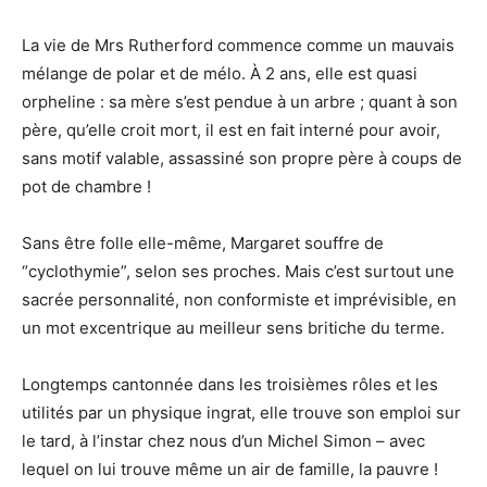
La vie de Mrs Rutherford commence comme un mauvais
mélange de polar et de mélo. À 2 ans, elle est quasi
orpheline : sa mère s’est pendue à un arbre ; quant à son
père, qu’elle croit mort, il est en fait interné pour avoir,
sans motif valable, assassiné son propre père à coups de
pot de chambre !
Sans être folle elle-même, Margaret souffre de
“cyclothymie”, selon ses proches. Mais c’est surtout une
sacrée personnalité, non conformiste et imprévisible, en
un mot excentrique au meilleur sens britiche du terme.
Longtemps cantonnée dans les troisièmes rôles et les
utilités par un physique ingrat, elle trouve son emploi sur
le tard, à l’instar chez nous d’un Michel Simon – avec
lequel on lui trouve même un air de famille, la pauvre !