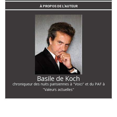
À PROPOS DE L’AUTEUR
Basile de Koch
chroniqueur des nuits parisiennes à "Voici" et du PAF à
"Valeurs actuelles"