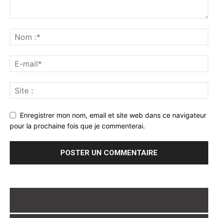
Enregistrer mon nom, email et site web dans ce navigateur
pour la prochaine fois que je commenterai.