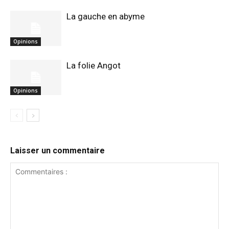
La gauche en abyme
Opinions
La folie Angot
Opinions
Laisser un commentaire