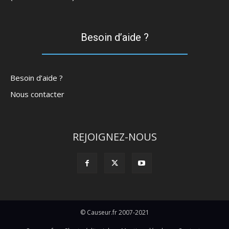
Besoin d’aide ?
Besoin d’aide ?
Nous contacter
REJOIGNEZ-NOUS
© Causeur.fr 2007-2021