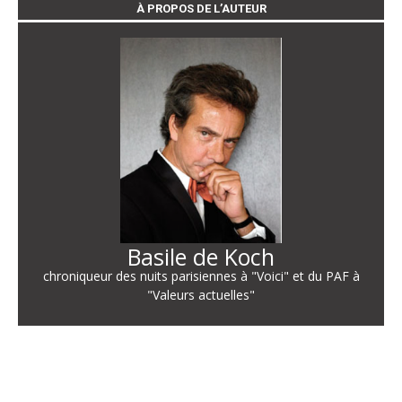
À PROPOS DE L’AUTEUR
Basile de Koch
chroniqueur des nuits parisiennes à "Voici" et du PAF à
"Valeurs actuelles"