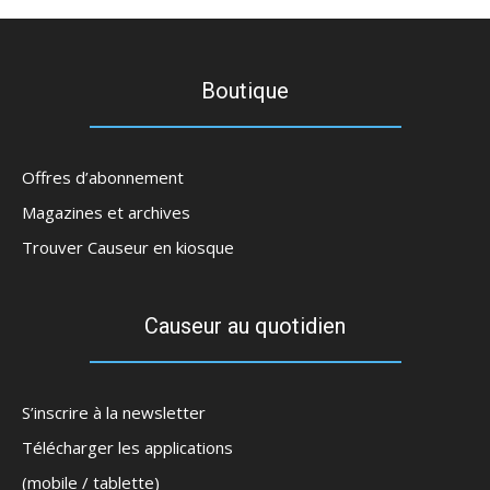
Boutique
Offres d’abonnement
Magazines et archives
Trouver Causeur en kiosque
Causeur au quotidien
S’inscrire à la newsletter
Télécharger les applications
(mobile / tablette)