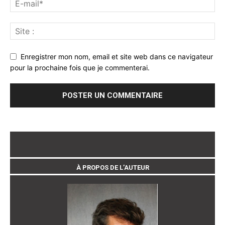
Enregistrer mon nom, email et site web dans ce navigateur
pour la prochaine fois que je commenterai.
À PROPOS DE L’AUTEUR