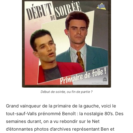
Début de soirée, ou fin de partie ?
Grand vainqueur de la primaire de la gauche, voici le
tout-sauf-Valls prénommé Benoît : la nostalgie 80’s. Des
semaines durant, on a vu rebondir sur le Net
d’étonnantes photos d’archives représentant Ben et