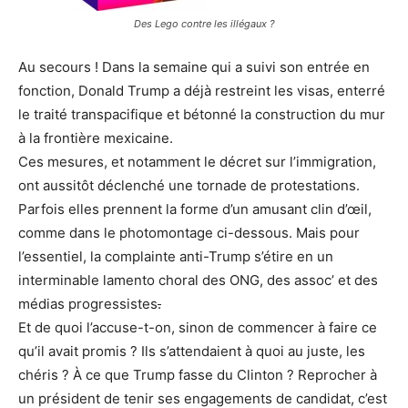
Des Lego contre les illégaux ?
Au secours ! Dans la semaine qui a suivi son entrée en
fonction, Donald Trump a déjà restreint les visas, enterré
le traité transpacifique et bétonné la construction du mur
à la frontière mexicaine.
Ces mesures, et notamment le décret sur l’immigration,
ont aussitôt déclenché une tornade de protestations.
Parfois elles prennent la forme d’un amusant clin d’œil,
comme dans le photomontage ci-dessous. Mais pour
l’essentiel, la complainte anti-Trump s’étire en un
interminable lamento choral des ONG, des assoc’ et des
médias progressistes
.
Et de quoi l’accuse-t-on, sinon de commencer à faire ce
qu’il avait promis ? Ils s’attendaient à quoi au juste, les
chéris ? À ce que Trump fasse du Clinton ? Reprocher à
un président de tenir ses engagements de candidat, c’est