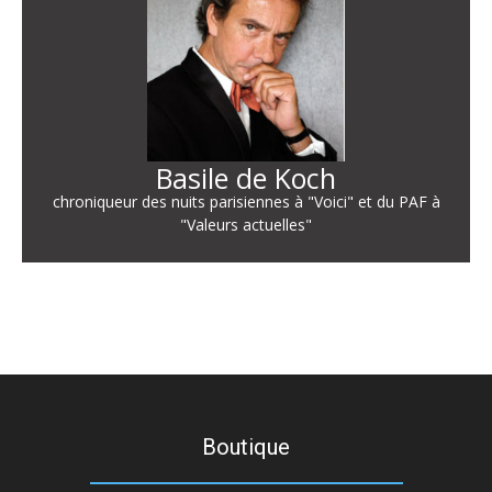
Basile de Koch
chroniqueur des nuits parisiennes à "Voici" et du PAF à
"Valeurs actuelles"
Boutique