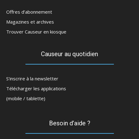
Offres d’abonnement
Magazines et archives
Trouver Causeur en kiosque
Causeur au quotidien
S’inscrire à la newsletter
Télécharger les applications
(mobile / tablette)
Besoin d’aide ?