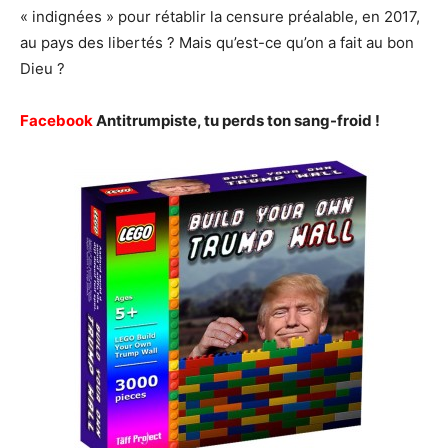
« indignées » pour rétablir la censure préalable, en 2017,
au pays des libertés ? Mais qu’est-ce qu’on a fait au bon
Dieu ?
Facebook
Antitrumpiste, tu perds ton sang-froid !