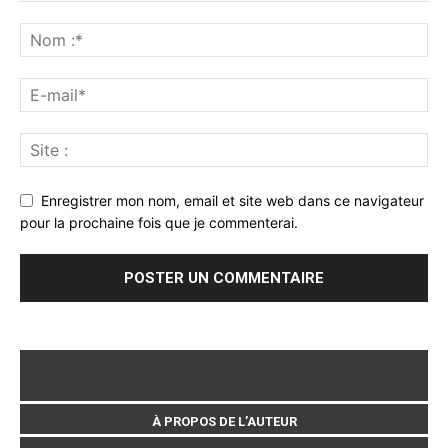
Enregistrer mon nom, email et site web dans ce navigateur
pour la prochaine fois que je commenterai.
À PROPOS DE L’AUTEUR