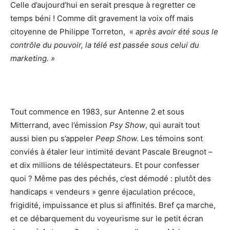
Celle d’aujourd’hui en serait presque à regretter ce
temps béni ! Comme dit gravement la voix off mais
citoyenne de Philippe Torreton, «
après avoir été sous le
contrôle du pouvoir, la télé est passée sous celui du
marketing. »
Tout commence en 1983, sur Antenne 2 et sous
Mitterrand, avec l’émission
Psy Show
, qui aurait tout
aussi bien pu s’appeler
Peep Show.
Les témoins sont
conviés à étaler leur intimité devant Pascale Breugnot –
et dix millions de téléspectateurs. Et pour confesser
quoi ? Même pas des péchés, c’est démodé : plutôt des
handicaps « vendeurs » genre éjaculation précoce,
frigidité, impuissance et plus si affinités. Bref ça marche,
et ce débarquement du voyeurisme sur le petit écran