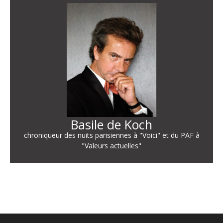
Basile de Koch
chroniqueur des nuits parisiennes à "Voici" et du PAF à
"Valeurs actuelles"