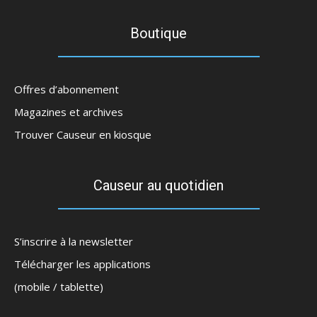
Boutique
Offres d’abonnement
Magazines et archives
Trouver Causeur en kiosque
Causeur au quotidien
S’inscrire à la newsletter
Télécharger les applications
(mobile / tablette)