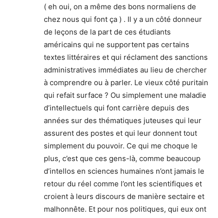
( eh oui, on a même des bons normaliens de
chez nous qui font ça ) . Il y a un côté donneur
de leçons de la part de ces étudiants
américains qui ne supportent pas certains
textes littéraires et qui réclament des sanctions
administratives immédiates au lieu de chercher
à comprendre ou à parler. Le vieux côté puritain
qui refait surface ? Ou simplement une maladie
d’intellectuels qui font carrière depuis des
années sur des thématiques juteuses qui leur
assurent des postes et qui leur donnent tout
simplement du pouvoir. Ce qui me choque le
plus, c’est que ces gens-là, comme beaucoup
d’intellos en sciences humaines n’ont jamais le
retour du réel comme l’ont les scientifiques et
croient à leurs discours de manière sectaire et
malhonnête. Et pour nos politiques, qui eux ont