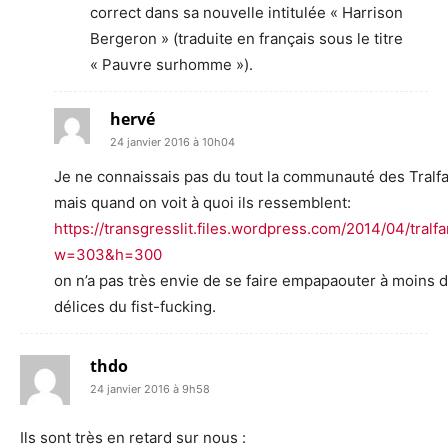
correct dans sa nouvelle intitulée « Harrison
Bergeron » (traduite en français sous le titre
« Pauvre surhomme »).
hervé
24 janvier 2016 à 10h04
Je ne connaissais pas du tout la communauté des Tral
mais quand on voit à quoi ils ressemblent:
https://transgresslit.files.wordpress.com/2014/04/tralf
w=303&h=300
on n’a pas très envie de se faire empapaouter à moins d
délices du fist-fucking.
thdo
24 janvier 2016 à 9h58
Ils sont très en retard sur nous :