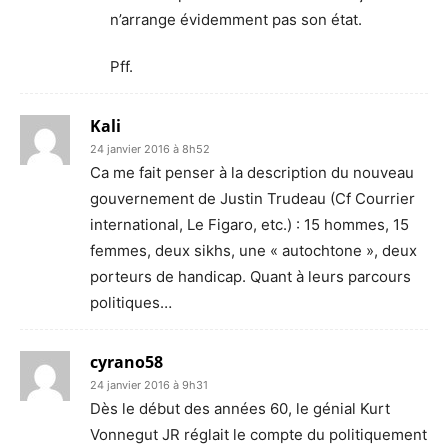
n’arrange évidemment pas son état.
Pff.
Kali
24 janvier 2016 à 8h52
Ca me fait penser à la description du nouveau
gouvernement de Justin Trudeau (Cf Courrier
international, Le Figaro, etc.) : 15 hommes, 15
femmes, deux sikhs, une « autochtone », deux
porteurs de handicap. Quant à leurs parcours
politiques…
cyrano58
24 janvier 2016 à 9h31
Dès le début des années 60, le génial Kurt
Vonnegut JR réglait le compte du politiquement