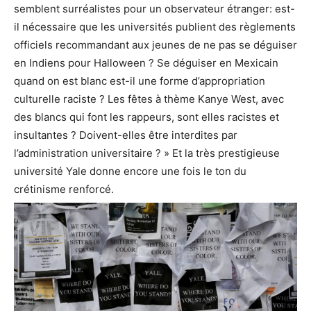
semblent surréalistes pour un observateur étranger: est-
il nécessaire que les universités publient des règlements
officiels recommandant aux jeunes de ne pas se déguiser
en Indiens pour Halloween ? Se déguiser en Mexicain
quand on est blanc est-il une forme d’appropriation
culturelle raciste ? Les fêtes à thème Kanye West, avec
des blancs qui font les rappeurs, sont elles racistes et
insultantes ? Doivent-elles être interdites par
l’administration universitaire ? » Et la très prestigieuse
université Yale donne encore une fois le ton du
crétinisme renforcé.