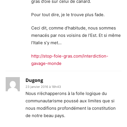
gras d’oie sur celui de canard.
Pour tout dire, je le trouve plus fade.
Ceci dit, comme d’habitude, nous sommes
menacés par nos voisins de l’Est. Et si même
l’Italie s’y met…
http://stop-foie-gras.com/interdiction-
gavage-monde
Dugong
23 janvier 2016 à 18h43
Nous n’échapperons à la folle logique du
communautarisme poussé aux limites que si
nous modifions profondément la constitution
de notre beau pays.