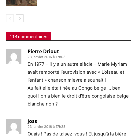
114 commentaires
Pierre Driout
23 janvier 2016 à 17h03
En 1977 – il y a un autre siècle – Marie Myriam
avait remporté l’eurovision avec « L’oiseau et
l’enfant » chanson mièvre à souhait !
Au fait elle était née au Congo belge … ben
quoi ! on a bien le droit d’être congolaise belge
blanche non ?
joss
23 janvier 2016 à 17h28
Ouais ! Pas de taisez-vous ! Et jusqu’à la bière