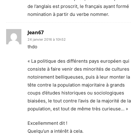
de l’anglais est proscrit, le français ayant formé
nomination à partir du verbe nommer.
Jean67
24 janvier 2016 à 10h52
thdo
« La politique des différents pays européen qui
consiste à faire venir des minorités de cultures
notoirement belliqueuses, puis à leur monter la
tête contre la population majoritaire à grands
coups d’études historiques ou sociologiques
biaisées, le tout contre l’avis de la majorité de la
population, est tout de même très curieuse… »
Excellemment dit !
Quelqu’un a intérêt à cela.