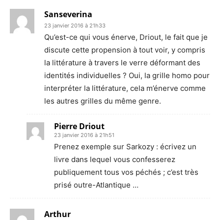
Sanseverina
23 janvier 2016 à 21h33
Qu’est-ce qui vous énerve, Driout, le fait que je
discute cette propension à tout voir, y compris
la littérature à travers le verre déformant des
identités individuelles ? Oui, la grille homo pour
interpréter la littérature, cela m’énerve comme
les autres grilles du même genre.
Pierre Driout
23 janvier 2016 à 21h51
Prenez exemple sur Sarkozy : écrivez un
livre dans lequel vous confesserez
publiquement tous vos péchés ; c’est très
prisé outre-Atlantique …
Arthur