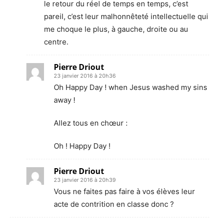
le retour du réel de temps en temps, c’est
pareil, c’est leur malhonnêteté intellectuelle qui
me choque le plus, à gauche, droite ou au
centre.
Pierre Driout
23 janvier 2016 à 20h36
Oh Happy Day ! when Jesus washed my sins
away !
Allez tous en chœur :
Oh ! Happy Day !
Pierre Driout
23 janvier 2016 à 20h39
Vous ne faites pas faire à vos élèves leur
acte de contrition en classe donc ?