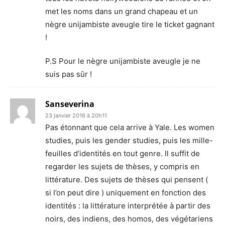
met les noms dans un grand chapeau et un
nègre unijambiste aveugle tire le ticket gagnant
!
P.S Pour le nègre unijambiste aveugle je ne
suis pas sûr !
Sanseverina
23 janvier 2016 à 20h11
Pas étonnant que cela arrive à Yale. Les women
studies, puis les gender studies, puis les mille-
feuilles d’identités en tout genre. Il suffit de
regarder les sujets de thèses, y compris en
littérature. Des sujets de thèses qui pensent (
si l’on peut dire ) uniquement en fonction des
identités : la littérature interprétée à partir des
noirs, des indiens, des homos, des végétariens