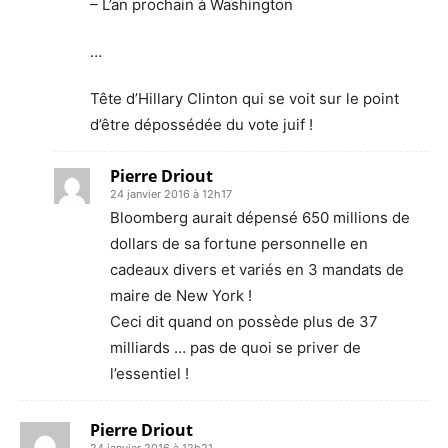
– L’an prochain à Washington
…
Tête d’Hillary Clinton qui se voit sur le point
d’être dépossédée du vote juif !
Pierre Driout
24 janvier 2016 à 12h17
Bloomberg aurait dépensé 650 millions de
dollars de sa fortune personnelle en
cadeaux divers et variés en 3 mandats de
maire de New York !
Ceci dit quand on possède plus de 37
milliards … pas de quoi se priver de
l’essentiel !
Pierre Driout