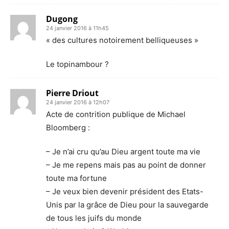
Dugong
24 janvier 2016 à 11h45
« des cultures notoirement belliqueuses »
Le topinambour ?
Pierre Driout
24 janvier 2016 à 12h07
Acte de contrition publique de Michael
Bloomberg :
– Je n’ai cru qu’au Dieu argent toute ma vie
– Je me repens mais pas au point de donner
toute ma fortune
– Je veux bien devenir président des Etats-
Unis par la grâce de Dieu pour la sauvegarde
de tous les juifs du monde