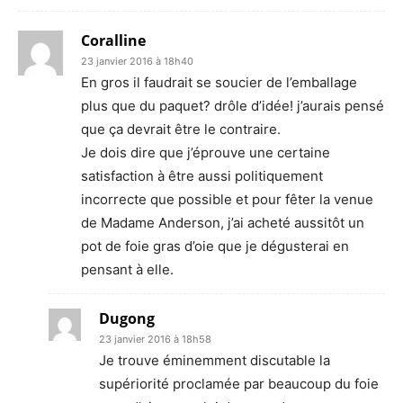
Coralline
23 janvier 2016 à 18h40
En gros il faudrait se soucier de l’emballage
plus que du paquet? drôle d’idée! j’aurais pensé
que ça devrait être le contraire.
Je dois dire que j’éprouve une certaine
satisfaction à être aussi politiquement
incorrecte que possible et pour fêter la venue
de Madame Anderson, j’ai acheté aussitôt un
pot de foie gras d’oie que je dégusterai en
pensant à elle.
Dugong
23 janvier 2016 à 18h58
Je trouve éminemment discutable la
supériorité proclamée par beaucoup du foie