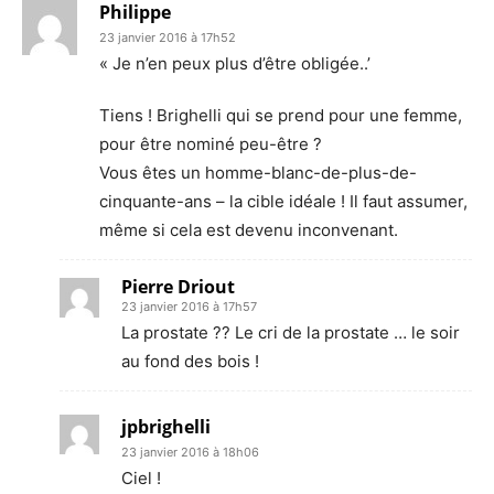
Philippe
23 janvier 2016 à 17h52
« Je n’en peux plus d’être obligée..’
Tiens ! Brighelli qui se prend pour une femme,
pour être nominé peu-être ?
Vous êtes un homme-blanc-de-plus-de-
cinquante-ans – la cible idéale ! Il faut assumer,
même si cela est devenu inconvenant.
Pierre Driout
23 janvier 2016 à 17h57
La prostate ?? Le cri de la prostate … le soir
au fond des bois !
jpbrighelli
23 janvier 2016 à 18h06
Ciel !