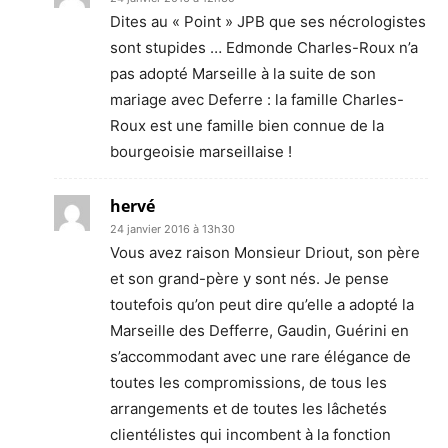
Dites au « Point » JPB que ses nécrologistes
sont stupides … Edmonde Charles-Roux n’a
pas adopté Marseille à la suite de son
mariage avec Deferre : la famille Charles-
Roux est une famille bien connue de la
bourgeoisie marseillaise !
hervé
24 janvier 2016 à 13h30
Vous avez raison Monsieur Driout, son père
et son grand-père y sont nés. Je pense
toutefois qu’on peut dire qu’elle a adopté la
Marseille des Defferre, Gaudin, Guérini en
s’accommodant avec une rare élégance de
toutes les compromissions, de tous les
arrangements et de toutes les lâchetés
clientélistes qui incombent à la fonction