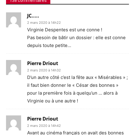
138 commentaires
JC.....
2 mars 2020 à 14h22
Virginie Despentes est une conne !
Pas besoin de bâtir un dossier : elle est conne
depuis toute petite…
Pierre Driout
2 mars 2020 à 14h32
D’un autre côté c’est la fête aux « Misérables » ;
il faut bien donner le « César des bonnes »
pour la première fois à quelqu’un … alors à
Virginie ou à une autre !
Pierre Driout
2 mars 2020 à 14h42
Avant au cinéma français on avait des bonnes