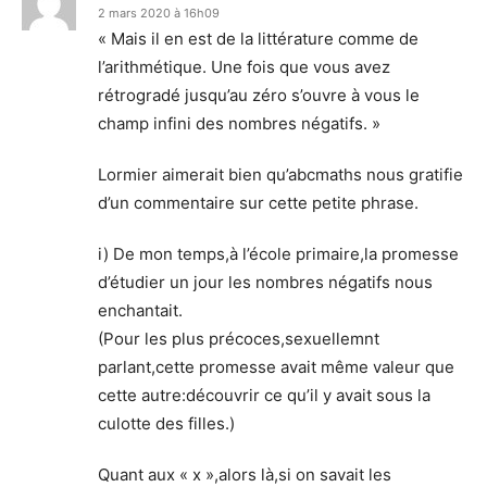
2 mars 2020 à 16h09
« Mais il en est de la littérature comme de
l’arithmétique. Une fois que vous avez
rétrogradé jusqu’au zéro s’ouvre à vous le
champ infini des nombres négatifs. »
Lormier aimerait bien qu’abcmaths nous gratifie
d’un commentaire sur cette petite phrase.
i) De mon temps,à l’école primaire,la promesse
d’étudier un jour les nombres négatifs nous
enchantait.
(Pour les plus précoces,sexuellemnt
parlant,cette promesse avait même valeur que
cette autre:découvrir ce qu’il y avait sous la
culotte des filles.)
Quant aux « x »,alors là,si on savait les