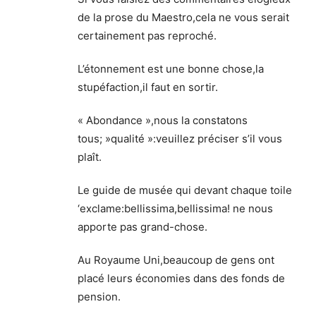
de la prose du Maestro,cela ne vous serait
certainement pas reproché.
L’étonnement est une bonne chose,la
stupéfaction,il faut en sortir.
« Abondance »,nous la constatons
tous; »qualité »:veuillez préciser s’il vous
plaît.
Le guide de musée qui devant chaque toile
‘exclame:bellissima,bellissima! ne nous
apporte pas grand-chose.
Au Royaume Uni,beaucoup de gens ont
placé leurs économies dans des fonds de
pension.