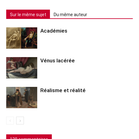
Sur le même sujet
Du même auteur
Académies
Vénus lacérée
Réalisme et réalité