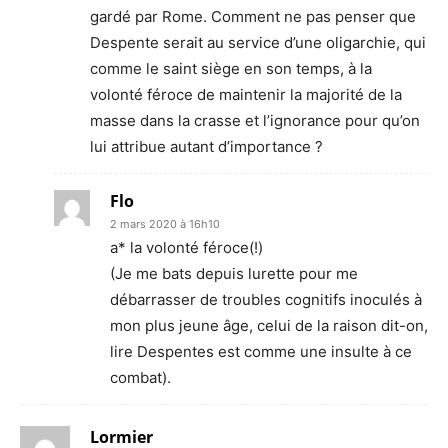
gardé par Rome. Comment ne pas penser que
Despente serait au service d’une oligarchie, qui
comme le saint siège en son temps, à la
volonté féroce de maintenir la majorité de la
masse dans la crasse et l’ignorance pour qu’on
lui attribue autant d’importance ?
Flo
2 mars 2020 à 16h10
a* la volonté féroce(!)
(Je me bats depuis lurette pour me
débarrasser de troubles cognitifs inoculés à
mon plus jeune âge, celui de la raison dit-on,
lire Despentes est comme une insulte à ce
combat).
Lormier