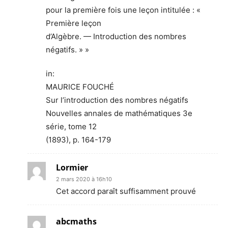
pour la première fois une leçon intitulée : «
Première leçon
d’Algèbre. — Introduction des nombres
négatifs. » »
in:
MAURICE FOUCHÉ
Sur l’introduction des nombres négatifs
Nouvelles annales de mathématiques 3e
série, tome 12
(1893), p. 164-179
Lormier
2 mars 2020 à 16h10
Cet accord paraît suffisamment prouvé
abcmaths