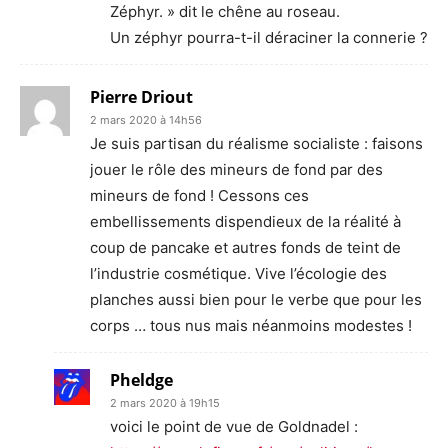
Zéphyr. » dit le chêne au roseau.
Un zéphyr pourra-t-il déraciner la connerie ?
Pierre Driout
2 mars 2020 à 14h56
Je suis partisan du réalisme socialiste : faisons
jouer le rôle des mineurs de fond par des
mineurs de fond ! Cessons ces
embellissements dispendieux de la réalité à
coup de pancake et autres fonds de teint de
l’industrie cosmétique. Vive l’écologie des
planches aussi bien pour le verbe que pour les
corps … tous nus mais néanmoins modestes !
Pheldge
2 mars 2020 à 19h15
voici le point de vue de Goldnadel :