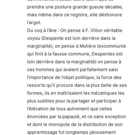
prendre une posture grande gueule décalée,
mais même dans ce registre, elle déshonore
l’argot.
Du coq à l’âne : On pense à F. Villon véritable
voyou (Despente est loin derrière dans la
marginalité), on pense à Molière (excommunié
qui finit à la fausse commune, Despentes est
loin derrière dans la marginalité) on pense à
ces hommes qui avaient parfaitement saisi
l’importance de l’objet politique, la force des
ressorts qu’il procure dans la plus belle de ses
formes, ils en maîtrisaient les mécaniques les
plus subtiles pour la partager et participer à
l’élévation de tous autrement que celles
énoncées par la papauté, et ce sans exception
et dont le monopole de la distribution de son
apprentissage fut longtemps jalousement