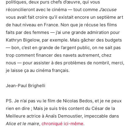
politiques, deux purs chefs d’œuvre, qui vous
réconcilieront avec le cinéma — tout comme
J’accuse
vous avait fait croire qu’il existait encore un septième art
de haut niveau en France. Non que je récuse les films
faits par des femmes — j’ai une grande admiration pour
Kathryn Bigelow, par exemple. Mais gâcher des budgets
— bon, c’est en grande de l’argent public, on ne sait pas
trop comment financer des navets autrement, chez
nous — pour assister à des problèmes de nombril, merci,
je laisse ça au cinéma français.
Jean-Paul Brighelli
PS. Je n’ai pas vu le film de Nicolas Bedos, et je ne peux
rien en dire ; Mais je suis très content du César de la
Meilleure actrice à Anaïs Demoustier, impeccable dans
Alice et le maire
,
chroniqué ici-même
.