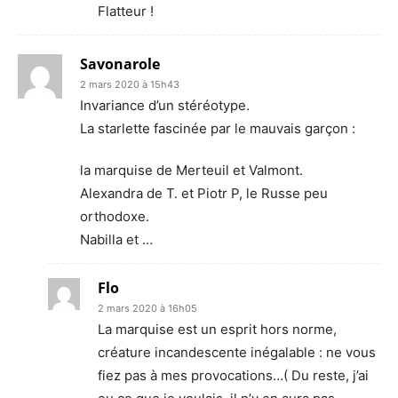
Flatteur !
Savonarole
2 mars 2020 à 15h43
Invariance d’un stéréotype.
La starlette fascinée par le mauvais garçon :
la marquise de Merteuil et Valmont.
Alexandra de T. et Piotr P, le Russe peu
orthodoxe.
Nabilla et …
Flo
2 mars 2020 à 16h05
La marquise est un esprit hors norme,
créature incandescente inégalable : ne vous
fiez pas à mes provocations…( Du reste, j’ai