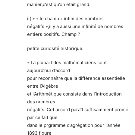
manier,c’est qu’on était grand.
ii) » « le champ » infini des nombres
négatifs »;il y a aussi une infinité de nombres
entiers positifs. Champ ?
petite curiosité historique:
« La plupart des mathématiciens sont
aujourd’hui d’accord
pour reconnaître que la différence essentielle
entre l’Algèbre
et l’Arithmétique consiste dans l’introduction
des nombres
négatifs. Cet accord paraît suffisamment promé
par ce fait que
dans le prgramme d’agrégation pour l’année
1893 figure