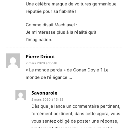
Une célèbre marque de voitures germanique
réputée pour sa fiabilité !
Comme disait Machiavel :
Je m’intéresse plus à la réalité qu’à
l’imagination.
Pierre Driout
2 mars 2020 à 15h16
« Le monde perdu » de Conan Doyle ? Le
monde de l’élégance …
Savonarole
2 mars 2020 à 15h32
Dès que je lance un commentaire pertinent,
forcément pertinent, dans cette agora, vous
vous sentez obligé de poster une réponse,