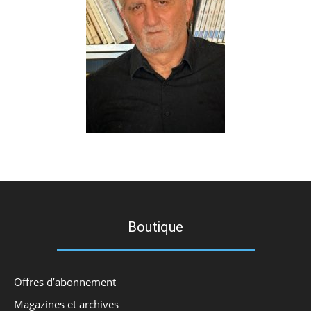
Boutique
Offres d’abonnement
Magazines et archives