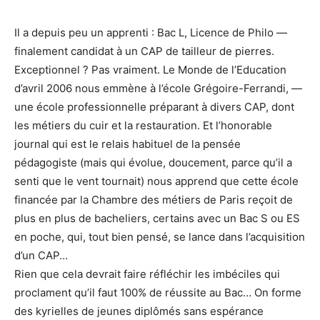
Il a depuis peu un apprenti : Bac L, Licence de Philo —
finalement candidat à un CAP de tailleur de pierres.
Exceptionnel ? Pas vraiment. Le Monde de l’Education
d’avril 2006 nous emmène à l’école Grégoire-Ferrandi, —
une école professionnelle préparant à divers CAP, dont
les métiers du cuir et la restauration. Et l’honorable
journal qui est le relais habituel de la pensée
pédagogiste (mais qui évolue, doucement, parce qu’il a
senti que le vent tournait) nous apprend que cette école
financée par la Chambre des métiers de Paris reçoit de
plus en plus de bacheliers, certains avec un Bac S ou ES
en poche, qui, tout bien pensé, se lance dans l’acquisition
d’un CAP…
Rien que cela devrait faire réfléchir les imbéciles qui
proclament qu’il faut 100% de réussite au Bac… On forme
des kyrielles de jeunes diplômés sans espérance