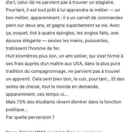
d’art, celui-là) ne parvient pas à trouver un stagiaire.
Pourtant, il est tout prêt à lui apprendre le métier — un
bon métier, apparemment : il a un carnet de commandes
plein sur deux ans, et gagne superbement sa vie. Avec
ça, coquet, tiré à quatre épingles, les ongles faits, une
épouse élégante — seules les mains, puissantes,
trahissent l’homme de fer.
Huit kilomètres plus loin, un ami sellier, qui s’est formé à
ses frais auprès d’un maître aux USA, dans la plus pure
tradition du compagnonnage, ne parvient pas à trouver
un apprenti. Cela sent bien bon, le cuir, pourtant… Et des
selles de cheval, tout le monde en demande,
apparemment, ces temps-ci…
Mais 75% des étudiants rêvent d’entrer dans la fonction
publique…
Par quelle perversion ?