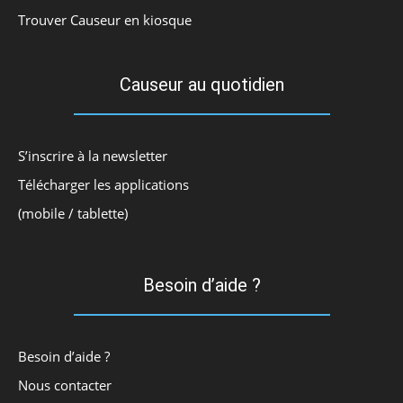
Trouver Causeur en kiosque
Causeur au quotidien
S’inscrire à la newsletter
Télécharger les applications
(mobile / tablette)
Besoin d’aide ?
Besoin d’aide ?
Nous contacter