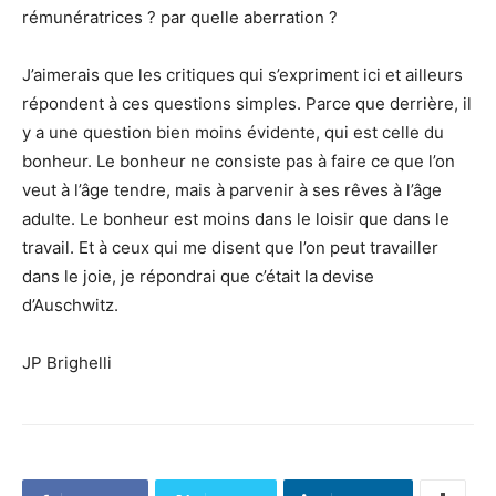
rémunératrices ? par quelle aberration ?
J’aimerais que les critiques qui s’expriment ici et ailleurs
répondent à ces questions simples. Parce que derrière, il
y a une question bien moins évidente, qui est celle du
bonheur. Le bonheur ne consiste pas à faire ce que l’on
veut à l’âge tendre, mais à parvenir à ses rêves à l’âge
adulte. Le bonheur est moins dans le loisir que dans le
travail. Et à ceux qui me disent que l’on peut travailler
dans le joie, je répondrai que c’était la devise
d’Auschwitz.
JP Brighelli