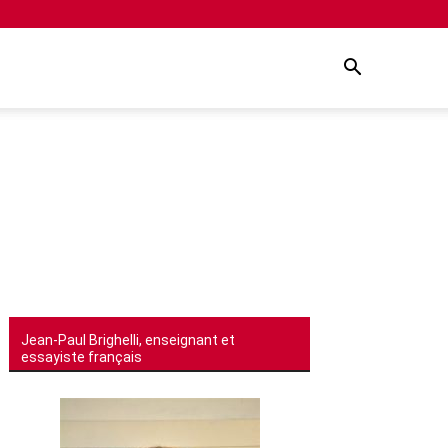
Jean-Paul Brighelli, enseignant et
essayiste français