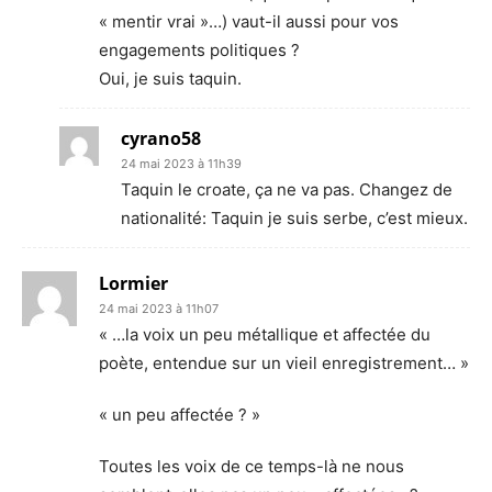
« mentir vrai »…) vaut-il aussi pour vos
engagements politiques ?
Oui, je suis taquin.
cyrano58
24 mai 2023 à 11h39
Taquin le croate, ça ne va pas. Changez de
nationalité: Taquin je suis serbe, c’est mieux.
Lormier
24 mai 2023 à 11h07
« …la voix un peu métallique et affectée du
poète, entendue sur un vieil enregistrement… »
« un peu affectée ? »
Toutes les voix de ce temps-là ne nous