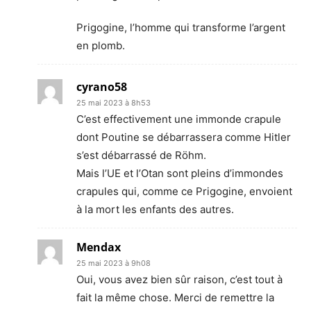
Prigogine, l’homme qui transforme l’argent
en plomb.
cyrano58
25 mai 2023 à 8h53
C’est effectivement une immonde crapule
dont Poutine se débarrassera comme Hitler
s’est débarrassé de Röhm.
Mais l’UE et l’Otan sont pleins d’immondes
crapules qui, comme ce Prigogine, envoient
à la mort les enfants des autres.
Mendax
25 mai 2023 à 9h08
Oui, vous avez bien sûr raison, c’est tout à
fait la même chose. Merci de remettre la