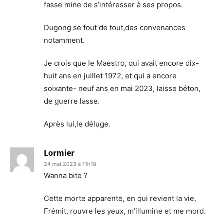
fasse mine de s’intéresser à ses propos.
Dugong se fout de tout,des convenances
notamment.
Je crois que le Maestro, qui avait encore dix-
huit ans en juillet 1972, et qui a encore
soixante- neuf ans en mai 2023, laisse béton,
de guerre lasse.
Après lui,le déluge.
Lormier
24 mai 2023 à 11h18
Wanna bite ?
Cette morte apparente, en qui revient la vie,
Frémit, rouvre les yeux, m’illumine et me mord.