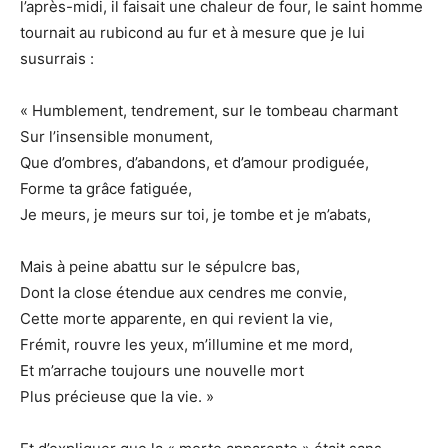
l’après-midi, il faisait une chaleur de four, le saint homme
tournait au rubicond au fur et à mesure que je lui
susurrais :
« Humblement, tendrement, sur le tombeau charmant
Sur l’insensible monument,
Que d’ombres, d’abandons, et d’amour prodiguée,
Forme ta grâce fatiguée,
Je meurs, je meurs sur toi, je tombe et je m’abats,
Mais à peine abattu sur le sépulcre bas,
Dont la close étendue aux cendres me convie,
Cette morte apparente, en qui revient la vie,
Frémit, rouvre les yeux, m’illumine et me mord,
Et m’arrache toujours une nouvelle mort
Plus précieuse que la vie. »