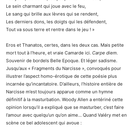
Le sein charmant qui joue avec le feu,
Le sang qui brille aux lèvres qui se rendent,
Les derniers dons, les doigts qui les défendent,
Tout va sous terre et rentre dans le jeu ! »
Eros et Thanatos, certes, dans les deux cas. Mais petite
mort tout à l’heure, et vraie Camarde ici.
Carpe diem
.
Souvenir de bordels Belle Epoque. Et léger sadisme.
Jusqu’aux « Fragments du Narcisse », convoqués pour
illustrer l’aspect homo-érotique de cette poésie plus
incarnée qu’incantatoire. D’ailleurs, l’histoire entière de
Narcisse m’est toujours apparue comme un hymne
définitif à la masturbation. Woody Allen a entériné cette
opinion lorsqu’il a expliqué que se masturber, c’est faire
l’amour avec quelqu’un qu’on aime… Quand Valéry met en
scène ce bel adolescent qui avoue :