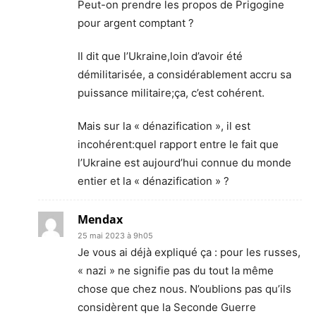
Peut-on prendre les propos de Prigogine
pour argent comptant ?
Il dit que l’Ukraine,loin d’avoir été
démilitarisée, a considérablement accru sa
puissance militaire;ça, c’est cohérent.
Mais sur la « dénazification », il est
incohérent:quel rapport entre le fait que
l’Ukraine est aujourd’hui connue du monde
entier et la « dénazification » ?
Mendax
25 mai 2023 à 9h05
Je vous ai déjà expliqué ça : pour les russes,
« nazi » ne signifie pas du tout la même
chose que chez nous. N’oublions pas qu’ils
considèrent que la Seconde Guerre