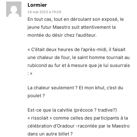
Lormier
24 mai 2023 à 11h29
En tout cas, tout en déroulant son exposé, le
jeune futur Maestro suit attentivement la
montée du désir chez l’auditeur.
« C’était deux heures de l’après-midi, il faisait
une chaleur de four, le saint homme tournait au
rubicond au fur et à mesure que je lui susurrais
: »
La chaleur seulement ? Et mon khul, c’est du
poulet ?
Est-ce que la calvitie (précoce ? tradive?)
« rissolait » comme celles des participants à la
célébration d’Oradour -racontée par le Maestro
dans un autre billet ?