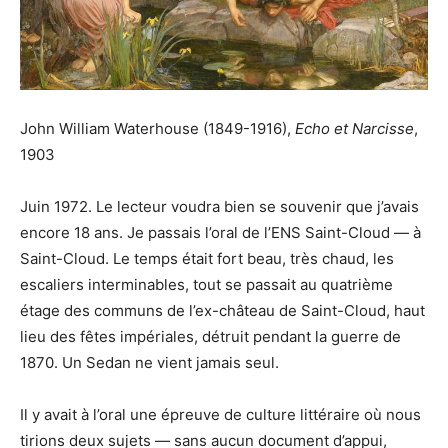
John William Waterhouse (1849-1916),
Echo et Narcisse
,
1903
Juin 1972. Le lecteur voudra bien se souvenir que j’avais
encore 18 ans. Je passais l’oral de l’ENS Saint-Cloud — à
Saint-Cloud. Le temps était fort beau, très chaud, les
escaliers interminables, tout se passait au quatrième
étage des communs de l’ex-château de Saint-Cloud, haut
lieu des fêtes impériales, détruit pendant la guerre de
1870. Un Sedan ne vient jamais seul.
Il y avait à l’oral une épreuve de culture littéraire où nous
tirions deux sujets — sans aucun document d’appui,