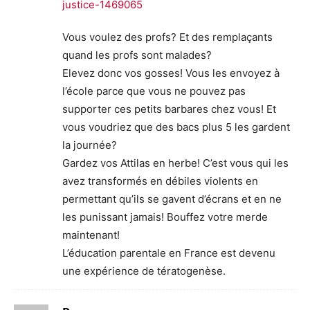
justice-1469065
Vous voulez des profs? Et des remplaçants
quand les profs sont malades?
Elevez donc vos gosses! Vous les envoyez à
l’école parce que vous ne pouvez pas
supporter ces petits barbares chez vous! Et
vous voudriez que des bacs plus 5 les gardent
la journée?
Gardez vos Attilas en herbe! C’est vous qui les
avez transformés en débiles violents en
permettant qu’ils se gavent d’écrans et en ne
les punissant jamais! Bouffez votre merde
maintenant!
L’éducation parentale en France est devenu
une expérience de tératogenèse.