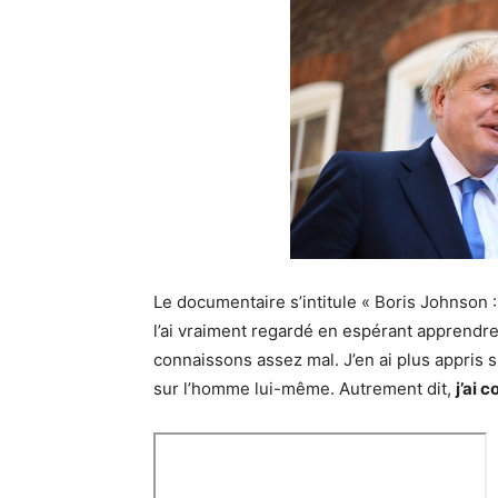
Le documentaire s’intitule « Boris Johnson :
l’ai vraiment regardé en espérant apprendr
connaissons assez mal. J’en ai plus appris s
sur l’homme lui-même. Autrement dit,
j’ai 