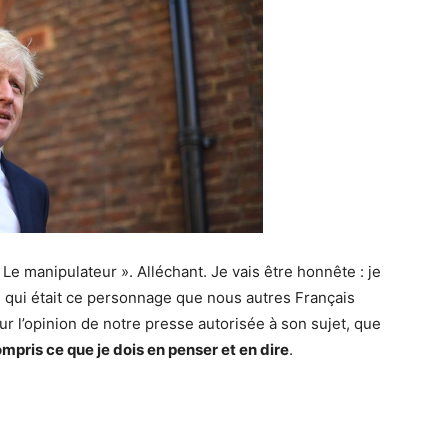
 Le manipulateur ». Alléchant. Je vais être honnête : je
e qui était ce personnage que nous autres Français
ur l’opinion de notre presse autorisée à son sujet, que
compris ce que je dois en penser et en dire
.