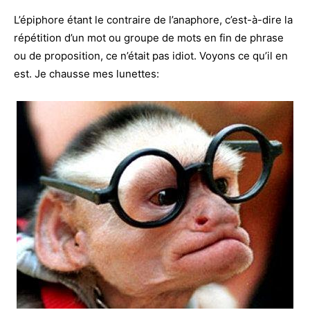
L’épiphore étant le contraire de l’anaphore, c’est-à-dire la
répétition d’un mot ou groupe de mots en fin de phrase
ou de proposition, ce n’était pas idiot. Voyons ce qu’il en
est. Je chausse mes lunettes: