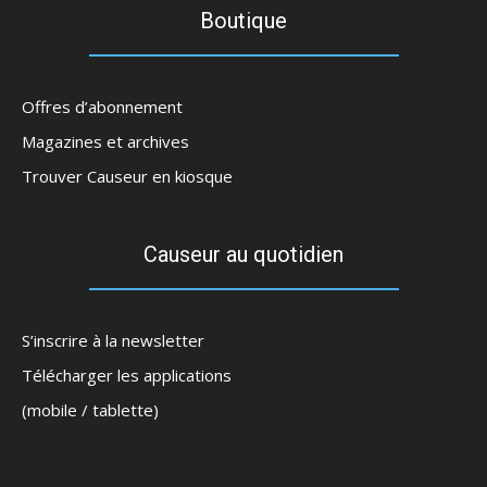
Boutique
Offres d’abonnement
Magazines et archives
Trouver Causeur en kiosque
Causeur au quotidien
S’inscrire à la newsletter
Télécharger les applications
(mobile / tablette)