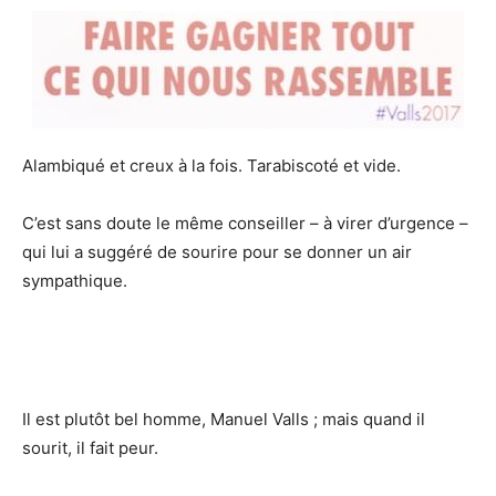
Alambiqué et creux à la fois. Tarabiscoté et vide.
C’est sans doute le même conseiller – à virer d’urgence –
qui lui a suggéré de sourire pour se donner un air
sympathique.
Il est plutôt bel homme, Manuel Valls ; mais quand il
sourit, il fait peur.