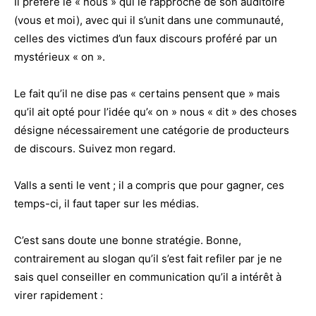
Il préfère le « nous » qui le rapproche de son auditoire
(vous et moi), avec qui il s’unit dans une communauté,
celles des victimes d’un faux discours proféré par un
mystérieux « on ».
Le fait qu’il ne dise pas « certains pensent que » mais
qu’il ait opté pour l’idée qu’« on » nous « dit » des choses
désigne nécessairement une catégorie de producteurs
de discours. Suivez mon regard.
Valls a senti le vent ; il a compris que pour gagner, ces
temps-ci, il faut taper sur les médias.
C’est sans doute une bonne stratégie. Bonne,
contrairement au slogan qu’il s’est fait refiler par je ne
sais quel conseiller en communication qu’il a intérêt à
virer rapidement :