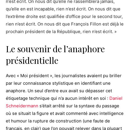
n’est écrit. On nous dit qu’elle ne rassemblera jamais,
qu’elle en est incapable, rien n’est écrit. On nous dit que
l’extrême droite est qualifiée d’office pour le second tour,
rien n’est écrit. On nous dit que François Fillon est déjà le
prochain président de la République, rien n’est écrit. »
Le souvenir de l’anaphore
présidentielle
Avec « Moi président », les journalistes avaient pu briller
par leur connaissance stylistique en identifiant une
anaphore. Un seul d’entre eux avait su dépasser cet
étiquetage technique qui n’a aucun intérêt en soi :
Daniel
Schneidermann
s’était arrêté sur la syntaxe du passage
où se situait la figure et avait commenté avec intelligence
et humour la rupture de construction (une faute de
français, en clair) que l’on pouvait relever dans la plupart