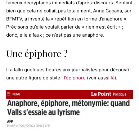
fameux décryptages immédiats d’après-discours. Sentant
bien que cela ne collait pas totalement, Anna Cabana, sur
BFMTV, a inventé la « répétition en forme d’anaphore ».
Précisons qu’elle voulait parler de « rien n’est écrit » ;
donc, elle a faux ; ce n’est pas une anaphore.
Une épiphore ?
Il a fallu quelques heures aux journalistes pour découvrir
une autre figure de style :
l’épiphore
(voir aussi
là
).