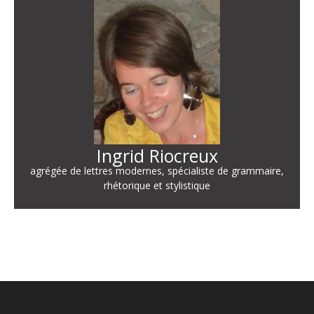
Ingrid Riocreux
agrégée de lettres modernes, spécialiste de grammaire,
rhétorique et stylistique