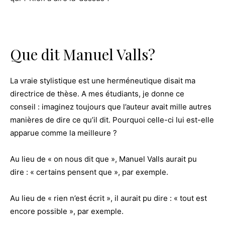
Que dit Manuel Valls?
La vraie stylistique est une herméneutique disait ma
directrice de thèse. A mes étudiants, je donne ce
conseil : imaginez toujours que l’auteur avait mille autres
manières de dire ce qu’il dit. Pourquoi celle-ci lui est-elle
apparue comme la meilleure ?
Au lieu de « on nous dit que », Manuel Valls aurait pu
dire : « certains pensent que », par exemple.
Au lieu de « rien n’est écrit », il aurait pu dire : « tout est
encore possible », par exemple.