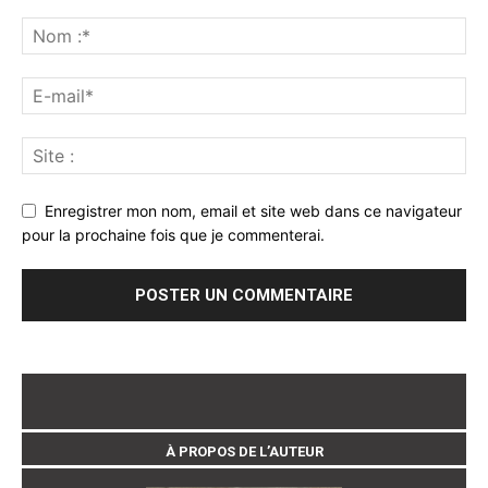
Enregistrer mon nom, email et site web dans ce navigateur
pour la prochaine fois que je commenterai.
À PROPOS DE L’AUTEUR