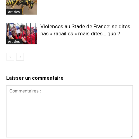
Articles
Violences au Stade de France: ne dites
pas « racailles » mais dites… quoi?
Articles
Laisser un commentaire