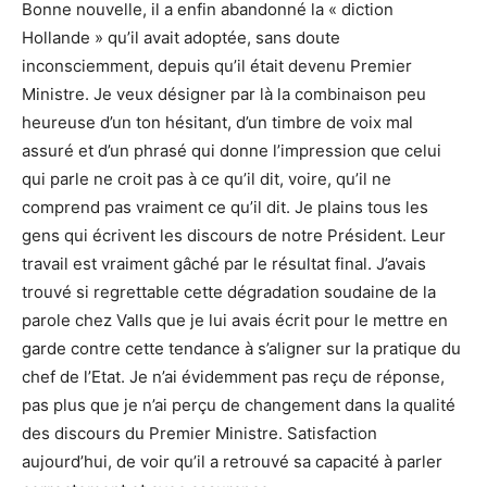
Bonne nouvelle, il a enfin abandonné la « diction
Hollande » qu’il avait adoptée, sans doute
inconsciemment, depuis qu’il était devenu Premier
Ministre. Je veux désigner par là la combinaison peu
heureuse d’un ton hésitant, d’un timbre de voix mal
assuré et d’un phrasé qui donne l’impression que celui
qui parle ne croit pas à ce qu’il dit, voire, qu’il ne
comprend pas vraiment ce qu’il dit. Je plains tous les
gens qui écrivent les discours de notre Président. Leur
travail est vraiment gâché par le résultat final. J’avais
trouvé si regrettable cette dégradation soudaine de la
parole chez Valls que je lui avais écrit pour le mettre en
garde contre cette tendance à s’aligner sur la pratique du
chef de l’Etat. Je n’ai évidemment pas reçu de réponse,
pas plus que je n’ai perçu de changement dans la qualité
des discours du Premier Ministre. Satisfaction
aujourd’hui, de voir qu’il a retrouvé sa capacité à parler