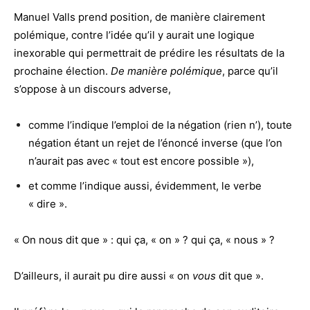
Manuel Valls prend position, de manière clairement
polémique, contre l’idée qu’il y aurait une logique
inexorable qui permettrait de prédire les résultats de la
prochaine élection.
De manière polémique
, parce qu’il
s’oppose à un discours adverse,
comme l’indique l’emploi de la négation (rien n’), toute
négation étant un rejet de l’énoncé inverse (que l’on
n’aurait pas avec « tout est encore possible »),
et comme l’indique aussi, évidemment, le verbe
« dire ».
« On nous dit que » : qui ça, « on » ? qui ça, « nous » ?
D’ailleurs, il aurait pu dire aussi « on
vous
dit que ».