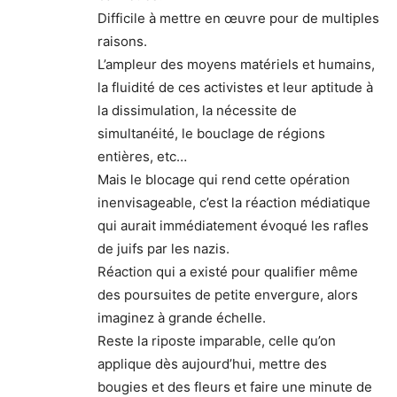
Difficile à mettre en œuvre pour de multiples
raisons.
L’ampleur des moyens matériels et humains,
la fluidité de ces activistes et leur aptitude à
la dissimulation, la nécessite de
simultanéité, le bouclage de régions
entières, etc…
Mais le blocage qui rend cette opération
inenvisageable, c’est la réaction médiatique
qui aurait immédiatement évoqué les rafles
de juifs par les nazis.
Réaction qui a existé pour qualifier même
des poursuites de petite envergure, alors
imaginez à grande échelle.
Reste la riposte imparable, celle qu’on
applique dès aujourd’hui, mettre des
bougies et des fleurs et faire une minute de