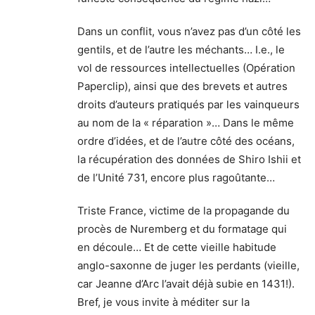
Dans un conflit, vous n’avez pas d’un côté les
gentils, et de l’autre les méchants… I.e., le
vol de ressources intellectuelles (Opération
Paperclip), ainsi que des brevets et autres
droits d’auteurs pratiqués par les vainqueurs
au nom de la « réparation »… Dans le même
ordre d’idées, et de l’autre côté des océans,
la récupération des données de Shiro Ishii et
de l’Unité 731, encore plus ragoûtante…
Triste France, victime de la propagande du
procès de Nuremberg et du formatage qui
en découle… Et de cette vieille habitude
anglo-saxonne de juger les perdants (vieille,
car Jeanne d’Arc l’avait déjà subie en 1431!).
Bref, je vous invite à méditer sur la