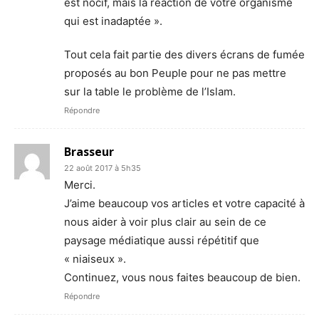
est nocif, mais la réaction de votre organisme
qui est inadaptée ».
Tout cela fait partie des divers écrans de fumée
proposés au bon Peuple pour ne pas mettre
sur la table le problème de l’Islam.
Répondre
Brasseur
22 août 2017 à 5h35
Merci.
J’aime beaucoup vos articles et votre capacité à
nous aider à voir plus clair au sein de ce
paysage médiatique aussi répétitif que
« niaiseux ».
Continuez, vous nous faites beaucoup de bien.
Répondre