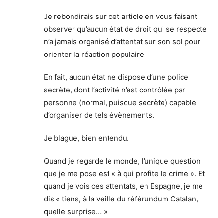
Je rebondirais sur cet article en vous faisant
observer qu’aucun état de droit qui se respecte
n’a jamais organisé d’attentat sur son sol pour
orienter la réaction populaire.
En fait, aucun état ne dispose d’une police
secrète, dont l’activité n’est contrôlée par
personne (normal, puisque secrète) capable
d’organiser de tels évènements.
Je blague, bien entendu.
Quand je regarde le monde, l’unique question
que je me pose est « à qui profite le crime ». Et
quand je vois ces attentats, en Espagne, je me
dis « tiens, à la veille du référundum Catalan,
quelle surprise… »