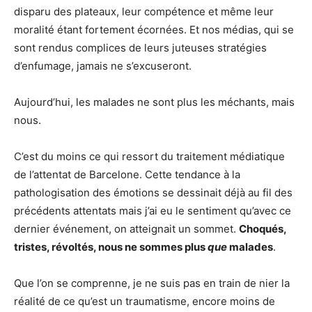
disparu des plateaux, leur compétence et même leur
moralité étant fortement écornées. Et nos médias, qui se
sont rendus complices de leurs juteuses stratégies
d’enfumage, jamais ne s’excuseront.
Aujourd’hui, les malades ne sont plus les méchants, mais
nous.
C’est du moins ce qui ressort du traitement médiatique
de l’attentat de Barcelone. Cette tendance à la
pathologisation des émotions se dessinait déjà au fil des
précédents attentats mais j’ai eu le sentiment qu’avec ce
dernier événement, on atteignait un sommet.
Choqués,
tristes, révoltés, nous ne sommes plus
que
malades
.
Que l’on se comprenne, je ne suis pas en train de nier la
réalité de ce qu’est un traumatisme, encore moins de