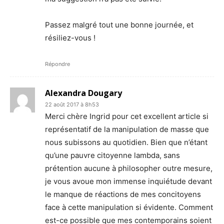
Passez malgré tout une bonne journée, et
résiliez-vous !
Répondre
Alexandra Dougary
22 août 2017 à 8h53
Merci chère Ingrid pour cet excellent article si
représentatif de la manipulation de masse que
nous subissons au quotidien. Bien que n’étant
qu’une pauvre citoyenne lambda, sans
prétention aucune à philosopher outre mesure,
je vous avoue mon immense inquiétude devant
le manque de réactions de mes concitoyens
face à cette manipulation si évidente. Comment
est-ce possible que mes contemporains soient