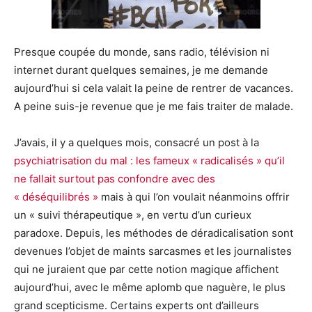
Presque coupée du monde, sans radio, télévision ni
internet durant quelques semaines, je me demande
aujourd’hui si cela valait la peine de rentrer de vacances.
A peine suis-je revenue que je me fais traiter de malade.
J’avais, il y a quelques mois, consacré un post à la
psychiatrisation du mal : les fameux « radicalisés » qu’il
ne fallait surtout pas confondre avec des
« déséquilibrés »
mais à qui l’on voulait néanmoins offrir
un « suivi thérapeutique », en vertu d’un curieux
paradoxe. Depuis, les méthodes de déradicalisation sont
devenues l’objet de maints sarcasmes et les journalistes
qui ne juraient que par cette notion magique affichent
aujourd’hui, avec le même aplomb que naguère, le plus
grand scepticisme. Certains experts ont d’ailleurs