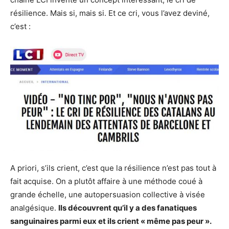
résilience. Mais si, mais si. Et ce cri, vous l’avez deviné,
c’est :
A priori, s’ils crient, c’est que la résilience n’est pas tout à
fait acquise. On a plutôt affaire à une méthode coué à
grande échelle, une autopersuasion collective à visée
analgésique.
Ils découvrent qu’il y a des fanatiques
sanguinaires parmi eux et ils crient « même pas peur ».