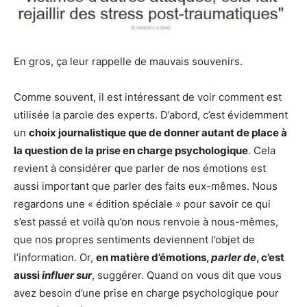
En gros, ça leur rappelle de mauvais souvenirs.
Comme souvent, il est intéressant de voir comment est
utilisée la parole des experts. D’abord, c’est évidemment
un
choix journalistique que de donner autant de place à
la question de la prise en charge psychologique
. Cela
revient à considérer que parler de nos émotions est
aussi important que parler des faits eux-mêmes. Nous
regardons une « édition spéciale » pour savoir ce qui
s’est passé et voilà qu’on nous renvoie à nous-mêmes,
que nos propres sentiments deviennent l’objet de
l’information. Or,
en matière d’émotions,
parler de
, c’est
aussi
influer sur
, suggérer. Quand on vous dit que vous
avez besoin d’une prise en charge psychologique pour