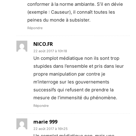
conformer à la norme ambiante. S’il en dévie
(exemple : Causeur), il connaît toutes les
peines du monde à subsister.
Répondre
NICO.FR
22 août 2017 à 10h18
Un complot médiatique non ils sont trop
stupides dans l’ensemble et pris dans leur
propre manipulation par contre je
m’interroge sur les gouvernements
successifs qui refusent de prendre la
mesure de l’immensité du phénomène.
Répondre
marie 999
22 août 2017 à 16h25
Un complot médiatique non, mais une