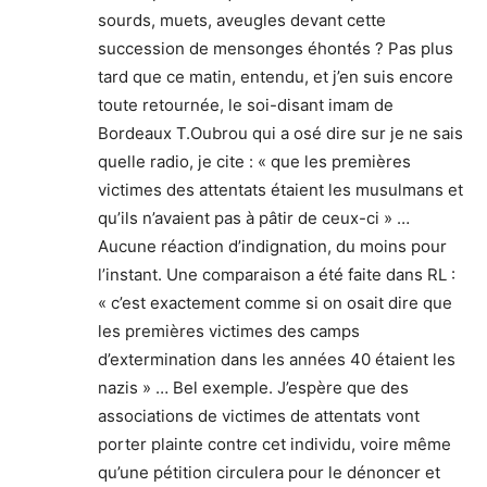
sourds, muets, aveugles devant cette
succession de mensonges éhontés ? Pas plus
tard que ce matin, entendu, et j’en suis encore
toute retournée, le soi-disant imam de
Bordeaux T.Oubrou qui a osé dire sur je ne sais
quelle radio, je cite : « que les premières
victimes des attentats étaient les musulmans et
qu’ils n’avaient pas à pâtir de ceux-ci » …
Aucune réaction d’indignation, du moins pour
l’instant. Une comparaison a été faite dans RL :
« c’est exactement comme si on osait dire que
les premières victimes des camps
d’extermination dans les années 40 étaient les
nazis » … Bel exemple. J’espère que des
associations de victimes de attentats vont
porter plainte contre cet individu, voire même
qu’une pétition circulera pour le dénoncer et