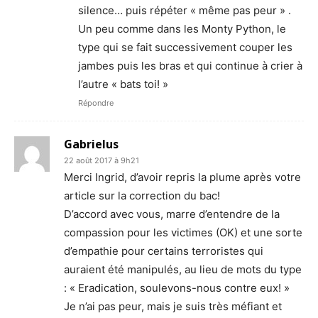
silence… puis répéter « même pas peur » .
Un peu comme dans les Monty Python, le
type qui se fait successivement couper les
jambes puis les bras et qui continue à crier à
l’autre « bats toi! »
Répondre
Gabrielus
22 août 2017 à 9h21
Merci Ingrid, d’avoir repris la plume après votre
article sur la correction du bac!
D’accord avec vous, marre d’entendre de la
compassion pour les victimes (OK) et une sorte
d’empathie pour certains terroristes qui
auraient été manipulés, au lieu de mots du type
: « Eradication, soulevons-nous contre eux! »
Je n’ai pas peur, mais je suis très méfiant et