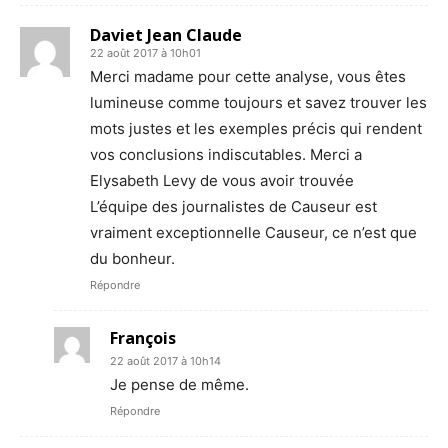
Daviet Jean Claude
22 août 2017 à 10h01
Merci madame pour cette analyse, vous êtes
lumineuse comme toujours et savez trouver les
mots justes et les exemples précis qui rendent
vos conclusions indiscutables. Merci a
Elysabeth Levy de vous avoir trouvée
L’équipe des journalistes de Causeur est
vraiment exceptionnelle Causeur, ce n’est que
du bonheur.
Répondre
François
22 août 2017 à 10h14
Je pense de même.
Répondre