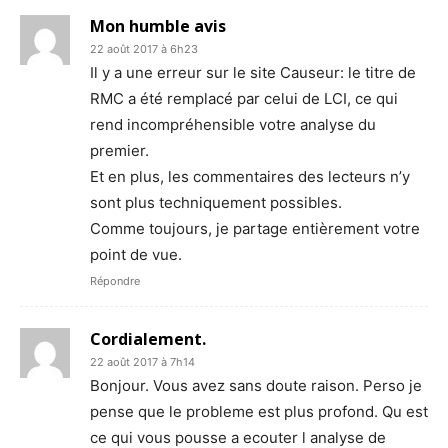
Mon humble avis
22 août 2017 à 6h23
Il y a une erreur sur le site Causeur: le titre de
RMC a été remplacé par celui de LCI, ce qui
rend incompréhensible votre analyse du
premier.
Et en plus, les commentaires des lecteurs n’y
sont plus techniquement possibles.
Comme toujours, je partage entièrement votre
point de vue.
Répondre
Cordialement.
22 août 2017 à 7h14
Bonjour. Vous avez sans doute raison. Perso je
pense que le probleme est plus profond. Qu est
ce qui vous pousse a ecouter l analyse de