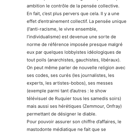
ambition le contrôle de la pensée collective.
En fait, c’est plus pervers que cela. Il y a une
effet d’entrainement collectif. La pensée unique
(l’anti-racisme, le vivre ensemble,
l’individualisme) est devenue une sorte de
norme de référence imposée presque malgré
eux par quelques lobbyistes idéologiques de
tout poils (anarchistes, gauchistes, libéraux).
On peut même parler de nouvelle religion avec
ses codes, ses curés (les journalistes, les
experts, les artistes-bobos), ses messes
(exemple parmi tant d’autres : le show
télévisuel de Ruquier tous les samedis soirs)
mais aussi ses hérétiques (Zemmour, Onfray)
permettant de désigner le diable.
Pour pouvoir assurer son chiffre d’affaires, le
mastodonte médiatique ne fait que se