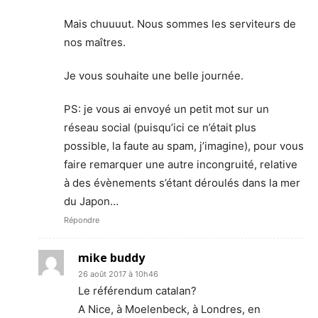
Mais chuuuut. Nous sommes les serviteurs de
nos maîtres.
Je vous souhaite une belle journée.
PS: je vous ai envoyé un petit mot sur un
réseau social (puisqu’ici ce n’était plus
possible, la faute au spam, j’imagine), pour vous
faire remarquer une autre incongruité, relative
à des évènements s’étant déroulés dans la mer
du Japon…
Répondre
mike buddy
26 août 2017 à 10h46
Le référendum catalan?
A Nice, à Moelenbeck, à Londres, en