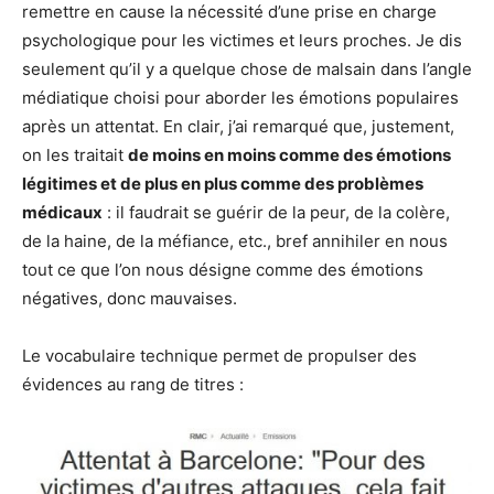
remettre en cause la nécessité d’une prise en charge
psychologique pour les victimes et leurs proches. Je dis
seulement qu’il y a quelque chose de malsain dans l’angle
médiatique choisi pour aborder les émotions populaires
après un attentat. En clair, j’ai remarqué que, justement,
on les traitait
de moins en moins comme des émotions
légitimes et de plus en plus comme des problèmes
médicaux
: il faudrait se guérir de la peur, de la colère,
de la haine, de la méfiance, etc., bref annihiler en nous
tout ce que l’on nous désigne comme des émotions
négatives, donc mauvaises.
Le vocabulaire technique permet de propulser des
évidences au rang de titres :