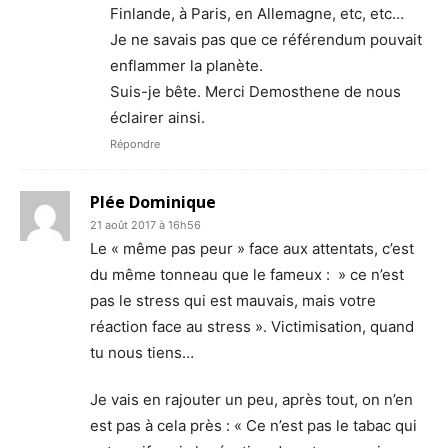
Finlande, à Paris, en Allemagne, etc, etc…
Je ne savais pas que ce référendum pouvait
enflammer la planète.
Suis-je bête. Merci Demosthene de nous
éclairer ainsi.
Répondre
Plée Dominique
21 août 2017 à 16h56
Le « même pas peur » face aux attentats, c’est
du même tonneau que le fameux : » ce n’est
pas le stress qui est mauvais, mais votre
réaction face au stress ». Victimisation, quand
tu nous tiens…
Je vais en rajouter un peu, après tout, on n’en
est pas à cela près : « Ce n’est pas le tabac qui