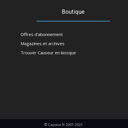
Boutique
Offres d’abonnement
Magazines et archives
Trouver Causeur en kiosque
© Causeur.fr 2007-2021