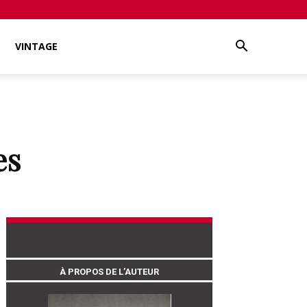
VINTAGE
es
À PROPOS DE L’AUTEUR