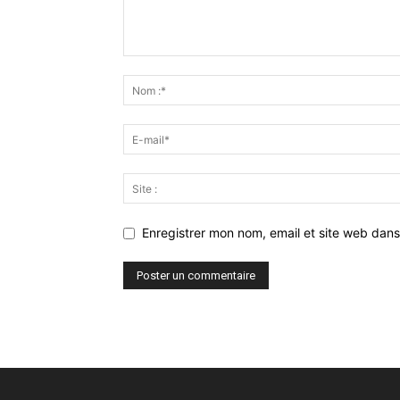
Enregistrer mon nom, email et site web dans