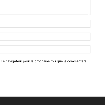
 ce navigateur pour la prochaine fois que je commenterai.