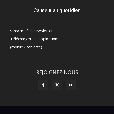
Causeur au quotidien
S’inscrire à la newsletter
Télécharger les applications
(mobile / tablette)
REJOIGNEZ-NOUS