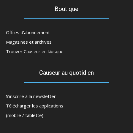
Boutique
Offres d’abonnement
Magazines et archives
Trouver Causeur en kiosque
Causeur au quotidien
S’inscrire à la newsletter
Télécharger les applications
(mobile / tablette)