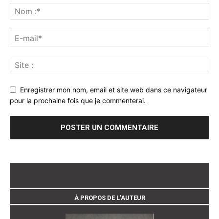
Enregistrer mon nom, email et site web dans ce navigateur
pour la prochaine fois que je commenterai.
À PROPOS DE L’AUTEUR