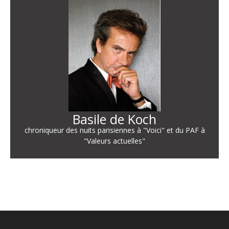
Basile de Koch
chroniqueur des nuits parisiennes à "Voici" et du PAF à
"Valeurs actuelles"