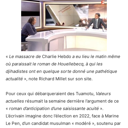
«
Le massacre de
Charlie Hebdo
a eu lieu le matin même
où paraissait le roman de Houellebecq, à qui les
djihadistes ont en quelque sorte donné une pathétique
actualité
», note Richard Millet sur son site.
Pour ceux qui débarqueraient des Tuamotu,
Valeurs
actuelles
résumait la semaine dernière l’argument de ce
«
roman d’anticipation d’une saisissante acuité
».
L’écrivain imagine donc l’élection en 2022, face à Marine
Le Pen, d’un candidat musulman « modéré », soutenu par