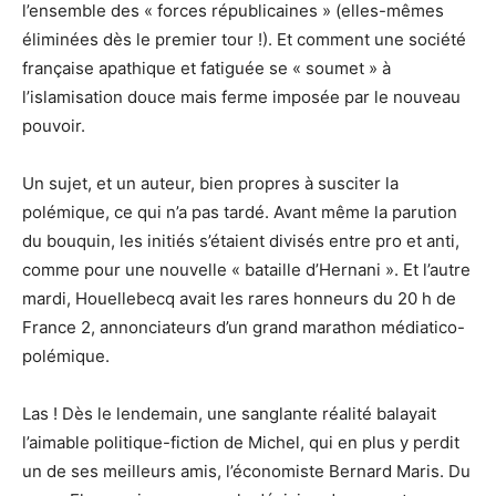
l’ensemble des « forces républicaines » (elles-mêmes
éliminées dès le premier tour !). Et comment une société
française apathique et fatiguée se « soumet » à
l’islamisation douce mais ferme imposée par le nouveau
pouvoir.
Un sujet, et un auteur, bien propres à susciter la
polémique, ce qui n’a pas tardé. Avant même la parution
du bouquin, les initiés s’étaient divisés entre pro et anti,
comme pour une nouvelle « bataille d’Hernani ». Et l’autre
mardi, Houellebecq avait les rares honneurs du 20 h de
France 2, annonciateurs d’un grand marathon médiatico-
polémique.
Las ! Dès le lendemain, une sanglante réalité balayait
l’aimable politique-fiction de Michel, qui en plus y perdit
un de ses meilleurs amis, l’économiste Bernard Maris. Du