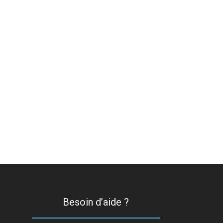
Besoin d’aide ?