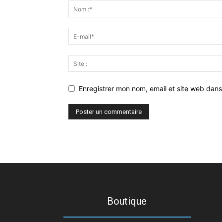
Enregistrer mon nom, email et site web dans
Boutique