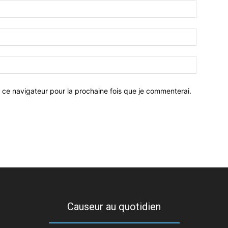
 ce navigateur pour la prochaine fois que je commenterai.
Causeur au quotidien