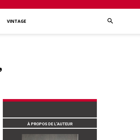
VINTAGE
”
À PROPOS DE L’AUTEUR