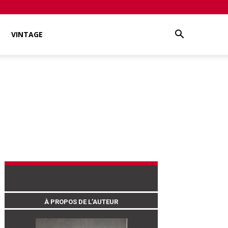
VINTAGE
À PROPOS DE L’AUTEUR