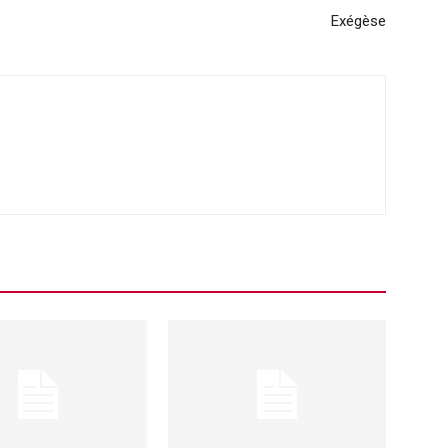
Exégèse