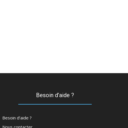
Besoin d’aide ?
Besoin d’aide ?
Nous contacter