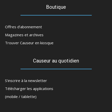
Boutique
Offres d’abonnement
Magazines et archives
Trouver Causeur en kiosque
Causeur au quotidien
S’inscrire à la newsletter
Télécharger les applications
(mobile / tablette)