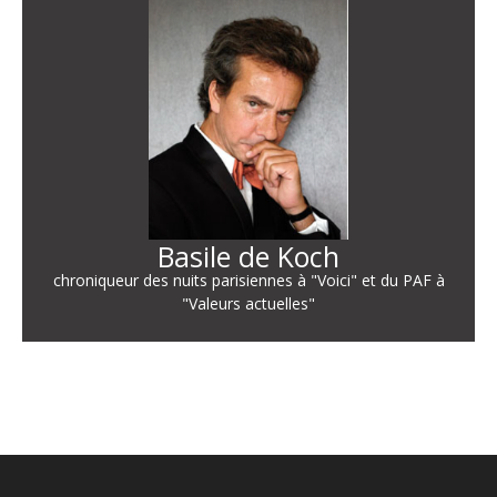
Basile de Koch
chroniqueur des nuits parisiennes à "Voici" et du PAF à
"Valeurs actuelles"