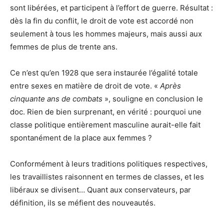
sont libérées, et participent à l’effort de guerre. Résultat :
dès la fin du conflit, le droit de vote est accordé non
seulement à tous les hommes majeurs, mais aussi aux
femmes de plus de trente ans.
Ce n’est qu’en 1928 que sera instaurée l’égalité totale
entre sexes en matière de droit de vote. «
Après
cinquante ans de combats
», souligne en conclusion le
doc. Rien de bien surprenant, en vérité : pourquoi une
classe politique entièrement masculine aurait-elle fait
spontanément de la place aux femmes ?
Conformément à leurs traditions politiques respectives,
les travaillistes raisonnent en termes de classes, et les
libéraux se divisent… Quant aux conservateurs, par
définition, ils se méfient des nouveautés.