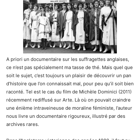
A priori un documentaire sur les suffragettes anglaises,
ce n’est pas spécialement ma tasse de thé. Mais quel que
soit le sujet, c’est toujours un plaisir de découvrir un pan
d’histoire que l’on connaissait mal, pour peu qu’il soit bien
raconté. Tel est le cas du film de Michèle Dominici (2011)
récemment rediffusé sur Arte. Là où on pouvait craindre
une énième intraveineuse de moraline féministe, l’auteur
nous livre un documentaire rigoureux, illustré par des
archives rares.