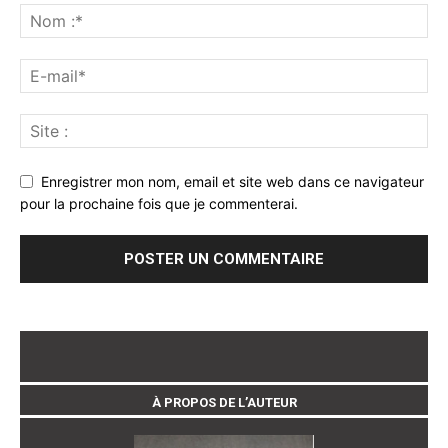
Enregistrer mon nom, email et site web dans ce navigateur
pour la prochaine fois que je commenterai.
À PROPOS DE L’AUTEUR