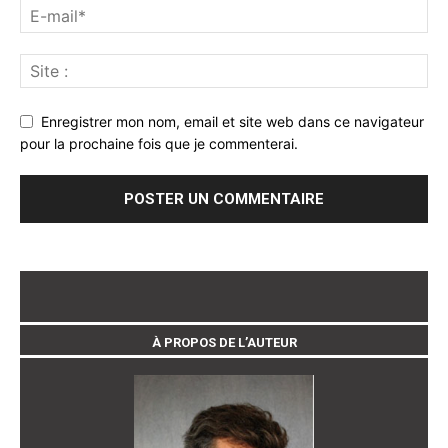
Enregistrer mon nom, email et site web dans ce navigateur
pour la prochaine fois que je commenterai.
À PROPOS DE L’AUTEUR