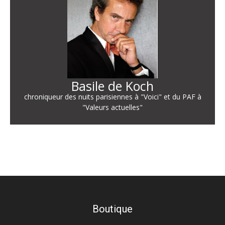
Basile de Koch
chroniqueur des nuits parisiennes à "Voici" et du PAF à
"Valeurs actuelles"
Boutique