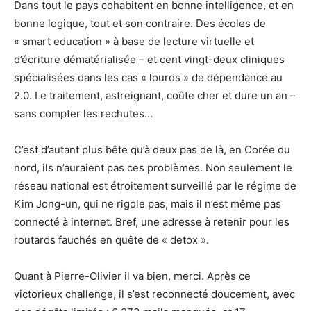
Dans tout le pays cohabitent en bonne intelligence, et en
bonne logique, tout et son contraire. Des écoles de
« smart education » à base de lecture virtuelle et
d’écriture dématérialisée – et cent vingt-deux cliniques
spécialisées dans les cas « lourds » de dépendance au
2.0. Le traitement, astreignant, coûte cher et dure un an –
sans compter les rechutes…
C’est d’autant plus bête qu’à deux pas de là, en Corée du
nord, ils n’auraient pas ces problèmes. Non seulement le
réseau national est étroitement surveillé par le régime de
Kim Jong-un, qui ne rigole pas, mais il n’est même pas
connecté à internet. Bref, une adresse à retenir pour les
routards fauchés en quête de « detox ».
Quant à Pierre-Olivier il va bien, merci. Après ce
victorieux challenge, il s’est reconnecté doucement, avec