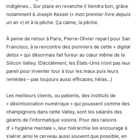
indigènes… Sur place en revanche il tiendra bon, grâce
notamment à Joseph Kessel («
mon premier livre depuis
un an
») et à la pêche. Ça calme, la pêche.
À peine de retour à Paris, Pierre-Olivier repart pour San
Francisco, à la rencontre des pionniers de cette «
digital
detox
» qui désormais fait fureur au cœur même de la
Silicon Valley. (Décidément, les États-Unis n’ont pas leur
pareil pour inventer tour à tour les maux puis leurs
remèdes – pas toujours aussi efficaces, hélas…)
Les meilleurs clients, ou patients, des instituts de
« désintoxication numérique » qui poussent comme des
champignons dans cette Valley, sont les salariés des
géants de l’informatique voisins. Pour des raisons
d’ « hygiène mentale », leur hiérarchie les encourage à
s’aérer ainsi le cerveau aussi souvent que possible, en