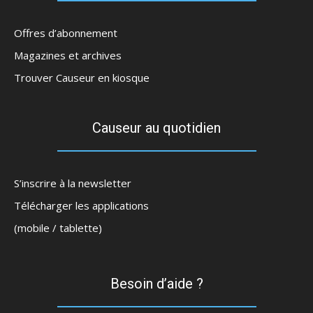
Offres d’abonnement
Magazines et archives
Trouver Causeur en kiosque
Causeur au quotidien
S’inscrire à la newsletter
Télécharger les applications
(mobile / tablette)
Besoin d’aide ?