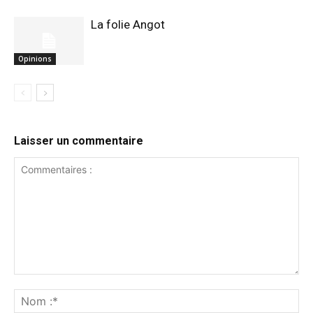
La folie Angot
Opinions
Laisser un commentaire