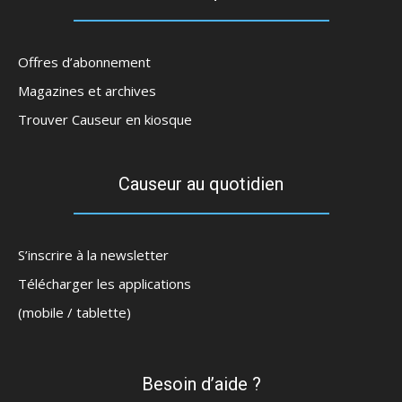
Offres d’abonnement
Magazines et archives
Trouver Causeur en kiosque
Causeur au quotidien
S’inscrire à la newsletter
Télécharger les applications
(mobile / tablette)
Besoin d’aide ?