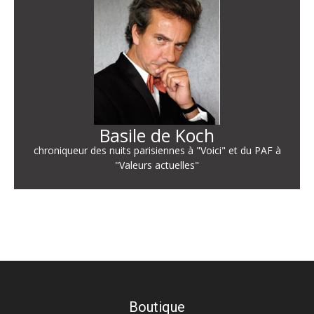
Basile de Koch
chroniqueur des nuits parisiennes à "Voici" et du PAF à
"Valeurs actuelles"
Boutique