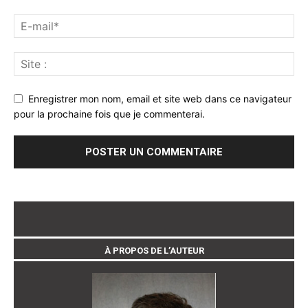
Enregistrer mon nom, email et site web dans ce navigateur
pour la prochaine fois que je commenterai.
À PROPOS DE L’AUTEUR