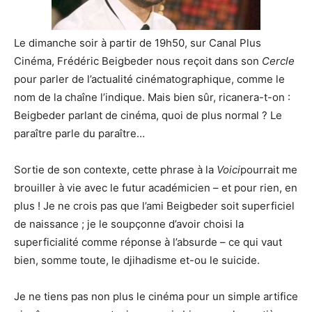
Le dimanche soir à partir de 19h50, sur Canal Plus
Cinéma, Frédéric Beigbeder nous reçoit dans son
Cercle
pour parler de l’actualité cinématographique, comme le
nom de la chaîne l’indique. Mais bien sûr, ricanera-t-on :
Beigbeder parlant de cinéma, quoi de plus normal ? Le
paraître parle du paraître…
Sortie de son contexte, cette phrase à la
Voici
pourrait me
brouiller à vie avec le futur académicien – et pour rien, en
plus ! Je ne crois pas que l’ami Beigbeder soit superficiel
de naissance ; je le soupçonne d’avoir choisi la
superficialité comme réponse à l’absurde – ce qui vaut
bien, somme toute, le djihadisme et-ou le suicide.
Je ne tiens pas non plus le cinéma pour un simple artifice