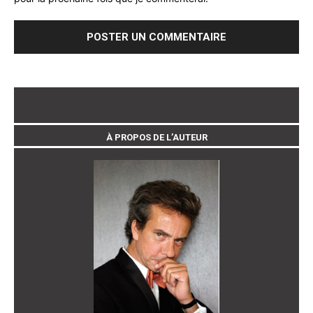
À PROPOS DE L’AUTEUR