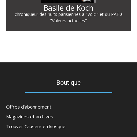
Basile de Koch
chroniqueur des nuits parisiennes à "Voici" et du PAF à
"Valeurs actuelles"
Boutique
Offres d’abonnement
Magazines et archives
Trouver Causeur en kiosque