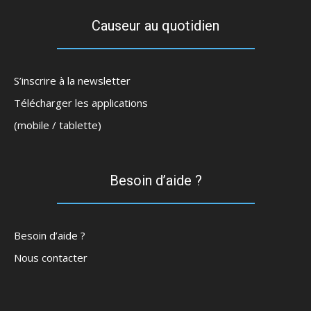
Causeur au quotidien
S’inscrire à la newsletter
Télécharger les applications
(mobile / tablette)
Besoin d’aide ?
Besoin d’aide ?
Nous contacter