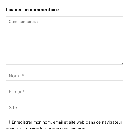
Laisser un commentaire
Enregistrer mon nom, email et site web dans ce navigateur
pour la prochaine fois que je commenterai.