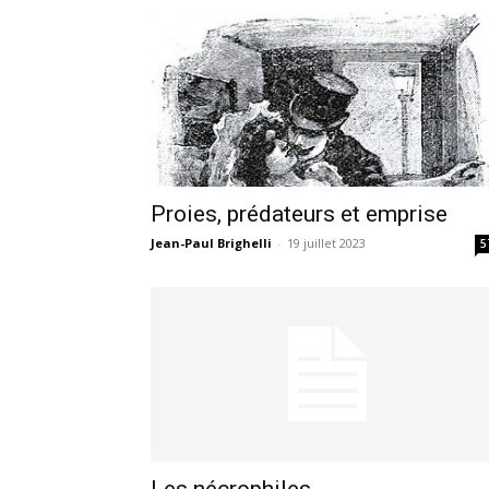
Proies, prédateurs et emprise
Jean-Paul Brighelli
-
19 juillet 2023
5