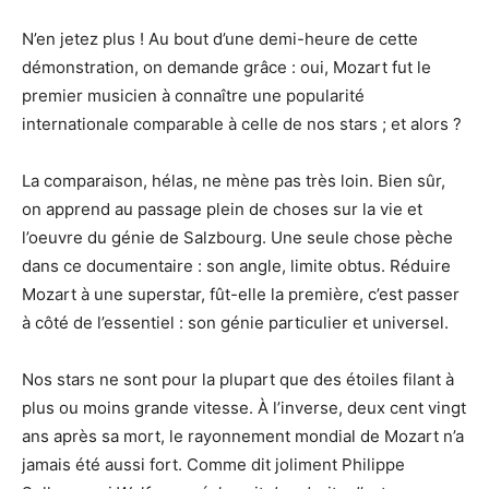
N’en jetez plus ! Au bout d’une demi-heure de cette
démonstration, on demande grâce : oui, Mozart fut le
premier musicien à connaître une popularité
internationale comparable à celle de nos stars ; et alors ?
La comparaison, hélas, ne mène pas très loin. Bien sûr,
on apprend au passage plein de choses sur la vie et
l’oeuvre du génie de Salzbourg. Une seule chose pèche
dans ce documentaire : son angle, limite obtus. Réduire
Mozart à une superstar, fût-elle la première, c’est passer
à côté de l’essentiel : son génie particulier et universel.
Nos stars ne sont pour la plupart que des étoiles filant à
plus ou moins grande vitesse. À l’inverse, deux cent vingt
ans après sa mort, le rayonnement mondial de Mozart n’a
jamais été aussi fort. Comme dit joliment Philippe