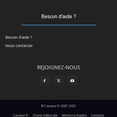
Besoin d’aide ?
Besoin d’aide ?
Nous contacter
REJOIGNEZ-NOUS
© Causeur.fr 2007-2021
Causeur.fr
Charte éditoriale
Mentions légales
Contacts