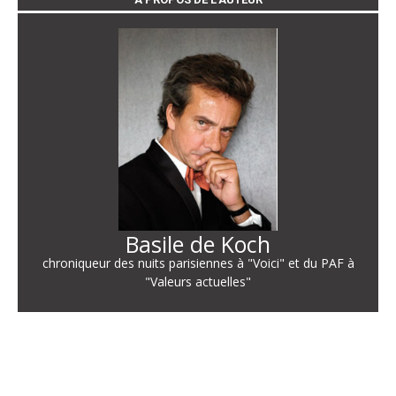
Basile de Koch
chroniqueur des nuits parisiennes à "Voici" et du PAF à
"Valeurs actuelles"