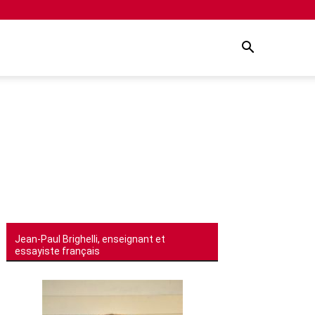
Jean-Paul Brighelli, enseignant et
essayiste français