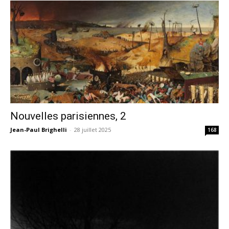
Nouvelles parisiennes, 2
Jean-Paul Brighelli
-
28 juillet 2025
168