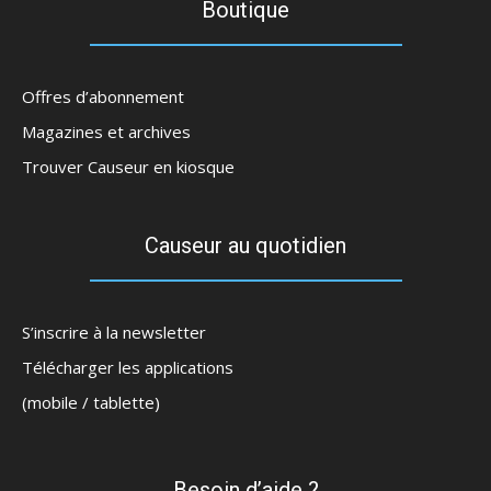
Boutique
Offres d’abonnement
Magazines et archives
Trouver Causeur en kiosque
Causeur au quotidien
S’inscrire à la newsletter
Télécharger les applications
(mobile / tablette)
Besoin d’aide ?