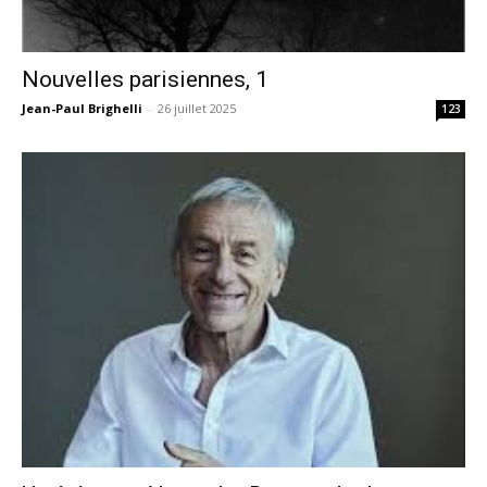
Nouvelles parisiennes, 1
Jean-Paul Brighelli
-
26 juillet 2025
123